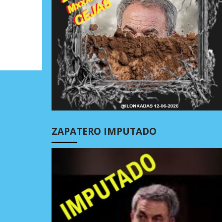
ZAPATERO IMPUTADO