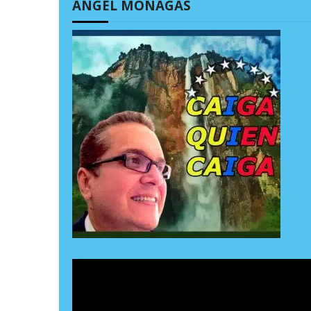
ÁNGEL MONAGAS