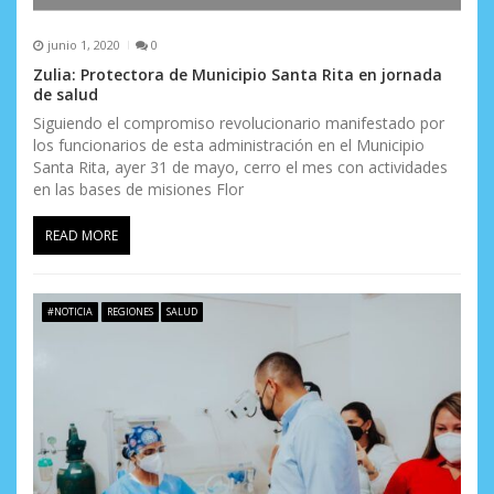
junio 1, 2020
0
Zulia: Protectora de Municipio Santa Rita en jornada
de salud
Siguiendo el compromiso revolucionario manifestado por
los funcionarios de esta administración en el Municipio
Santa Rita, ayer 31 de mayo, cerro el mes con actividades
en las bases de misiones Flor
READ MORE
#NOTICIA
REGIONES
SALUD