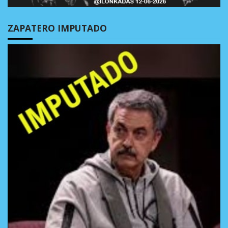
ZAPATERO IMPUTADO