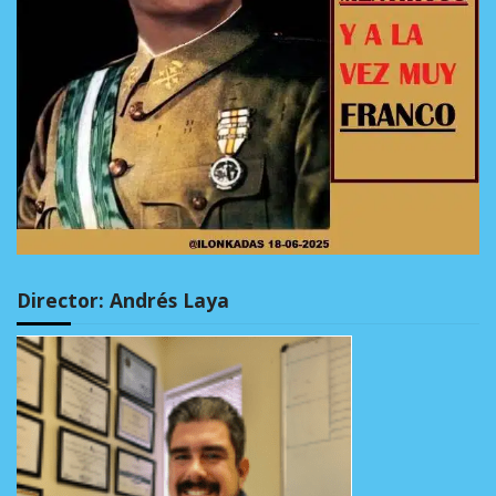
Director: Andrés Laya