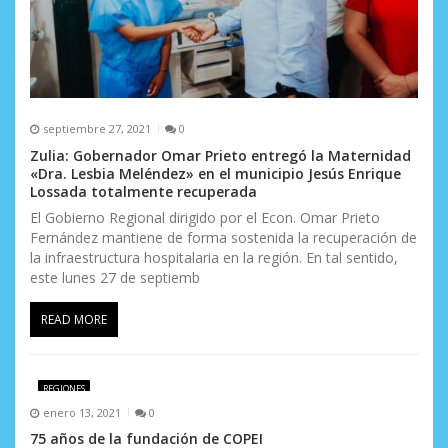
septiembre 27, 2021
0
Zulia: Gobernador Omar Prieto entregó la Maternidad
«Dra. Lesbia Meléndez» en el municipio Jesús Enrique
Lossada totalmente recuperada
El Gobierno Regional dirigido por el Econ. Omar Prieto
Fernández mantiene de forma sostenida la recuperación de
la infraestructura hospitalaria en la región. En tal sentido,
este lunes 27 de septiemb
READ MORE
REGIONES
enero 13, 2021
0
75 años de la fundación de COPEI