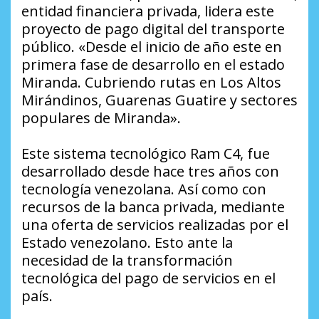
entidad financiera privada, lidera este
proyecto de pago digital del transporte
público. «Desde el inicio de año este en
primera fase de desarrollo en el estado
Miranda. Cubriendo rutas en Los Altos
Mirándinos, Guarenas Guatire y sectores
populares de Miranda».
Este sistema tecnológico Ram C4, fue
desarrollado desde hace tres años con
tecnología venezolana. Así como con
recursos de la banca privada, mediante
una oferta de servicios realizadas por el
Estado venezolano. Esto ante la
necesidad de la transformación
tecnológica del pago de servicios en el
país.