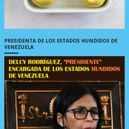
PRESIDENTA DE LOS ESTADOS HUNDIDOS DE
VENEZUELA