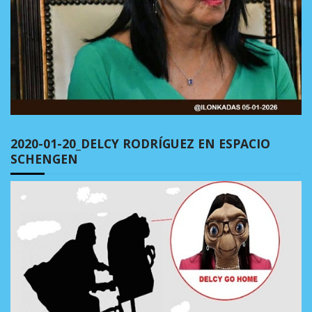
2020-01-20_DELCY RODRÍGUEZ EN ESPACIO
SCHENGEN