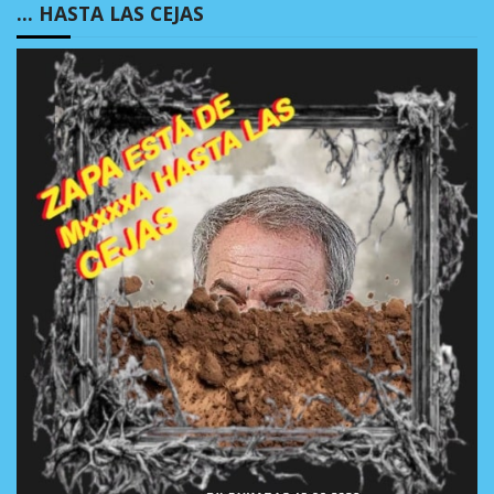
… HASTA LAS CEJAS