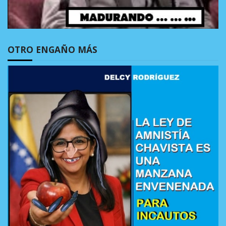
OTRO ENGAÑO MÁS