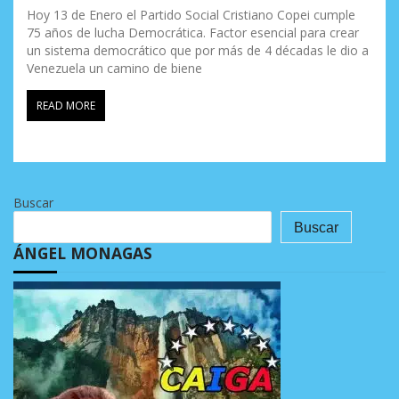
Hoy 13 de Enero el Partido Social Cristiano Copei cumple
75 años de lucha Democrática. Factor esencial para crear
un sistema democrático que por más de 4 décadas le dio a
Venezuela un camino de biene
READ MORE
Buscar
Buscar
ÁNGEL MONAGAS