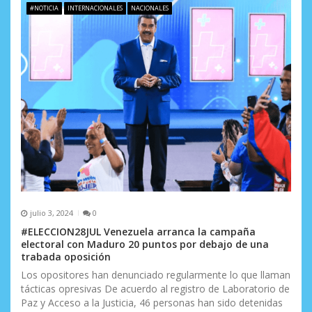
#NOTICIA
INTERNACIONALES
NACIONALES
julio 3, 2024
0
#ELECCION28JUL Venezuela arranca la campaña
electoral con Maduro 20 puntos por debajo de una
trabada oposición
Los opositores han denunciado regularmente lo que llaman
tácticas opresivas De acuerdo al registro de Laboratorio de
Paz y Acceso a la Justicia, 46 personas han sido detenidas