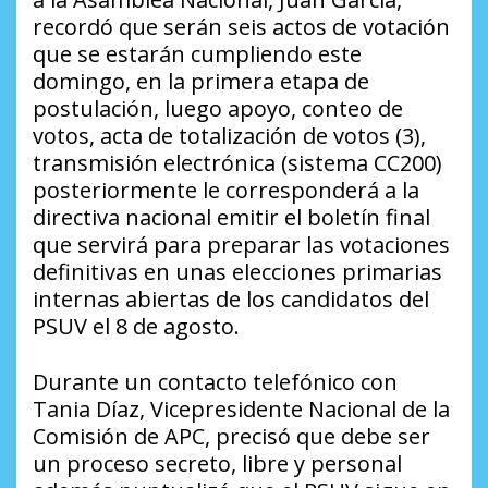
recordó que serán seis actos de votación
que se estarán cumpliendo este
domingo, en la primera etapa de
postulación, luego apoyo, conteo de
votos, acta de totalización de votos (3),
transmisión electrónica (sistema CC200)
posteriormente le corresponderá a la
directiva nacional emitir el boletín final
que servirá para preparar las votaciones
definitivas en unas elecciones primarias
internas abiertas de los candidatos del
PSUV el 8 de agosto.
Durante un contacto telefónico con
Tania Díaz, Vicepresidente Nacional de la
Comisión de APC, precisó que debe ser
un proceso secreto, libre y personal