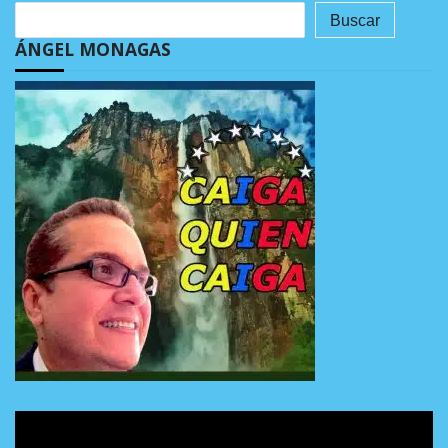
Buscar
ÁNGEL MONAGAS