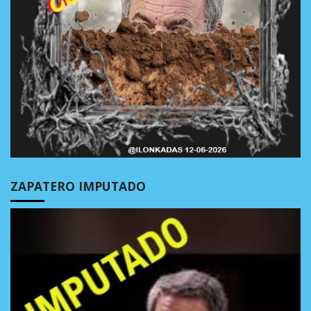
ZAPATERO IMPUTADO