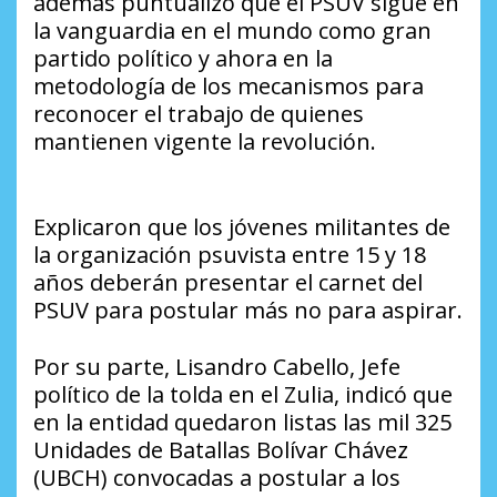
además puntualizó que el PSUV sigue en
la vanguardia en el mundo como gran
partido político y ahora en la
metodología de los mecanismos para
reconocer el trabajo de quienes
mantienen vigente la revolución.
Explicaron que los jóvenes militantes de
la organización psuvista entre 15 y 18
años deberán presentar el carnet del
PSUV para postular más no para aspirar.
Por su parte, Lisandro Cabello, Jefe
político de la tolda en el Zulia, indicó que
en la entidad quedaron listas las mil 325
Unidades de Batallas Bolívar Chávez
(UBCH) convocadas a postular a los