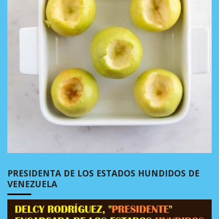
PRESIDENTA DE LOS ESTADOS HUNDIDOS DE
VENEZUELA