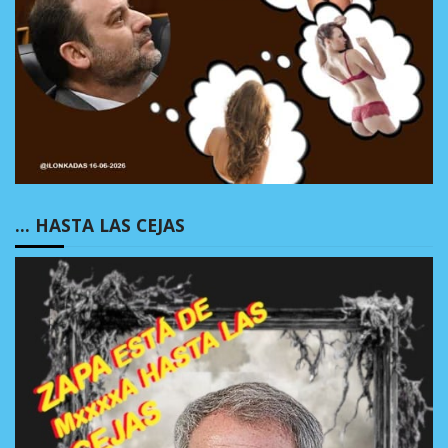
… HASTA LAS CEJAS