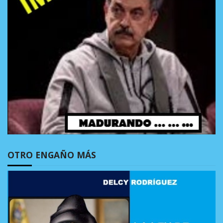
OTRO ENGAÑO MÁS