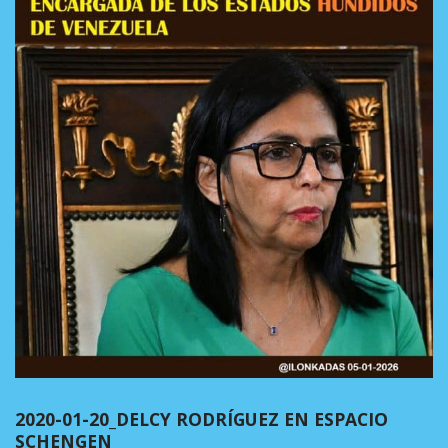
2020-01-20_DELCY RODRÍGUEZ EN ESPACIO
SCHENGEN