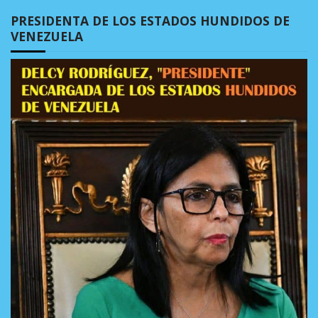
PRESIDENTA DE LOS ESTADOS HUNDIDOS DE
VENEZUELA