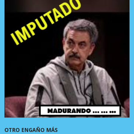
OTRO ENGAÑO MÁS