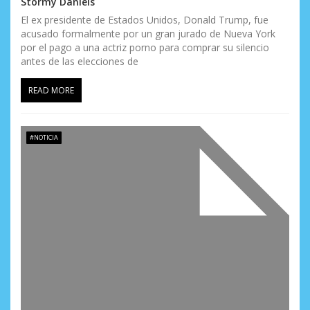
Stormy Daniels
El ex presidente de Estados Unidos, Donald Trump, fue
acusado formalmente por un gran jurado de Nueva York
por el pago a una actriz porno para comprar su silencio
antes de las elecciones de
READ MORE
#NOTICIA