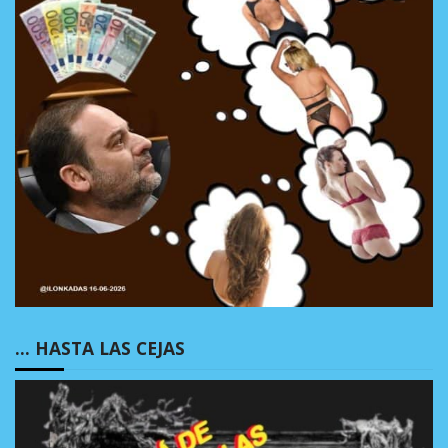
… HASTA LAS CEJAS