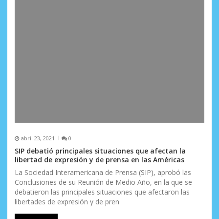
abril 23, 2021
0
SIP debatió principales situaciones que afectan la
libertad de expresión y de prensa en las Américas
La Sociedad Interamericana de Prensa (SIP), aprobó las
Conclusiones de su Reunión de Medio Año, en la que se
debatieron las principales situaciones que afectaron las
libertades de expresión y de pren