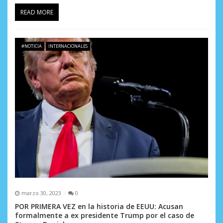
READ MORE
#NOTICIA
INTERNACIONALES
marzo 30, 2023
0
POR PRIMERA VEZ en la historia de EEUU: Acusan
formalmente a ex presidente Trump por el caso de