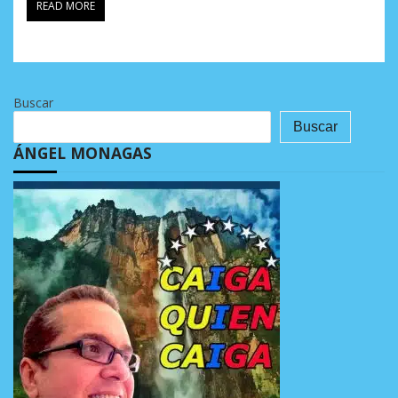
READ MORE
Buscar
Buscar
ÁNGEL MONAGAS