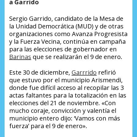
a Garrido
Sergio Garrido, candidato de la Mesa de
la Unidad Democrática (MUD) y de otras
organizaciones como Avanza Progresista
y la Fuerza Vecina, continúa en campaña
para las elecciones de gobernador en
Barinas
que se realizarán el 9 de enero.
Este 30 de diciembre,
Garrrido
refirió
que estuvo por el municipio Arismendi,
donde fue difícil acceso al recopilar las 3
actas faltantes para la totalización en las
elecciones del 21 de noviembre. «Con
mucho coraje, convicción y valentía el
municipio entero dijo: ‘Vamos con más
fuerza’ para el 9 de enero».