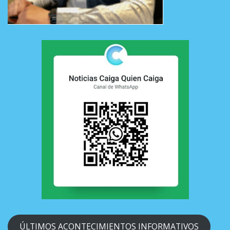
ÚLTIMOS ACONTECIMIENTOS INFORMATIVOS