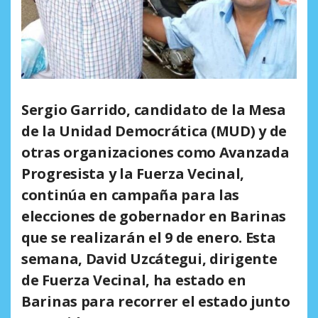
Sergio Garrido, candidato de la Mesa
de la Unidad Democrática (MUD) y de
otras organizaciones como Avanzada
Progresista y la Fuerza Vecinal,
continúa en campaña para las
elecciones de gobernador en Barinas
que se realizarán el 9 de enero. Esta
semana, David Uzcátegui, dirigente
de Fuerza Vecinal, ha estado en
Barinas para recorrer el estado junto