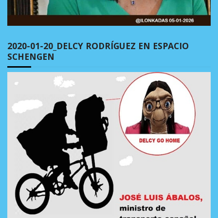
2020-01-20_DELCY RODRÍGUEZ EN ESPACIO
SCHENGEN