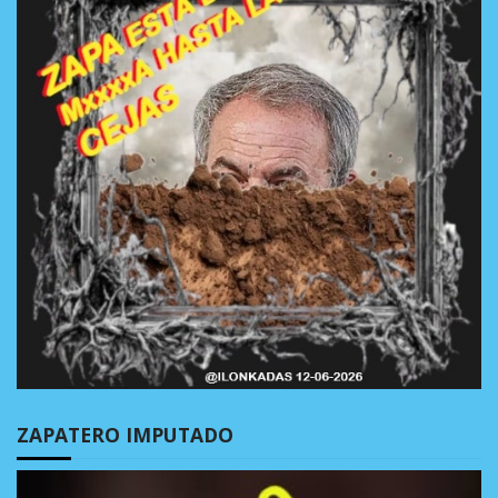
ZAPATERO IMPUTADO