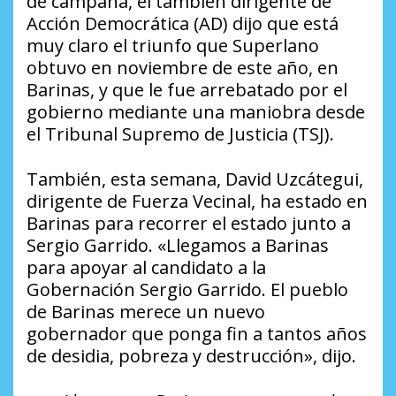
de campaña, el también dirigente de
Acción Democrática (AD) dijo que está
muy claro el triunfo que Superlano
obtuvo en noviembre de este año, en
Barinas, y que le fue arrebatado por el
gobierno mediante una maniobra desde
el Tribunal Supremo de Justicia (TSJ).
También, esta semana, David Uzcátegui,
dirigente de Fuerza Vecinal, ha estado en
Barinas para recorrer el estado junto a
Sergio Garrido. «Llegamos a Barinas
para apoyar al candidato a la
Gobernación Sergio Garrido. El pueblo
de Barinas merece un nuevo
gobernador que ponga fin a tantos años
de desidia, pobreza y destrucción», dijo.