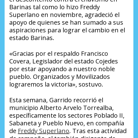
Barinas tal como lo hizo Freddy
Superlano en noviembre, agradeció el
apoyo de quienes se han sumado a sus
aspiraciones para lograr el cambio en el
estado Barinas.
«Gracias por el respaldo Francisco
Covera, Legislador del estado Cojedes
por estar apoyando a nuestro noble
pueblo. Organizados y Movilizados
lograremos la victoria», sostuvo.
Esta semana, Garrido recorrió el
municipio Alberto Arvelo Torrealba,
específicamente los sectores Poblado II,
Sabaneta y Pueblo Nuevo, en compañía
de
Freddy Superlano
. Tras esta actividad