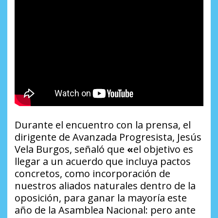
Durante el encuentro con la prensa, el
dirigente de Avanzada Progresista, Jesús
Vela Burgos, señaló que
«
el objetivo es
llegar a un acuerdo que incluya pactos
concretos, como incorporación de
nuestros aliados naturales dentro de la
oposición, para ganar la mayoría este
año de la Asamblea Nacional: pero ante