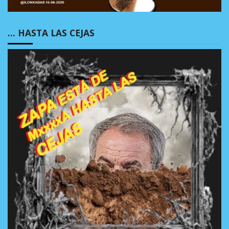
… HASTA LAS CEJAS