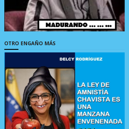
OTRO ENGAÑO MÁS