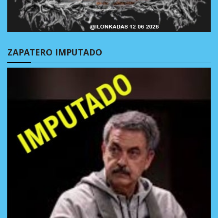
ZAPATERO IMPUTADO