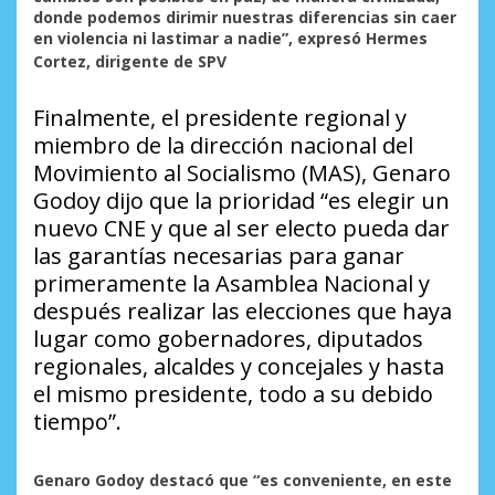
donde podemos dirimir nuestras diferencias sin caer
en violencia ni lastimar a nadie”, expresó Hermes
Cortez, dirigente de
SPV
Finalmente, el presidente regional y
miembro de la dirección nacional del
Movimiento al Socialismo (MAS), Genaro
Godoy dijo que la prioridad “es elegir un
nuevo CNE y que al ser electo pueda dar
las garantías necesarias para ganar
primeramente la Asamblea Nacional y
después realizar las elecciones que haya
lugar como gobernadores, diputados
regionales, alcaldes y concejales y hasta
el mismo presidente, todo a su debido
tiempo”.
Genaro Godoy destacó que “es conveniente, en este