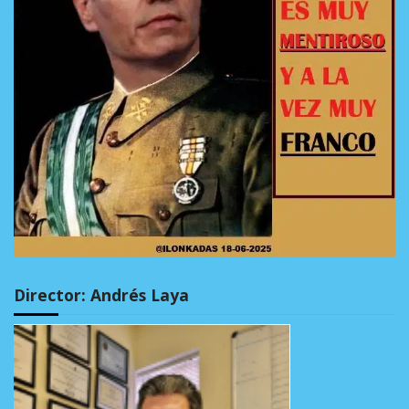
Director: Andrés Laya