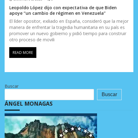
Leopoldo López dijo con expectativa de que Biden
apoye “un cambio de régimen en Venezuela”
El líder opositor, exiliado en España, consideró que la mejor
manera de enfrentar la tragedia humanitaria en su país es
promover un nuevo gobierno y pidió tiempo para construir
otro proceso de movili
READ MORE
Buscar
Buscar
ÁNGEL MONAGAS