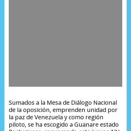
Sumados a la Mesa de Diálogo Nacional
de la oposición, emprenden unidad por
la paz de Venezuela y como región
piloto, se ha escogido a Guanare estado