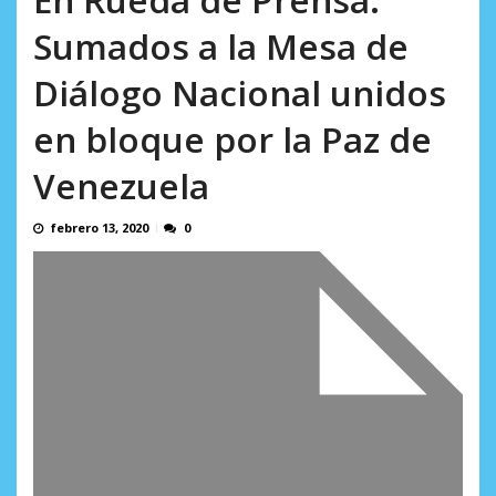
AGOSTO 9, 2026
Sumados a la Mesa de
Diálogo Nacional unidos
en bloque por la Paz de
Venezuela
febrero 13, 2020
0