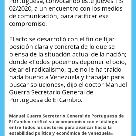
Portuguesa, convocando este jueves 13/
02/2020, a un encuentro con los medios
de comunicación, para ratificar ese
compromiso.
El acto se desarrolló con el fin de fijar
posición clara y concreta de lo que se
piensa de la situación actual de la nación;
donde «Todos podemos deponer el odio,
dejar el radicalismo, que no le ha traído
nada bueno a Venezuela y trabajar para
buscar soluciones», dijo el doctor Manuel
Guerra Secretario General de
Portuguesa de El Cambio.
Manuel Guerra Secretario General de Portuguesa
de
El Cambio ratificó su «compromiso con el diálogo
entre todos los sectores para avanzar hacia la
estabilidad política y económica de Venezuela»