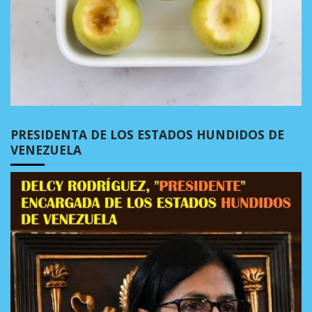
PRESIDENTA DE LOS ESTADOS HUNDIDOS DE
VENEZUELA