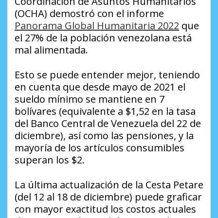
Coordinación de Asuntos Humanitarios
(OCHA) demostró con el informe
Panorama Global Humanitaria 2022
que
el 27% de la población venezolana está
mal alimentada.
Esto se puede entender mejor, teniendo
en cuenta que desde mayo de 2021 el
sueldo mínimo se mantiene en 7
bolívares (equivalente a $1,52 en la tasa
del Banco Central de Venezuela del 22 de
diciembre), así como las pensiones, y la
mayoría de los artículos consumibles
superan los $2.
La última actualización de la Cesta Petare
(del 12 al 18 de diciembre) puede graficar
con mayor exactitud los costos actuales