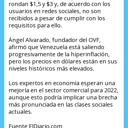
rondan $1,5 y $3 y, de acuerdo con los
usuarios en redes sociales, no son
recibidos a pesar de cumplir con los
requisitos para ello.
Ángel Alvarado, fundador del OVF,
afirmó que Venezuela está saliendo
progresivamente de la hiperinflación,
pero los precios en dólares están en sus
niveles históricos más elevados.
Los expertos en economía esperan una
mejoría en el sector comercial para 2022,
aunque esto podría implicar una brecha
más pronunciada en las clases sociales
actuales.
Fuente ElDiario.com