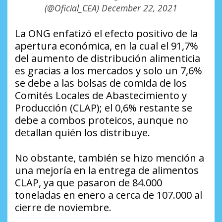
(@Oficial_CEA)
December 22, 2021
La ONG enfatizó el efecto positivo de la
apertura económica, en la cual el 91,7%
del aumento de distribución alimenticia
es gracias a los mercados y solo un 7,6%
se debe a las bolsas de comida de los
Comités Locales de Abastecimiento y
Producción (CLAP); el 0,6% restante se
debe a combos proteicos, aunque no
detallan quién los distribuye.
No obstante, también se hizo mención a
una mejoría en la entrega de alimentos
CLAP, ya que pasaron de 84.000
toneladas en enero a cerca de 107.000 al
cierre de noviembre.