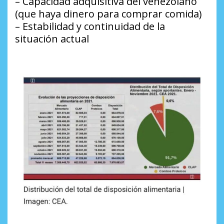
– Capacidad adquisitiva del venezolano
(que haya dinero para comprar comida)
– Estabilidad y continuidad de la
situación actual