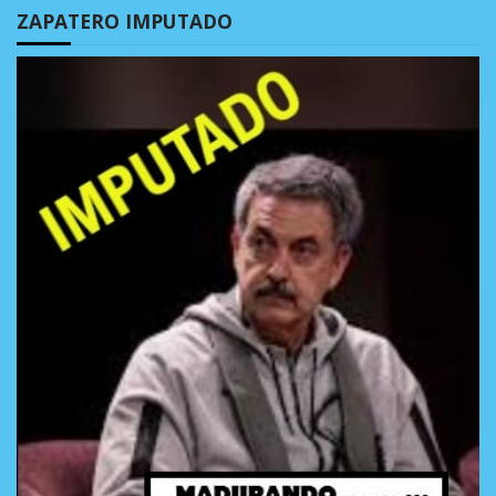
ZAPATERO IMPUTADO