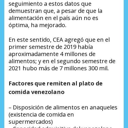
seguimiento a estos datos que
demuestran que, a pesar de que la
alimentación en el país aún no es
óptima, ha mejorado.
En este sentido, CEA agregó que en el
primer semestre de 2019 había
aproximadamente 4 millones de
alimentos; y en el segundo semestre de
2021 hubo más de 7 millones 300 mil.
Factores que remiten al plato de
comida venezolano
– Disposición de alimentos en anaqueles
(existencia de comida en
supermercados)