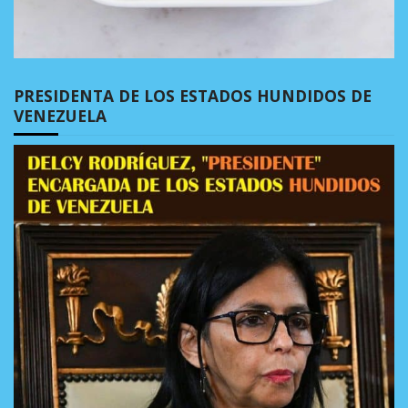
PRESIDENTA DE LOS ESTADOS HUNDIDOS DE
VENEZUELA