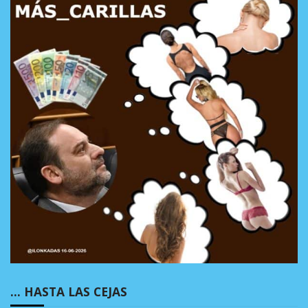
… HASTA LAS CEJAS