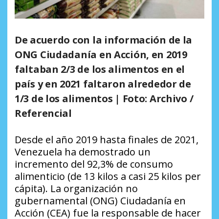
De acuerdo con la información de la
ONG Ciudadanía en Acción, en 2019
faltaban 2/3 de los alimentos en el
país y en 2021 faltaron alrededor de
1/3 de los alimentos | Foto: Archivo /
Referencial
Desde el año 2019 hasta finales de 2021,
Venezuela ha demostrado un
incremento del 92,3% de consumo
alimenticio (de 13 kilos a casi 25 kilos per
cápita). La organización no
gubernamental (ONG) Ciudadanía en
Acción (CEA) fue la responsable de hacer