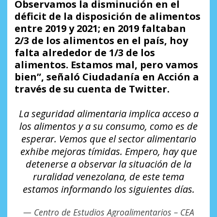
Observamos la disminución en el
déficit de la disposición de alimentos
entre 2019 y 2021; en 2019 faltaban
2/3 de los alimentos en el país, hoy
falta alrededor de 1/3 de los
alimentos. Estamos mal, pero vamos
bien”, señaló Ciudadanía en Acción a
través de su cuenta de Twitter.
La seguridad alimentaria implica acceso a
los alimentos y a su consumo, como es de
esperar. Vemos que el sector alimentario
exhibe mejoras tímidas. Empero, hay que
detenerse a observar la situación de la
ruralidad venezolana, de este tema
estamos informando los siguientes días.
— Centro de Estudios Agroalimentarios – CEA