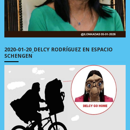
2020-01-20_DELCY RODRÍGUEZ EN ESPACIO
SCHENGEN