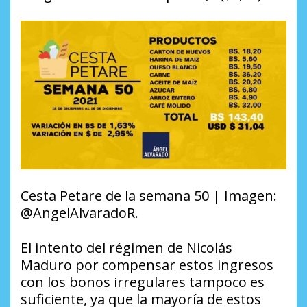
Cesta Petare de la semana 50 | Imagen:
@AngelAlvaradoR.
El intento del régimen de Nicolás
Maduro por compensar estos ingresos
con los bonos irregulares tampoco es
suficiente, ya que la mayoría de estos