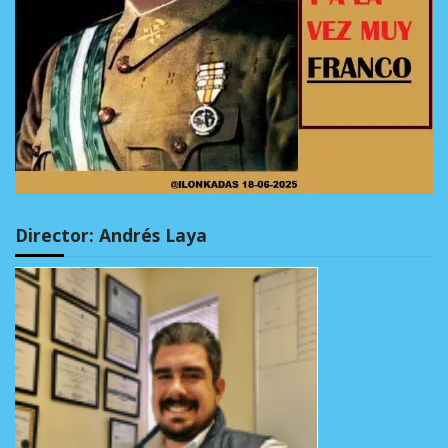
Director: Andrés Laya