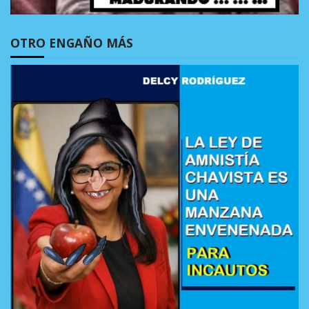
OTRO ENGAÑO MÁS