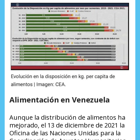
Alimentación en Venezuela
Aunque la distribución de alimentos ha
mejorado, el 13 de diciembre de 2021 la
Oficina de las Naciones Unidas para la