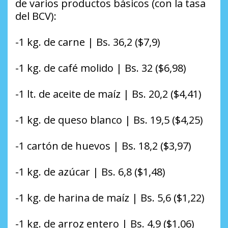
de varios productos básicos (con la tasa
del BCV):
-1 kg. de carne | Bs. 36,2 ($7,9)
-1 kg. de café molido | Bs. 32 ($6,98)
-1 lt. de aceite de maíz | Bs. 20,2 ($4,41)
-1 kg. de queso blanco | Bs. 19,5 ($4,25)
-1 cartón de huevos | Bs. 18,2 ($3,97)
-1 kg. de azúcar | Bs. 6,8 ($1,48)
-1 kg. de harina de maíz | Bs. 5,6 ($1,22)
-1 kg. de arroz entero | Bs. 4,9 ($1,06)