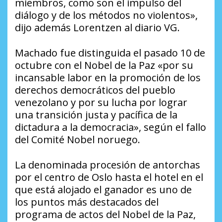
miembros, como son el impulso del
diálogo y de los métodos no violentos»,
dijo además Lorentzen al diario VG.
Machado fue distinguida el pasado 10 de
octubre con el Nobel de la Paz «por su
incansable labor en la promoción de los
derechos democráticos del pueblo
venezolano y por su lucha por lograr
una transición justa y pacífica de la
dictadura a la democracia», según el fallo
del Comité Nobel noruego.
La denominada procesión de antorchas
por el centro de Oslo hasta el hotel en el
que está alojado el ganador es uno de
los puntos más destacados del
programa de actos del Nobel de la Paz,