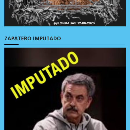
ZAPATERO IMPUTADO