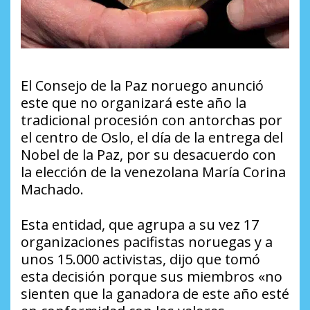
El Consejo de la Paz noruego anunció
este que no organizará este año la
tradicional procesión con antorchas por
el centro de Oslo, el día de la entrega del
Nobel de la Paz, por su desacuerdo con
la elección de la venezolana María Corina
Machado.
Esta entidad, que agrupa a su vez 17
organizaciones pacifistas noruegas y a
unos 15.000 activistas, dijo que tomó
esta decisión porque sus miembros «no
sienten que la ganadora de este año esté