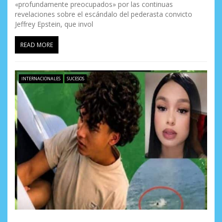
«profundamente preocupados» por las continuas
revelaciones sobre el escándalo del pederasta convicto
Jeffrey Epstein, que invol
READ MORE
INTERNACIONALES
SUCESOS