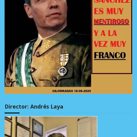
Director: Andrés Laya