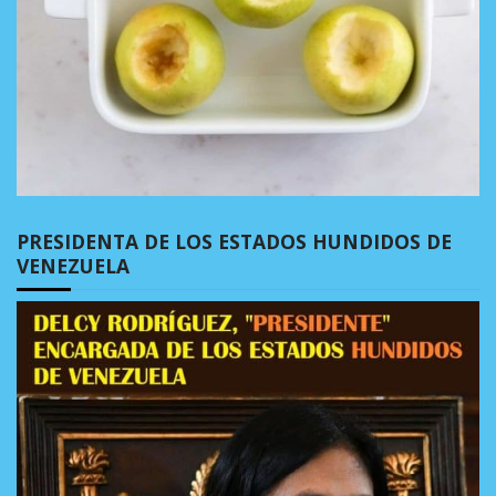
PRESIDENTA DE LOS ESTADOS HUNDIDOS DE
VENEZUELA