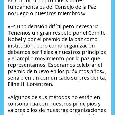
en conformidad con los valores
fundamentales del Consejo de la Paz
noruego o nuestros miembros».
«Es una decisión difícil pero necesaria.
Tenemos un gran respeto por el Comité
Nobel y por el premio de la paz como
institución, pero como organización
debemos ser fieles a nuestros principios
y el amplio movimiento por la paz que
representamos. Esperamos celebrar el
premio de nuevo en los próximos años»,
señaló en un comunicado su presidenta,
Eline H. Lorentzen.
«Algunos de sus métodos no están en
consonancia con nuestros principios y
valores o los de nuestras organizaciones