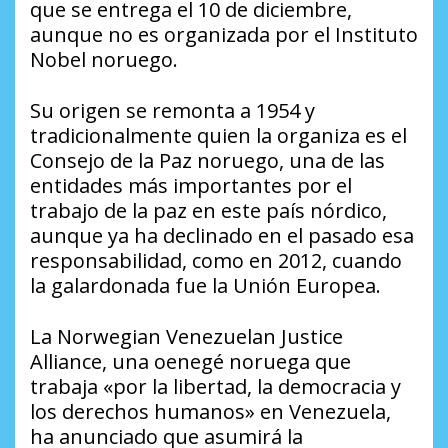
que se entrega el 10 de diciembre,
aunque no es organizada por el Instituto
Nobel noruego.
Su origen se remonta a 1954 y
tradicionalmente quien la organiza es el
Consejo de la Paz noruego, una de las
entidades más importantes por el
trabajo de la paz en este país nórdico,
aunque ya ha declinado en el pasado esa
responsabilidad, como en 2012, cuando
la galardonada fue la Unión Europea.
La Norwegian Venezuelan Justice
Alliance, una oenegé noruega que
trabaja «por la libertad, la democracia y
los derechos humanos» en Venezuela,
ha anunciado que asumirá la