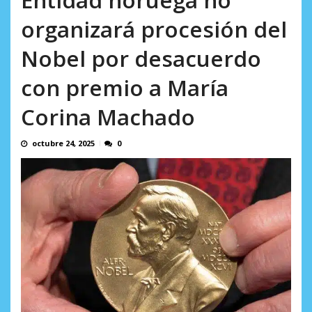
AGOSTO 5, 2026
organizará procesión del
Nobel por desacuerdo
con premio a María
Corina Machado
octubre 24, 2025
0