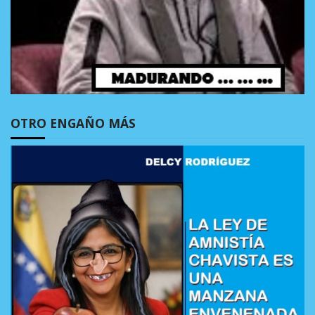
OTRO ENGAÑO MÁS