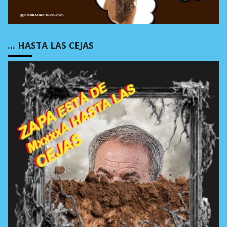
… HASTA LAS CEJAS