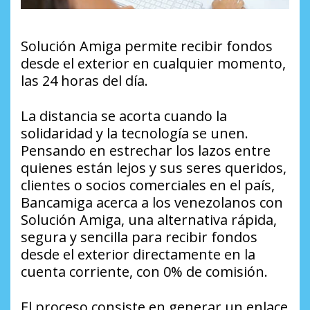
Solución Amiga permite recibir fondos
desde el exterior en cualquier momento,
las 24 horas del día.
La distancia se acorta cuando la
solidaridad y la tecnología se unen.
Pensando en estrechar los lazos entre
quienes están lejos y sus seres queridos,
clientes o socios comerciales en el país,
Bancamiga acerca a los venezolanos con
Solución Amiga, una alternativa rápida,
segura y sencilla para recibir fondos
desde el exterior directamente en la
cuenta corriente, con 0% de comisión.
El proceso consiste en generar un enlace