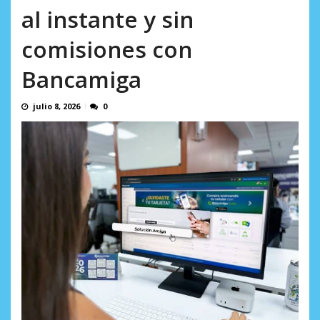
AGOSTO 8, 2026
al instante y sin
comisiones con
Bancamiga
julio 8, 2026
0