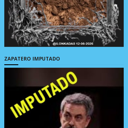
ZAPATERO IMPUTADO