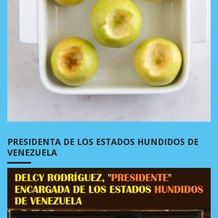
PRESIDENTA DE LOS ESTADOS HUNDIDOS DE
VENEZUELA