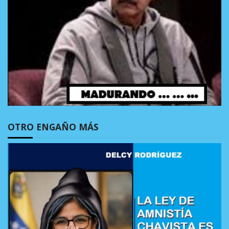
OTRO ENGAÑO MÁS