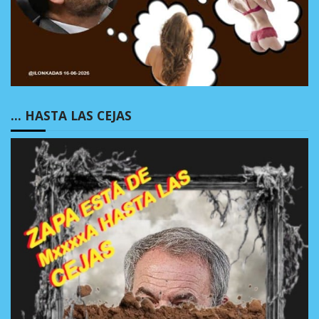
… HASTA LAS CEJAS