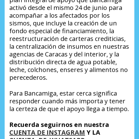
activó desde el mismo 24 de junio para
acompañar a los afectados por los
sismos, que incluye la creación de un
fondo especial de financiamiento, la
reestructuración de carteras crediticias,
la centralización de insumos en nuestras
agencias de Caracas y del interior, y la
distribución directa de agua potable,
leche, colchones, enseres y alimentos no
perecederos.
Para Bancamiga, estar cerca significa
responder cuando más importa y tener
la certeza de que el apoyo llega a tiempo.
Recuerda seguirnos en nuestra
CUENTA DE INSTAGRAM
Y LA