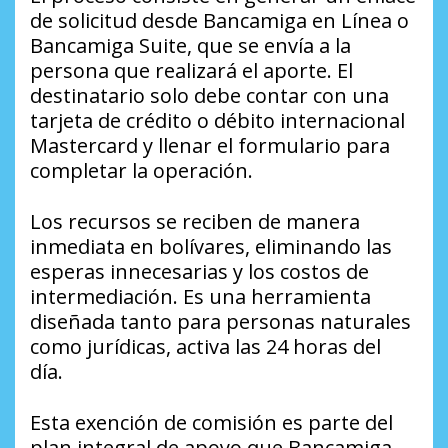
de solicitud desde Bancamiga en Línea o
Bancamiga Suite, que se envía a la
persona que realizará el aporte. El
destinatario solo debe contar con una
tarjeta de crédito o débito internacional
Mastercard y llenar el formulario para
completar la operación.
Los recursos se reciben de manera
inmediata en bolívares, eliminando las
esperas innecesarias y los costos de
intermediación. Es una herramienta
diseñada tanto para personas naturales
como jurídicas, activa las 24 horas del
día.
Esta exención de comisión es parte del
plan integral de apoyo que Bancamiga