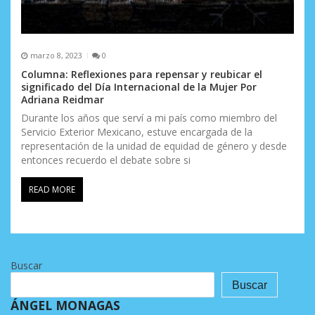
marzo 8, 2023
0
Columna: Reflexiones para repensar y reubicar el
significado del Día Internacional de la Mujer Por
Adriana Reidmar
Durante los años que serví a mi país como miembro del
Servicio Exterior Mexicano, estuve encargada de la
representación de la unidad de equidad de género y desde
entonces recuerdo el debate sobre si
READ MORE
Buscar
Buscar
ÁNGEL MONAGAS