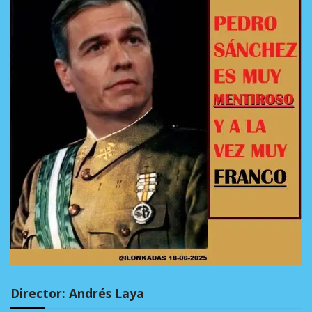
Director: Andrés Laya