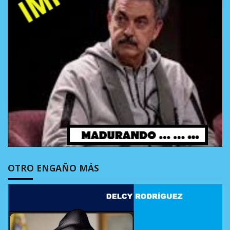
OTRO ENGAÑO MÁS