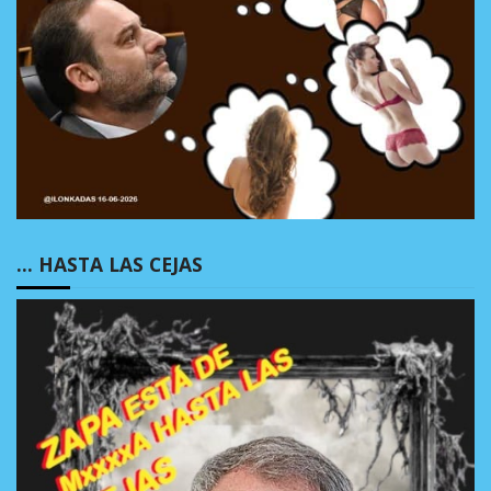
… HASTA LAS CEJAS