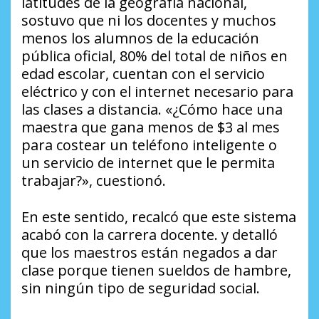
latitudes de la geografía nacional,
sostuvo que ni los docentes y muchos
menos los alumnos de la educación
pública oficial, 80% del total de niños en
edad escolar, cuentan con el servicio
eléctrico y con el internet necesario para
las clases a distancia. «¿Cómo hace una
maestra que gana menos de $3 al mes
para costear un teléfono inteligente o
un servicio de internet que le permita
trabajar?», cuestionó.
En este sentido, recalcó que este sistema
acabó con la carrera docente. y detalló
que los maestros están negados a dar
clase porque tienen sueldos de hambre,
sin ningún tipo de seguridad social.