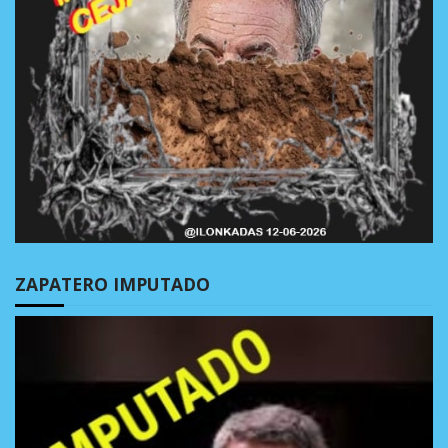
ZAPATERO IMPUTADO