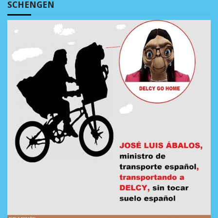
SCHENGEN