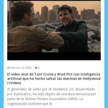
febrero 13, 2026
0
El vídeo viral de Tom Cruise y Brad Pitt con inteligencia
artificial que ha hecho saltar las alarmas en Hollywood
(+Video)
El generador de video por IA Seedance 2.0, desarrollado
por ByteDance, ha sido objeto de una dura denuncia por
parte de la Motion Picture Association (MPA). La
organización sostiene que la