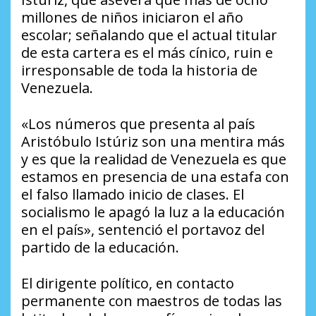
millones de niños iniciaron el año
escolar; señalando que el actual titular
de esta cartera es el más cínico, ruin e
irresponsable de toda la historia de
Venezuela.
«Los números que presenta al país
Aristóbulo Istúriz son una mentira más
y es que la realidad de Venezuela es que
estamos en presencia de una estafa con
el falso llamado inicio de clases. El
socialismo le apagó la luz a la educación
en el país», sentenció el portavoz del
partido de la educación.
El dirigente político, en contacto
permanente con maestros de todas las