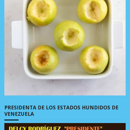
PRESIDENTA DE LOS ESTADOS HUNDIDOS DE
VENEZUELA