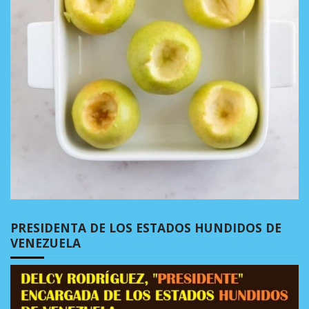
PRESIDENTA DE LOS ESTADOS HUNDIDOS DE
VENEZUELA