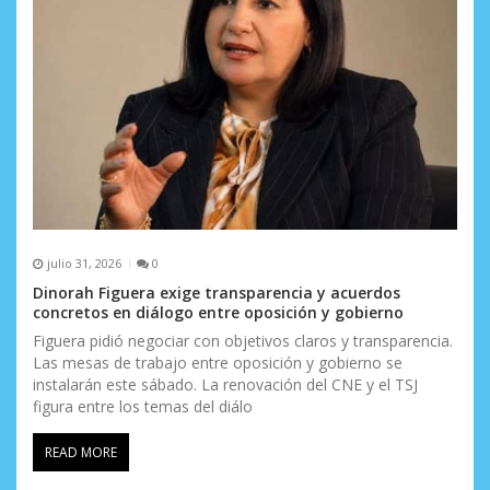
julio 31, 2026
0
Dinorah Figuera exige transparencia y acuerdos
concretos en diálogo entre oposición y gobierno
Figuera pidió negociar con objetivos claros y transparencia.
Las mesas de trabajo entre oposición y gobierno se
instalarán este sábado. La renovación del CNE y el TSJ
figura entre los temas del diálo
READ MORE