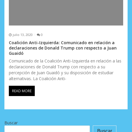
julio 13, 2020
0
Coalición Anti-Izquierda: Comunicado en relación a
declaraciones de Donald Trump con respecto a Juan
Guaidó
Comunicado de la Coalición Anti-Izquierda en relación a las
declaraciones de Donald Trump con respecto a su
percepción de Juan Guaidó y su disposición de estudiar
alternativas. La Coalición Anti-
READ MORE
Buscar
Buscar