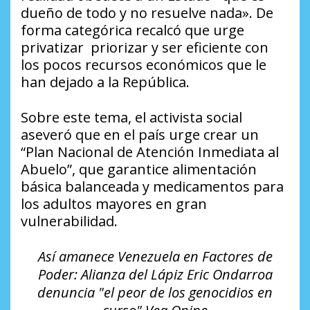
dueño de todo y no resuelve nada». De
forma categórica recalcó que urge
privatizar priorizar y ser eficiente con
los pocos recursos económicos que le
han dejado a la República.
Sobre este tema, el activista social
aseveró que en el país urge crear un
“Plan Nacional de Atención Inmediata al
Abuelo”, que garantice alimentación
básica balanceada y medicamentos para
los adultos mayores en gran
vulnerabilidad.
Así amanece Venezuela en Factores de
Poder: Alianza del Lápiz Eric Ondarroa
denuncia "el peor de los genocidios en