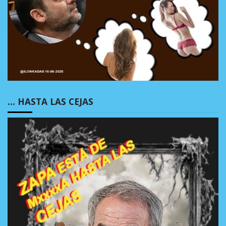
… HASTA LAS CEJAS