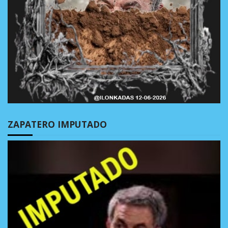
ZAPATERO IMPUTADO