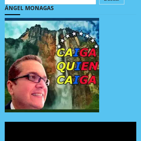
ÁNGEL MONAGAS