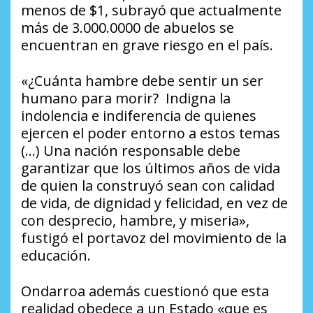
menos de $1, subrayó que actualmente
más de 3.000.0000 de abuelos se
encuentran en grave riesgo en el país.
«¿Cuánta hambre debe sentir un ser
humano para morir? Indigna la
indolencia e indiferencia de quienes
ejercen el poder entorno a estos temas
(…) Una nación responsable debe
garantizar que los últimos años de vida
de quien la construyó sean con calidad
de vida, de dignidad y felicidad, en vez de
con desprecio, hambre, y miseria»,
fustigó el portavoz del movimiento de la
educación.
Ondarroa además cuestionó que esta
realidad obedece a un Estado «que es