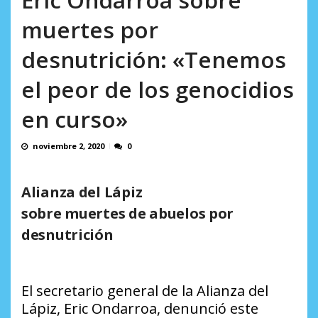
AGOSTO 8, 2026
muertes por
desnutrición: «Tenemos
el peor de los genocidios
en curso»
noviembre 2, 2020
0
Alianza del Lápiz
sobre muertes de abuelos por
desnutrición
El secretario general de la Alianza del
Lápiz, Eric Ondarroa, denunció este