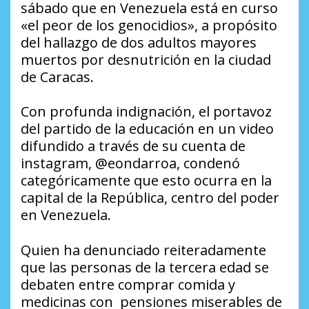
sábado que en Venezuela está en curso
«el peor de los genocidios», a propósito
del hallazgo de dos adultos mayores
muertos por desnutrición en la ciudad
de Caracas.
Con profunda indignación, el portavoz
del partido de la educación en un video
difundido a través de su cuenta de
instagram, @eondarroa, condenó
categóricamente que esto ocurra en la
capital de la República, centro del poder
en Venezuela.
Quien ha denunciado reiteradamente
que las personas de la tercera edad se
debaten entre comprar comida y
medicinas con pensiones miserables de