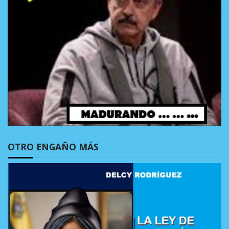
OTRO ENGAÑO MÁS