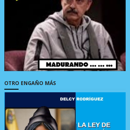
OTRO ENGAÑO MÁS