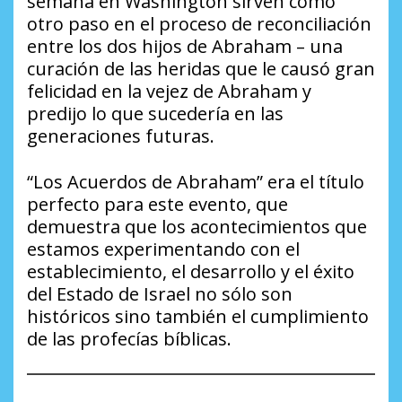
semana en Washington sirven como
otro paso en el proceso de reconciliación
entre los dos hijos de Abraham – una
curación de las heridas que le causó gran
felicidad en la vejez de Abraham y
predijo lo que sucedería en las
generaciones futuras.
“Los Acuerdos de Abraham” era el título
perfecto para este evento, que
demuestra que los acontecimientos que
estamos experimentando con el
establecimiento, el desarrollo y el éxito
del Estado de Israel no sólo son
históricos sino también el cumplimiento
de las profecías bíblicas.