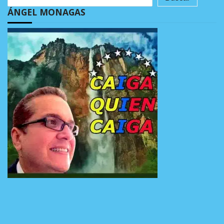
ÁNGEL MONAGAS