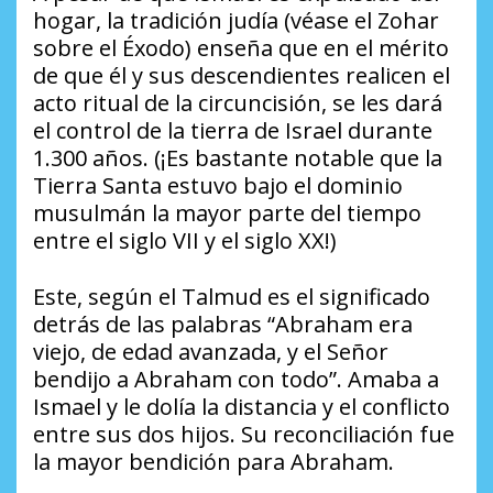
hogar, la tradición judía (véase el Zohar
sobre el Éxodo) enseña que en el mérito
de que él y sus descendientes realicen el
acto ritual de la circuncisión, se les dará
el control de la tierra de Israel durante
1.300 años. (¡Es bastante notable que la
Tierra Santa estuvo bajo el dominio
musulmán la mayor parte del tiempo
entre el siglo VII y el siglo XX!)
Este, según el Talmud es el significado
detrás de las palabras “Abraham era
viejo, de edad avanzada, y el Señor
bendijo a Abraham con todo”. Amaba a
Ismael y le dolía la distancia y el conflicto
entre sus dos hijos. Su reconciliación fue
la mayor bendición para Abraham.