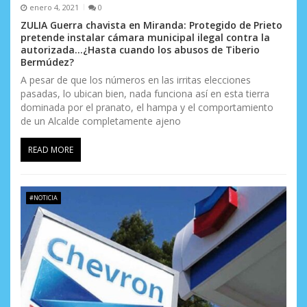
enero 4, 2021
0
ZULIA Guerra chavista en Miranda: Protegido de Prieto
pretende instalar cámara municipal ilegal contra la
autorizada…¿Hasta cuando los abusos de Tiberio
Bermúdez?
A pesar de que los números en las irritas elecciones
pasadas, lo ubican bien, nada funciona así en esta tierra
dominada por el pranato, el hampa y el comportamiento
de un Alcalde completamente ajeno
READ MORE
#NOTICIA