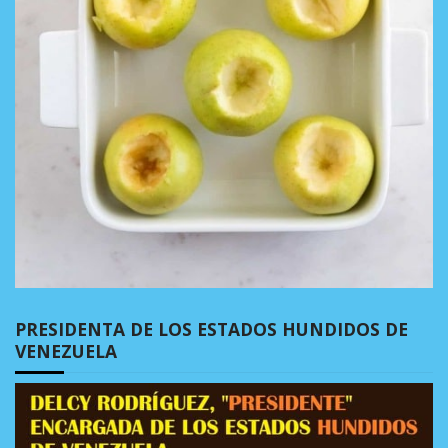
PRESIDENTA DE LOS ESTADOS HUNDIDOS DE
VENEZUELA