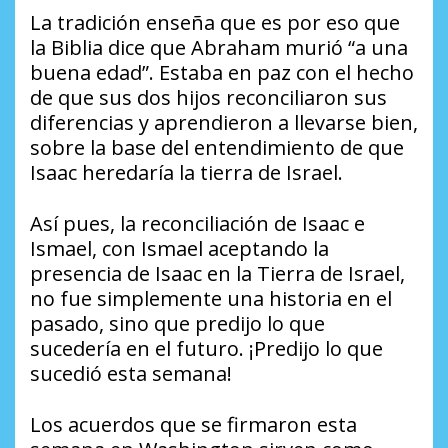
La tradición enseña que es por eso que
la Biblia dice que Abraham murió “a una
buena edad”. Estaba en paz con el hecho
de que sus dos hijos reconciliaron sus
diferencias y aprendieron a llevarse bien,
sobre la base del entendimiento de que
Isaac heredaría la tierra de Israel.
Así pues, la reconciliación de Isaac e
Ismael, con Ismael aceptando la
presencia de Isaac en la Tierra de Israel,
no fue simplemente una historia en el
pasado, sino que predijo lo que
sucedería en el futuro. ¡Predijo lo que
sucedió esta semana!
Los acuerdos que se firmaron esta