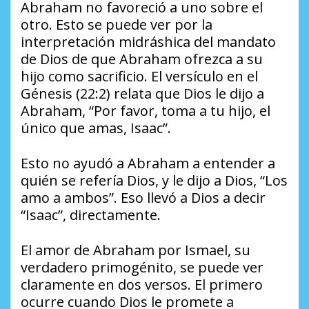
Abraham no favoreció a uno sobre el
otro. Esto se puede ver por la
interpretación midráshica del mandato
de Dios de que Abraham ofrezca a su
hijo como sacrificio. El versículo en el
Génesis (22:2) relata que Dios le dijo a
Abraham, “Por favor, toma a tu hijo, el
único que amas, Isaac”.
Esto no ayudó a Abraham a entender a
quién se refería Dios, y le dijo a Dios, “Los
amo a ambos”. Eso llevó a Dios a decir
“Isaac”, directamente.
El amor de Abraham por Ismael, su
verdadero primogénito, se puede ver
claramente en dos versos. El primero
ocurre cuando Dios le promete a