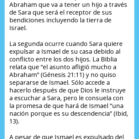
Abraham que va a tener un hijo a través
de Sara que será el receptor de sus
bendiciones incluyendo la tierra de
Israel.
La segunda ocurre cuando Sara quiere
expulsar a Ismael de su casa debido al
conflicto entre los dos hijos. La Biblia
relata que “el asunto afligió mucho a
Abraham” (Génesis 21:11) y no quiso
separarse de Ismael. Sólo accede a
hacerlo después de que Dios le instruye
a escuchar a Sara, pero le consuela con
la promesa de que hará de Ismael “una
nación porque es su descendencia” (Ibid,
13).
A pesar de que Ismael es expulsado del