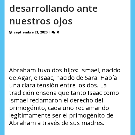
desarrollando ante
nuestros ojos
septiembre 21, 2020
0
Abraham tuvo dos hijos: Ismael, nacido
de Agar, e Isaac, nacido de Sara. Había
una clara tensión entre los dos. La
tradición enseña que tanto Isaac como
Ismael reclamaron el derecho del
primogénito, cada uno reclamando
legítimamente ser el primogénito de
Abraham a través de sus madres.