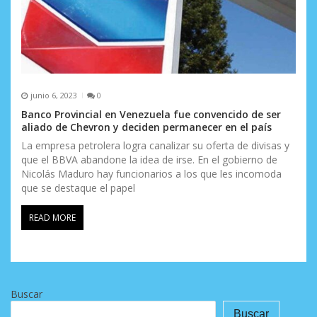
junio 6, 2023
0
Banco Provincial en Venezuela fue convencido de ser
aliado de Chevron y deciden permanecer en el país
La empresa petrolera logra canalizar su oferta de divisas y
que el BBVA abandone la idea de irse. En el gobierno de
Nicolás Maduro hay funcionarios a los que les incomoda
que se destaque el papel
READ MORE
Buscar
Buscar