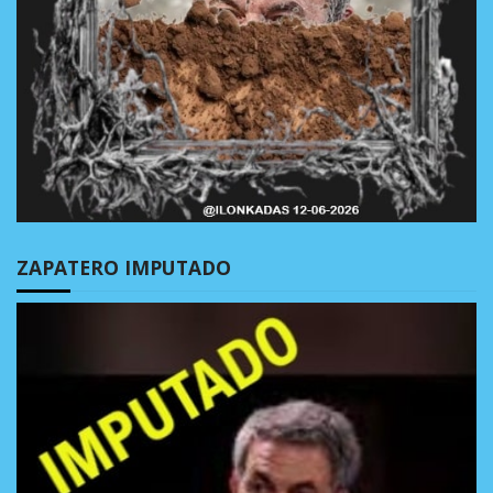
ZAPATERO IMPUTADO