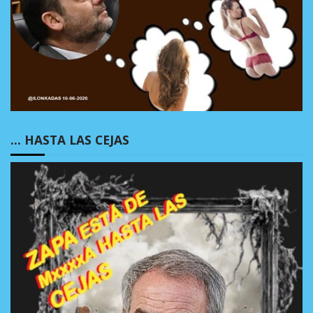
… HASTA LAS CEJAS