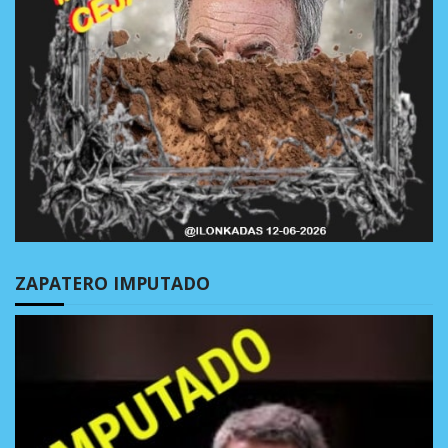
ZAPATERO IMPUTADO