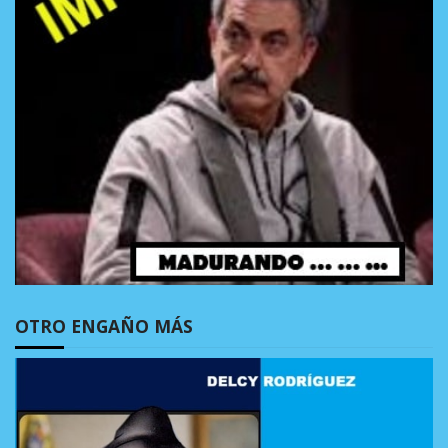
OTRO ENGAÑO MÁS