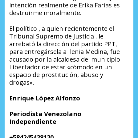
intención realmente de Erika Farías es
destruirme moralmente.
El político , a quien recientemente el
Tribunal Supremo de Justicia . le
arrebató la dirección del partido PPT,
para entregársela a Ilenia Medina, fue
acusado por la alcaldesa del municipio
Libertador de estar «cómodo en un
espacio de prostitución, abuso y
drogas»
.
Enrique López Alfonzo
Periodista Venezolano
Independiente
+584245428120