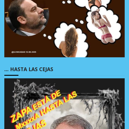
… HASTA LAS CEJAS