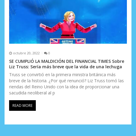
octubre 20, 2022
0
SE CUMPLIÓ LA MALDICIÓN DEL FINANCIAL TIMES Sobre
Liz Truss: Sería más breve que la vida de una lechuga
Truss se convirtió en la primera ministra británica más
breve de la historia. ¿Por qué renunció? Liz Truss tomó las
riendas del Reino Unido con la idea de proporcionar una
sacudida neoliberal al p
READ MORE