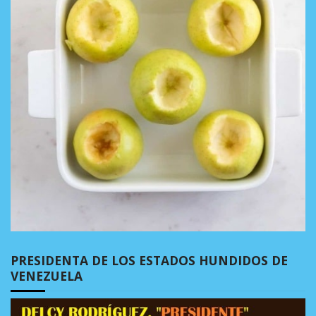
PRESIDENTA DE LOS ESTADOS HUNDIDOS DE
VENEZUELA