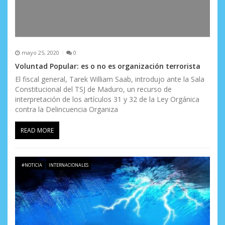
mayo 25, 2020
0
Voluntad Popular: es o no es organización terrorista
El fiscal general, Tarek William Saab, introdujo ante la Sala
Constitucional del TSJ de Maduro, un recurso de
interpretación de los artículos 31 y 32 de la Ley Orgánica
contra la Delincuencia Organiza
READ MORE
#NOTICIA
INTERNACIONALES