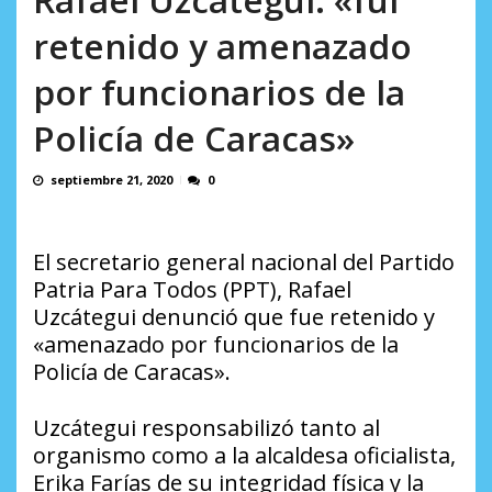
AGOSTO 8, 2026
retenido y amenazado
por funcionarios de la
Policía de Caracas»
septiembre 21, 2020
0
El secretario general nacional del Partido
Patria Para Todos (PPT), Rafael
Uzcátegui denunció que fue retenido y
«amenazado por funcionarios de la
Policía de Caracas».
Uzcátegui responsabilizó tanto al
organismo como a la alcaldesa oficialista,
Erika Farías de su integridad física y la