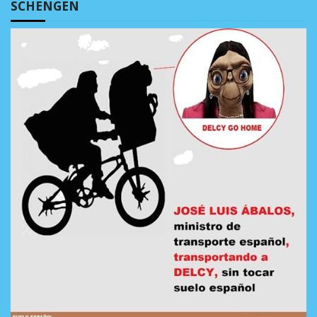
SCHENGEN