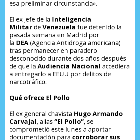
esa preliminar circunstancia».
El ex jefe de la
Inteligencia
Militar
de
Venezuela
fue detenido la
pasada semana en Madrid por
la
DEA
(Agencia Antidroga americana)
tras permanecer en paradero
desconocido durante dos años después
de que la
Audiencia Nacional
accediera
a entregarlo a EEUU por delitos de
narcotráfico.
Qué ofrece El Pollo
El ex general chavista
Hugo Armando
Carvajal
, alias
“El Pollo”
, se
comprometió este lunes a aportar
documentación para
corroborar sus