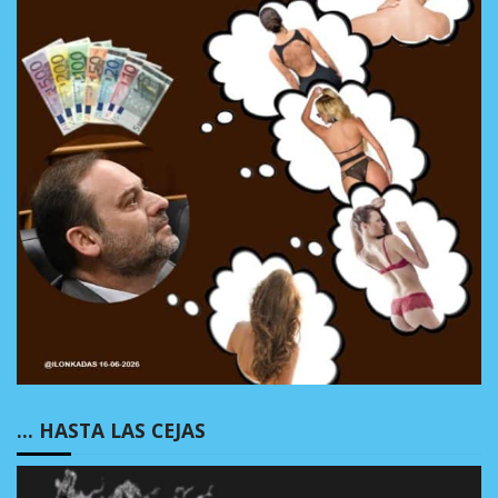
… HASTA LAS CEJAS