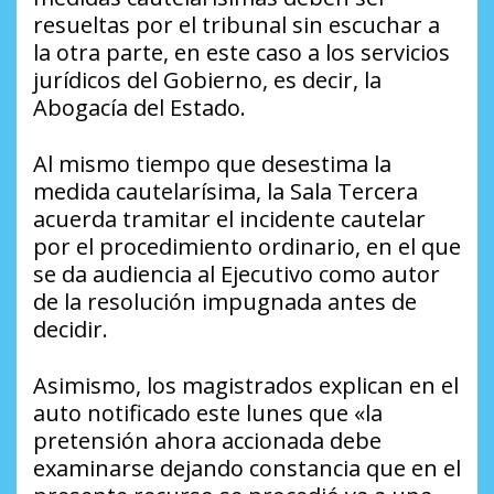
resueltas por el tribunal sin escuchar a
la otra parte, en este caso a los servicios
jurídicos del Gobierno, es decir, la
Abogacía del Estado.
Al mismo tiempo que desestima la
medida cautelarísima, la Sala Tercera
acuerda tramitar el incidente cautelar
por el procedimiento ordinario, en el que
se da audiencia al Ejecutivo como autor
de la resolución impugnada antes de
decidir.
Asimismo, los magistrados explican en el
auto notificado este lunes que «la
pretensión ahora accionada debe
examinarse dejando constancia que en el