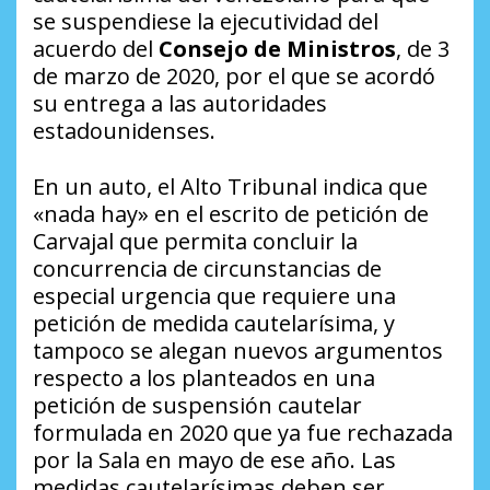
se suspendiese la ejecutividad del
acuerdo del
Consejo de Ministros
, de 3
de marzo de 2020, por el que se acordó
su entrega a las autoridades
estadounidenses.
En un auto, el Alto Tribunal indica que
«nada hay» en el escrito de petición de
Carvajal que permita concluir la
concurrencia de circunstancias de
especial urgencia que requiere una
petición de medida cautelarísima, y
tampoco se alegan nuevos argumentos
respecto a los planteados en una
petición de suspensión cautelar
formulada en 2020 que ya fue rechazada
por la Sala en mayo de ese año. Las
medidas cautelarísimas deben ser