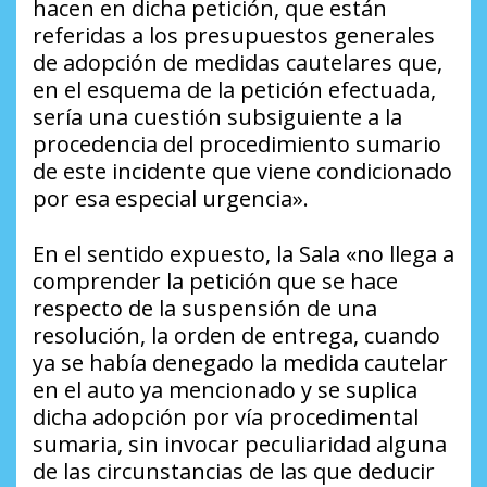
hacen en dicha petición, que están
referidas a los presupuestos generales
de adopción de medidas cautelares que,
en el esquema de la petición efectuada,
sería una cuestión subsiguiente a la
procedencia del procedimiento sumario
de este incidente que viene condicionado
por esa especial urgencia».
En el sentido expuesto, la Sala «no llega a
comprender la petición que se hace
respecto de la suspensión de una
resolución, la orden de entrega, cuando
ya se había denegado la medida cautelar
en el auto ya mencionado y se suplica
dicha adopción por vía procedimental
sumaria, sin invocar peculiaridad alguna
de las circunstancias de las que deducir