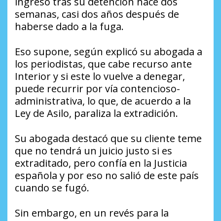
ingresó tras su detención hace dos
semanas, casi dos años después de
haberse dado a la fuga.
Eso supone, según explicó su abogada a
los periodistas, que cabe recurso ante
Interior y si este lo vuelve a denegar,
puede recurrir por vía contencioso-
administrativa, lo que, de acuerdo a la
Ley de Asilo, paraliza la extradición.
Su abogada destacó que su cliente teme
que no tendrá un juicio justo si es
extraditado, pero confía en la Justicia
española y por eso no salió de este país
cuando se fugó.
Sin embargo, en un revés para la