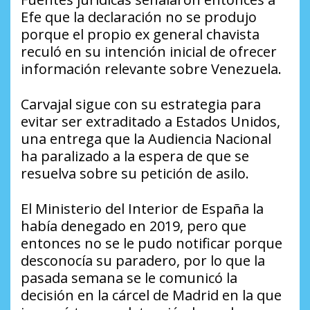
Efe que la declaración no se produjo
porque el propio ex general chavista
reculó en su intención inicial de ofrecer
información relevante sobre Venezuela.
Carvajal sigue con su estrategia para
evitar ser extraditado a Estados Unidos,
una entrega que la Audiencia Nacional
ha paralizado a la espera de que se
resuelva sobre su petición de asilo.
El Ministerio del Interior de España la
había denegado en 2019, pero que
entonces no se le pudo notificar porque
desconocía su paradero, por lo que la
pasada semana se le comunicó la
decisión en la cárcel de Madrid en la que