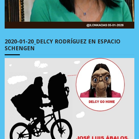
2020-01-20_DELCY RODRÍGUEZ EN ESPACIO
SCHENGEN