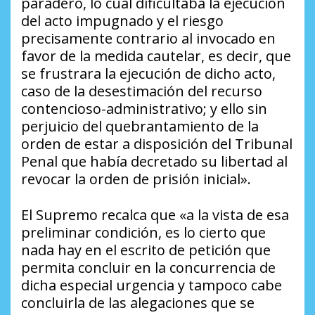
paradero, lo cual dificultaba la ejecución
del acto impugnado y el riesgo
precisamente contrario al invocado en
favor de la medida cautelar, es decir, que
se frustrara la ejecución de dicho acto,
caso de la desestimación del recurso
contencioso-administrativo; y ello sin
perjuicio del quebrantamiento de la
orden de estar a disposición del Tribunal
Penal que había decretado su libertad al
revocar la orden de prisión inicial».
El Supremo recalca que «a la vista de esa
preliminar condición, es lo cierto que
nada hay en el escrito de petición que
permita concluir en la concurrencia de
dicha especial urgencia y tampoco cabe
concluirla de las alegaciones que se