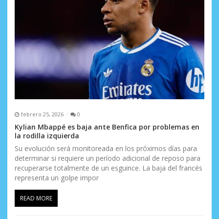
febrero 25, 2026
0
Kylian Mbappé es baja ante Benfica por problemas en
la rodilla izquierda
Su evolución será monitoreada en los próximos días para
determinar si requiere un período adicional de reposo para
recuperarse totalmente de un esguince. La baja del francés
representa un golpe impor
READ MORE