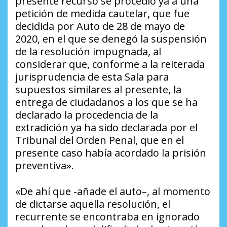
presente recurso se procedió ya a una
petición de medida cautelar, que fue
decidida por Auto de 28 de mayo de
2020, en el que se denegó la suspensión
de la resolución impugnada, al
considerar que, conforme a la reiterada
jurisprudencia de esta Sala para
supuestos similares al presente, la
entrega de ciudadanos a los que se ha
declarado la procedencia de la
extradición ya ha sido declarada por el
Tribunal del Orden Penal, que en el
presente caso había acordado la prisión
preventiva».
«De ahí que -añade el auto–, al momento
de dictarse aquella resolución, el
recurrente se encontraba en ignorado