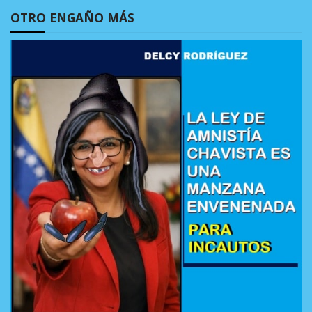
OTRO ENGAÑO MÁS