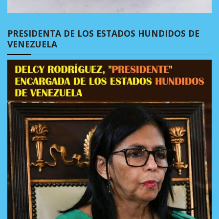
PRESIDENTA DE LOS ESTADOS HUNDIDOS DE
VENEZUELA