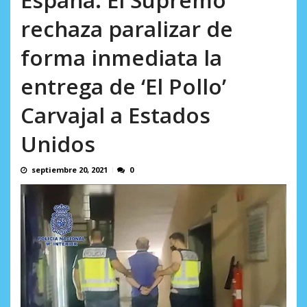
AGOSTO 10, 2026
rechaza paralizar de
forma inmediata la
entrega de ‘El Pollo’
Carvajal a Estados
Unidos
septiembre 20, 2021
0