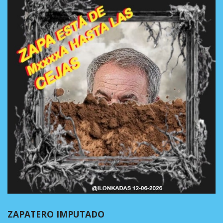
ZAPATERO IMPUTADO