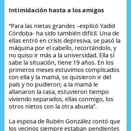
Intimidación hasta a los amigos
“Para las nietas grandes –explicó Yadid
Córdoba- ha sido también difícil. Una de
ellas entró en crisis depresiva, se pasó la
máquina por el cabello, recortándolo, y
no quiso ir más a la universidad. Ella sí
sabe la situación, tiene 19 años. En los
primeros meses estuvimos complicados
con ella y la mamá, se quisieron ir del
país y no pudieron; a la mamá le
allanaron la casa, estuvieron tiempo
viviendo separados, ellas conmigo, los
otros nietos con la otra abuela”.
La esposa de Rubén González contó que
los vecinos siempre estaban pendientes