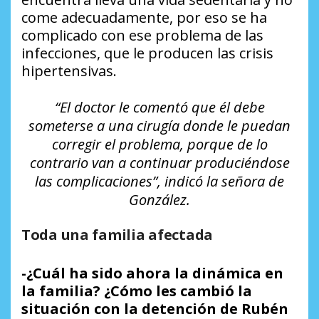
come adecuadamente, por eso se ha
complicado con ese problema de las
infecciones, que le producen las crisis
hipertensivas.
“El doctor le comentó que él debe
someterse a una cirugía donde le puedan
corregir el problema, porque de lo
contrario van a continuar produciéndose
las complicaciones”, indicó la señora de
González.
Toda una familia afectada
-¿Cuál ha sido ahora la dinámica en
la familia? ¿Cómo les cambió la
situación con la detención de Rubén