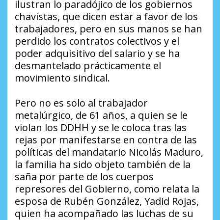
ilustran lo paradójico de los gobiernos
chavistas, que dicen estar a favor de los
trabajadores, pero en sus manos se han
perdido los contratos colectivos y el
poder adquisitivo del salario y se ha
desmantelado prácticamente el
movimiento sindical.
Pero no es solo al trabajador
metalúrgico, de 61 años, a quien se le
violan los DDHH y se le coloca tras las
rejas por manifestarse en contra de las
políticas del mandatario Nicolás Maduro,
la familia ha sido objeto también de la
saña por parte de los cuerpos
represores del Gobierno, como relata la
esposa de Rubén González, Yadid Rojas,
quien ha acompañado las luchas de su