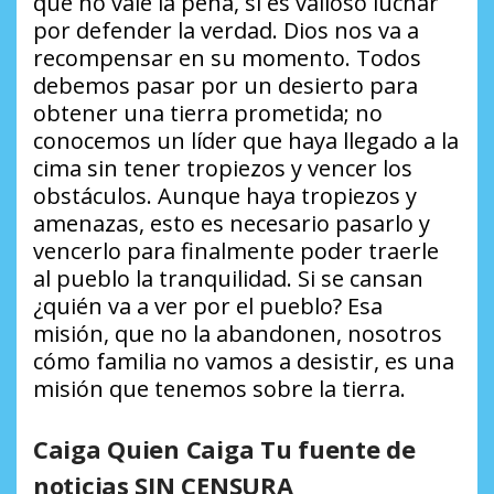
que no vale la pena, sí es valioso luchar
por defender la verdad. Dios nos va a
recompensar en su momento. Todos
debemos pasar por un desierto para
obtener una tierra prometida; no
conocemos un líder que haya llegado a la
cima sin tener tropiezos y vencer los
obstáculos. Aunque haya tropiezos y
amenazas, esto es necesario pasarlo y
vencerlo para finalmente poder traerle
al pueblo la tranquilidad. Si se cansan
¿quién va a ver por el pueblo? Esa
misión, que no la abandonen, nosotros
cómo familia no vamos a desistir, es una
misión que tenemos sobre la tierra.
Caiga Quien Caiga Tu fuente de
noticias SIN CENSURA