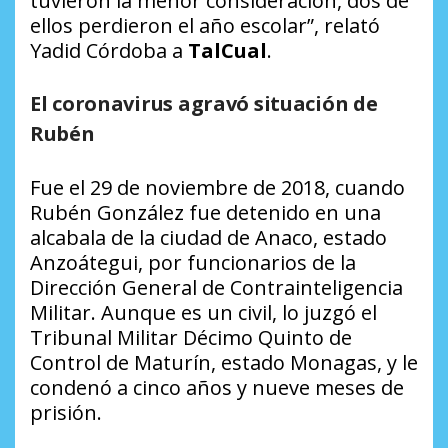
tuvieron la menor consideración, dos de
ellos perdieron el año escolar”, relató
Yadid Córdoba a
TalCual
.
El coronavirus agravó situación de
Rubén
Fue el 29 de noviembre de 2018, cuando
Rubén González fue detenido en una
alcabala de la ciudad de Anaco, estado
Anzoátegui, por funcionarios de la
Dirección General de Contrainteligencia
Militar. Aunque es un civil, lo juzgó el
Tribunal Militar Décimo Quinto de
Control de Maturín, estado Monagas, y le
condenó a cinco años y nueve meses de
prisión.