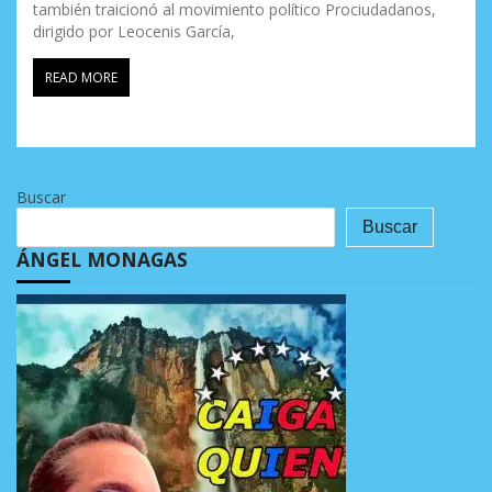
también traicionó al movimiento político Prociudadanos,
dirigido por Leocenis García,
READ MORE
Buscar
Buscar
ÁNGEL MONAGAS