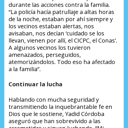
durante las acciones contra la familia.
“La policía hacía patrullaje a altas horas
de la noche, estaban por ahí siempre y
los vecinos estaban alertas, nos
avisaban, nos decían ‘cuidado se los
llevan, vienen por allí, el CICPC, el Conas’.
A algunos vecinos los tuvieron
amenazados, perseguidos,
atemorizándolos. Todo eso ha afectado
a la familia”.
Continuar la lucha
Hablando con mucha seguridad y
transmitiendo la inquebrantable fe en
Dios que le sostiene, Yadid Córdoba
aseguró que han sobrevivido a las