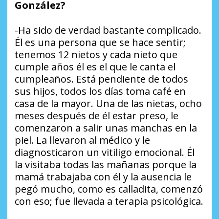
González?
-Ha sido de verdad bastante complicado.
Él es una persona que se hace sentir;
tenemos 12 nietos y cada nieto que
cumple años él es el que le canta el
cumpleaños. Está pendiente de todos
sus hijos, todos los días toma café en
casa de la mayor. Una de las nietas, ocho
meses después de él estar preso, le
comenzaron a salir unas manchas en la
piel. La llevaron al médico y le
diagnosticaron un vitiligo emocional. Él
la visitaba todas las mañanas porque la
mamá trabajaba con él y la ausencia le
pegó mucho, como es calladita, comenzó
con eso; fue llevada a terapia psicológica.