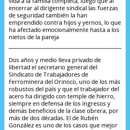
vida a la familia completa, luego que al
encerrar al dirigente sindical las fuerzas
de seguridad también la han
emprendido contra hijos y yernos, lo que
ha afectado emocionalmente hasta a los
nietos de la pareja
Dos años y medio lleva privado de
libertad el secretario general del
Sindicato de Trabajadores de
Ferrominera del Orinoco, uno de los más
robustos del país y que el trabajador del
acero ha dirigido con temple de hierro,
siempre en defensa de los ingresos y
demás beneficios de la clase obrera, por
más de dos décadas. El de Rubén
González es uno de los casos que mejor