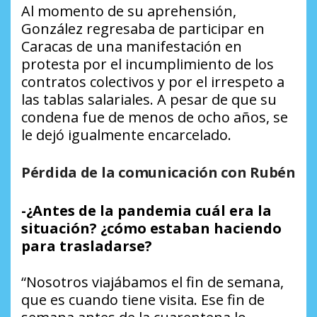
Al momento de su aprehensión,
González regresaba de participar en
Caracas de una manifestación en
protesta por el incumplimiento de los
contratos colectivos y por el irrespeto a
las tablas salariales. A pesar de que su
condena fue de menos de ocho años, se
le dejó igualmente encarcelado.
Pérdida de la comunicación con Rubén
-¿Antes de la pandemia cuál era la
situación? ¿cómo estaban haciendo
para trasladarse?
“Nosotros viajábamos el fin de semana,
que es cuando tiene visita. Ese fin de