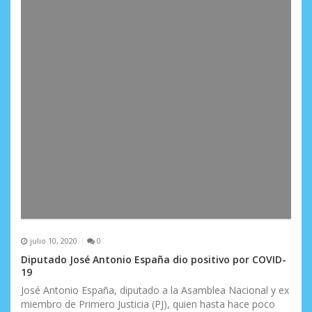
julio 10, 2020
0
Diputado José Antonio España dio positivo por COVID-
19
José Antonio España, diputado a la Asamblea Nacional y ex
miembro de Primero Justicia (PJ), quien hasta hace poco