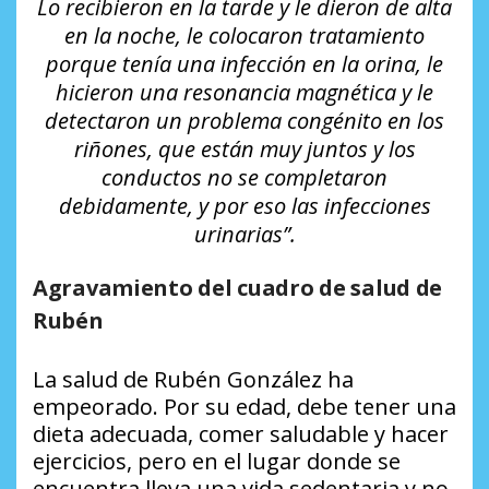
Lo recibieron en la tarde y le dieron de alta
en la noche, le colocaron tratamiento
porque tenía una infección en la orina, le
hicieron una resonancia magnética y le
detectaron un problema congénito en los
riñones, que están muy juntos y los
conductos no se completaron
debidamente, y por eso las infecciones
urinarias”.
Agravamiento del cuadro de salud de
Rubén
La salud de Rubén González ha
empeorado. Por su edad, debe tener una
dieta adecuada, comer saludable y hacer
ejercicios, pero en el lugar donde se
encuentra lleva una vida sedentaria y no