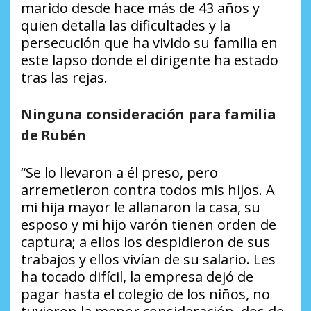
marido desde hace más de 43 años y
quien detalla las dificultades y la
persecución que ha vivido su familia en
este lapso donde el dirigente ha estado
tras las rejas.
Ninguna consideración para familia
de Rubén
“Se lo llevaron a él preso, pero
arremetieron contra todos mis hijos. A
mi hija mayor le allanaron la casa, su
esposo y mi hijo varón tienen orden de
captura; a ellos los despidieron de sus
trabajos y ellos vivían de su salario. Les
ha tocado difícil, la empresa dejó de
pagar hasta el colegio de los niños, no