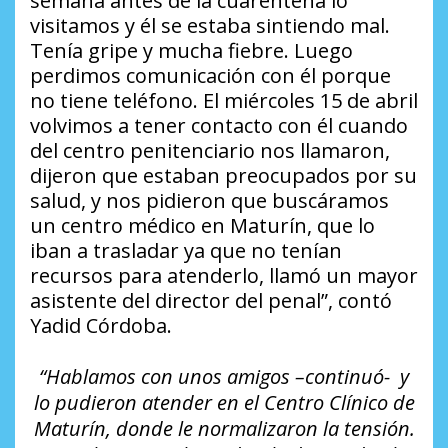
semana antes de la cuarentena lo
visitamos y él se estaba sintiendo mal.
Tenía gripe y mucha fiebre. Luego
perdimos comunicación con él porque
no tiene teléfono. El miércoles 15 de abril
volvimos a tener contacto con él cuando
del centro penitenciario nos llamaron,
dijeron que estaban preocupados por su
salud, y nos pidieron que buscáramos
un centro médico en Maturín, que lo
iban a trasladar ya que no tenían
recursos para atenderlo, llamó un mayor
asistente del director del penal”, contó
Yadid Córdoba.
“Hablamos con unos amigos –continuó- y
lo pudieron atender en el Centro Clínico de
Maturín, donde le normalizaron la tensión.