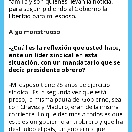
familia y son quienes llevan la noticia,
para seguir pidiendo al Gobierno la
libertad para mi esposo.
Algo monstruoso
-¿Cuál es la reflexión que usted hace,
ante un líder sindical en esta
situación, con un mandatario que se
decía presidente obrero?
-Mi esposo tiene 28 años de ejercicio
sindical. Es la segunda vez que está
preso, la misma pauta del Gobierno, sea
con Chávez y Maduro, eran de la misma
corriente. Lo que decimos a todos es que
este es un gobierno anti obrero y que ha
destruido el país, un gobierno que