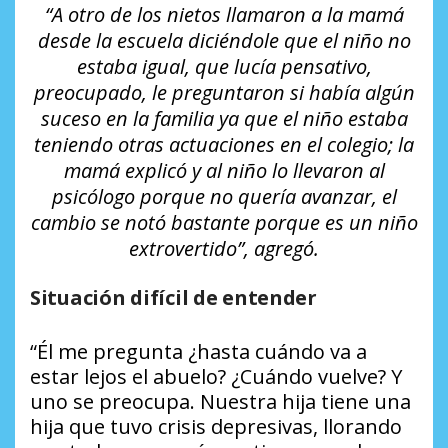
“A otro de los nietos llamaron a la mamá
desde la escuela diciéndole que el niño no
estaba igual, que lucía pensativo,
preocupado, le preguntaron si había algún
suceso en la familia ya que el niño estaba
teniendo otras actuaciones en el colegio; la
mamá explicó y al niño lo llevaron al
psicólogo porque no quería avanzar, el
cambio se notó bastante porque es un niño
extrovertido”, agregó.
Situación difícil de entender
“Él me pregunta ¿hasta cuándo va a
estar lejos el abuelo? ¿Cuándo vuelve? Y
uno se preocupa. Nuestra hija tiene una
hija que tuvo crisis depresivas, llorando