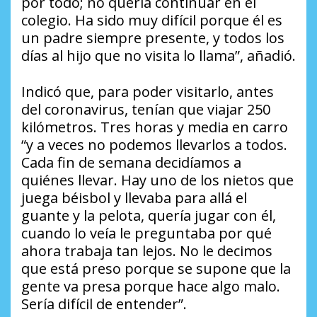
por todo; no quería continuar en el
colegio. Ha sido muy difícil porque él es
un padre siempre presente, y todos los
días al hijo que no visita lo llama”, añadió.
Indicó que, para poder visitarlo, antes
del coronavirus, tenían que viajar 250
kilómetros. Tres horas y media en carro
“y a veces no podemos llevarlos a todos.
Cada fin de semana decidíamos a
quiénes llevar. Hay uno de los nietos que
juega béisbol y llevaba para allá el
guante y la pelota, quería jugar con él,
cuando lo veía le preguntaba por qué
ahora trabaja tan lejos. No le decimos
que está preso porque se supone que la
gente va presa porque hace algo malo.
Sería difícil de entender”.