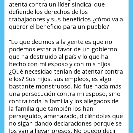
atenta contra un líder sindical que
defiende los derechos de los
trabajadores y sus beneficios ¿cómo va a
querer el beneficio para un pueblo?
“Lo que decimos a la gente es que no
podemos estar a favor de un gobierno
que ha destruido al país y lo que ha
hecho con mi esposo y con mis hijos.
¿Qué necesidad tenían de atentar contra
ellos? Sus hijos, sus empleos, es algo
bastante monstruoso. No fue nada más
una persecución contra mi esposo, sino
contra toda la familia y los allegados de
la familia que también los han
perseguido, amenazado, diciéndoles que
no sigan dando declaraciones porque se
los van a llevar presos. No puedo decir