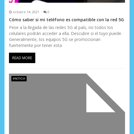
octubre 14, 2021
0
Cómo saber si mi teléfono es compatible con la red 5G
Pese a la llegada de las redes 5G al país, no todos los
celulares podrán acceder a ella. Descubre si el tuyo puede.
Generalmente, los equipos 5G se promocionan
fuertemente por tener esta
READ MORE
#NOTICIA