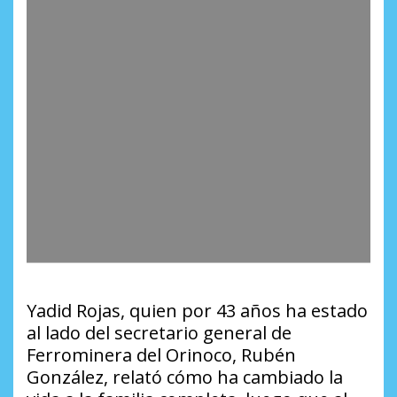
Yadid Rojas, quien por 43 años ha estado
al lado del secretario general de
Ferrominera del Orinoco, Rubén
González, relató cómo ha cambiado la