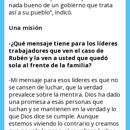
nada bueno de un gobierno que trata
así a su pueblo”, indicó.
Una misión
-¿Qué mensaje tiene para los líderes
trabajadores que ven el caso de
Rubén y la ven a usted que quedó
sola al frente de la familia?
-Mi mensaje para esos líderes es que no
se cansen de luchar, que la verdad
prevalece sobre la mentira. Dios ha dado
una promesa a esas personas que
luchan y se mantienen en la verdad y lo
que Dios dice se cumple. Aunque
estemos viviendo lo contrario y creamos