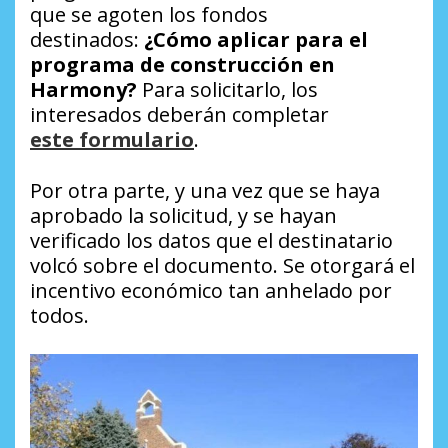
que se agoten los fondos
destinados:
¿Cómo aplicar para el
programa de construcción en
Harmony?
Para solicitarlo, los
interesados deberán completar
este formulario
.
Por otra parte, y una vez que se haya
aprobado la solicitud, y se hayan
verificado los datos que el destinatario
volcó sobre el documento. Se otorgará el
incentivo económico tan anhelado por
todos.