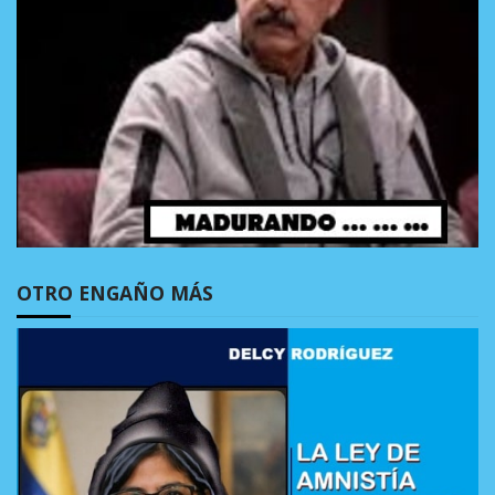
OTRO ENGAÑO MÁS