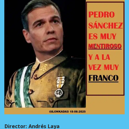
Director: Andrés Laya