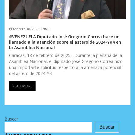
febrero 18, 2025
0
#VENEZUELA Diputado José Gregorio Correa hace un
llamado a la atención sobre el asteroide 2024-YR4 en
la Asamblea Nacional
Caracas, 18 de febrero de 2025 - Durante la plenaria de la
Asamblea Nacional, el diputado José Gregorio Correa hizo
una importante solicitud respecto a la amenaza potencial
del asteroide 2024-YR
READ MORE
Buscar
Buscar