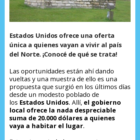
Estados Unidos ofrece una oferta
única a quienes vayan a vivir al país
del Norte. ¡Conocé de qué se trata!
Las oportunidades están ahí dando
vueltas y una muestra de ello es una
propuesta que surgió en los últimos días
desde un modesto poblado de
los
Estados Unidos
. Allí,
el gobierno
local ofrece la nada despreciable
suma de 20.000 dólares a quienes
vaya a habitar el lugar
.