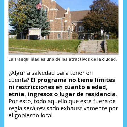
La tranquilidad es uno de los atractivos de la ciudad.
¿Alguna salvedad para tener en
cuenta?
El programa no tiene límites
ni restricciones en cuanto a edad,
etnia, ingresos o lugar de residencia
.
Por esto, todo aquello que este fuera de
regla será revisado exhaustivamente por
el gobierno local.