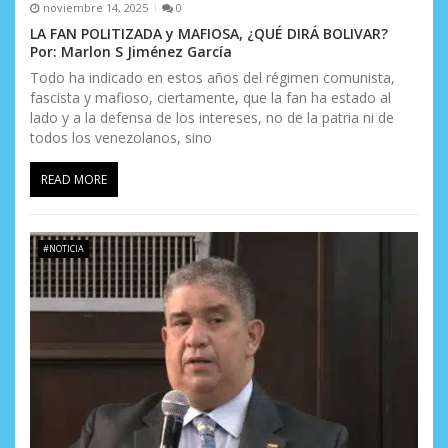
noviembre 14, 2025
0
LA FAN POLITIZADA y MAFIOSA, ¿QUÉ DIRÁ BOLIVAR?
Por: Marlon S Jiménez García
Todo ha indicado en estos años del régimen comunista,
fascista y mafioso, ciertamente, que la fan ha estado al
lado y a la defensa de los intereses, no de la patria ni de
todos los venezolanos, sino
READ MORE
#NOTICIA