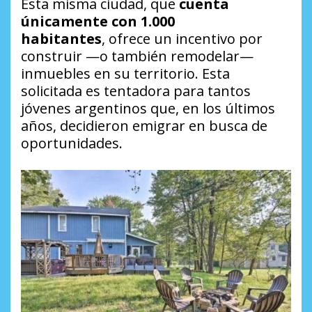
Esta misma ciudad, que
cuenta
únicamente con 1.000
habitantes
, ofrece un incentivo por
construir —o también remodelar—
inmuebles en su territorio. Esta
solicitada es tentadora para tantos
jóvenes argentinos que, en los últimos
años, decidieron emigrar en busca de
oportunidades.