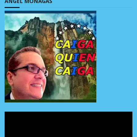
ÁNGEL MONAGAS