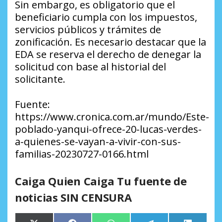
Sin embargo, es obligatorio que el
beneficiario cumpla con los impuestos,
servicios públicos y trámites de
zonificación. Es necesario destacar que la
EDA se reserva el derecho de denegar la
solicitud con base al historial del
solicitante.
Fuente:
https://www.cronica.com.ar/mundo/Este-
poblado-yanqui-ofrece-20-lucas-verdes-
a-quienes-se-vayan-a-vivir-con-sus-
familias-20230727-0166.html
Caiga Quien Caiga Tu fuente de
noticias SIN CENSURA