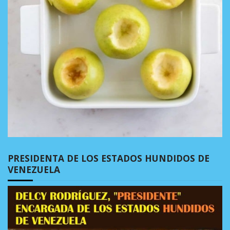
PRESIDENTA DE LOS ESTADOS HUNDIDOS DE
VENEZUELA