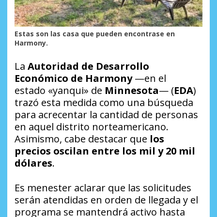
Estas son las casa que pueden encontrase en
Harmony.
La
Autoridad de Desarrollo
Económico de Harmony
—en el
estado
«yanqui»
de
Minnesota
— (
EDA
)
trazó esta medida como una búsqueda
para acrecentar la cantidad de personas
en aquel distrito norteamericano.
Asimismo, cabe destacar que
los
precios oscilan entre los mil y 20 mil
dólares
.
Es menester aclarar que las solicitudes
serán atendidas en orden de llegada y el
programa se mantendrá activo hasta