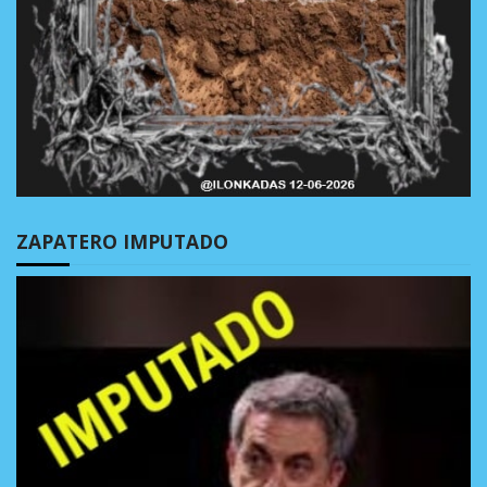
ZAPATERO IMPUTADO