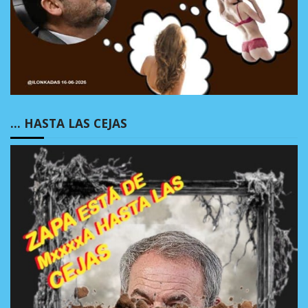
… HASTA LAS CEJAS