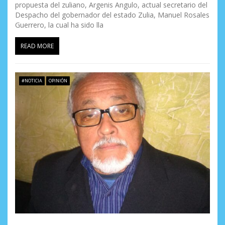
propuesta del zuliano, Argenis Angulo, actual secretario del
Despacho del gobernador del estado Zulia, Manuel Rosales
Guerrero, la cual ha sido lla
READ MORE
#NOTICIA
OPINIÓN