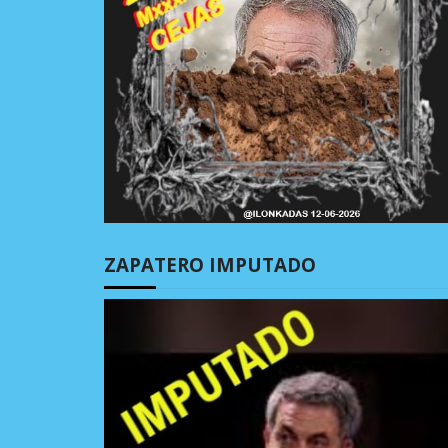
ZAPATERO IMPUTADO