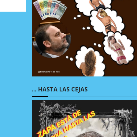
… HASTA LAS CEJAS