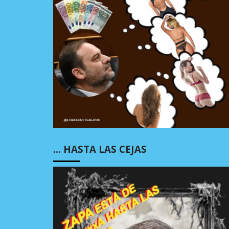
… HASTA LAS CEJAS