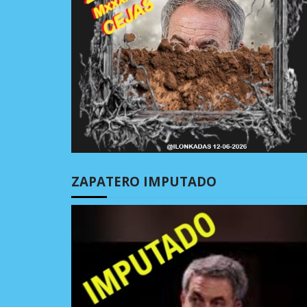
ZAPATERO IMPUTADO