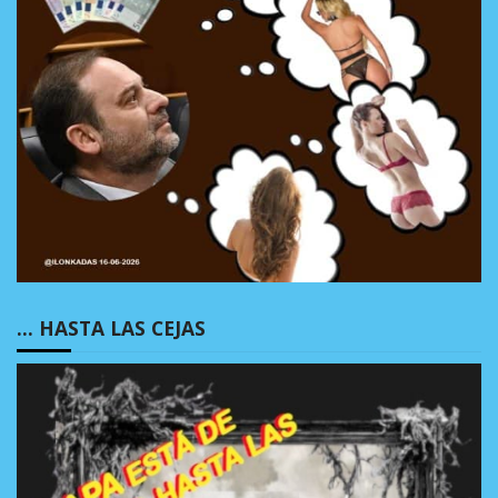
… HASTA LAS CEJAS