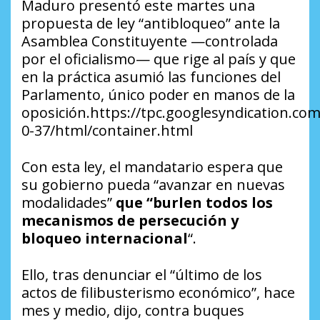
Maduro presentó este martes una
propuesta de ley “antibloqueo” ante la
Asamblea Constituyente —controlada
por el oficialismo— que rige al país y que
en la práctica asumió las funciones del
Parlamento, único poder en manos de la
oposición.https://tpc.googlesyndication.co
0-37/html/container.html
Con esta ley, el mandatario espera que
su gobierno pueda “avanzar en nuevas
modalidades”
que “burlen todos los
mecanismos de persecución y
bloqueo internacional
“.
Ello, tras denunciar el “último de los
actos de filibusterismo económico”, hace
mes y medio, dijo, contra buques