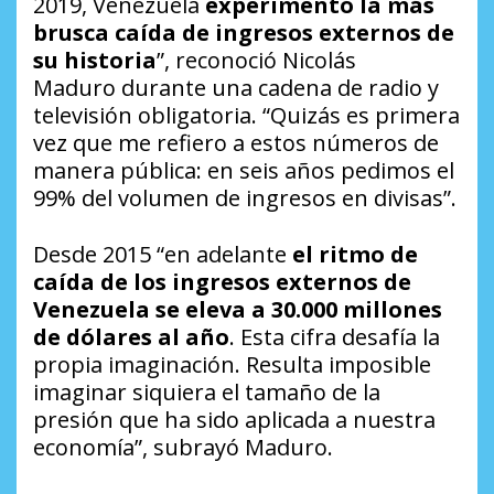
2019, Venezuela
experimentó la más
brusca caída de ingresos externos de
su historia
”, reconoció Nicolás
Maduro durante una cadena de radio y
televisión obligatoria. “Quizás es primera
vez que me refiero a estos números de
manera pública: en seis años pedimos el
99% del volumen de ingresos en divisas”.
Desde 2015 “en adelante
el ritmo de
caída de los ingresos externos de
Venezuela se eleva a 30.000 millones
de dólares al año
. Esta cifra desafía la
propia imaginación. Resulta imposible
imaginar siquiera el tamaño de la
presión que ha sido aplicada a nuestra
economía”, subrayó Maduro.