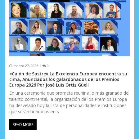
marzo 27, 2026
0
«Cajón de Sastre» La Excelencia Europea encuentra su
cima, Anunciados los galardonados de los Premios
Europa 2026 Por José Luis Ortiz Güell
En una ceremonia que promete reunir a lo más granado del
talento continental, la organización de los Premios Europa
ha desvelado hoy la lista de personalidades e instituciones
que serán honradas en s
READ MORE