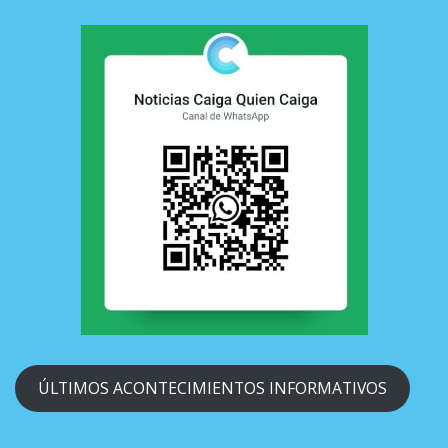
ÚLTIMOS ACONTECIMIENTOS INFORMATIVOS