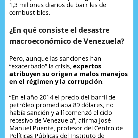
1,3 millones diarios de barriles de
combustibles.
¿En qué consiste el desastre
macroeconómico de Venezuela?
Pero, aunque las sanciones han
“exacerbado” la crisis,
expertos
atribuyen su origen a malos manejos
en el régimen y la corrupción
.
“En el año 2014 el precio del barril de
petróleo promediaba 89 dólares, no
había sanción y allí comenzó el ciclo
recesivo de Venezuela”, afirma José
Manuel Puente, profesor del Centro de
Políticas Públicas del Instituto de