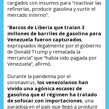
cargados con insumos para “reactivar las
refinerías, producir gasolina y surtir el
mercado interno”.
“
Barcos de Liberia que traían 3
millones de barriles de gasolina para
Venezuela fueron capturados
,
expropiados ilegalmente por el gobierno
de Donald Trump y rematada la
mercancía” que “había sido pagada por
Venezuela”, afirmó.
Durante la pandemia por el
coronavirus,
los venezolanos han
vivido una agónica escasez de
gasolina que el régimen ha tratado
de sofocar con importaciones
, una
paradoja en el país que llegó a producir