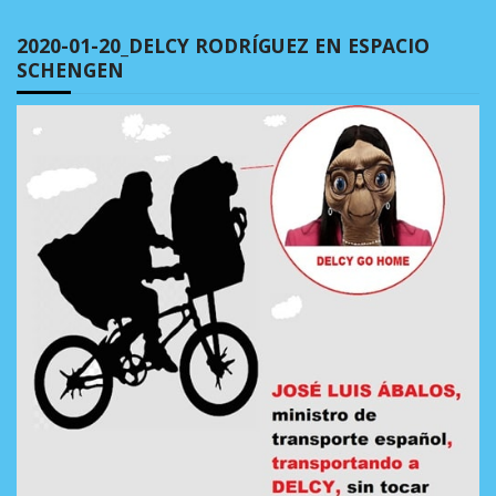
2020-01-20_DELCY RODRÍGUEZ EN ESPACIO
SCHENGEN