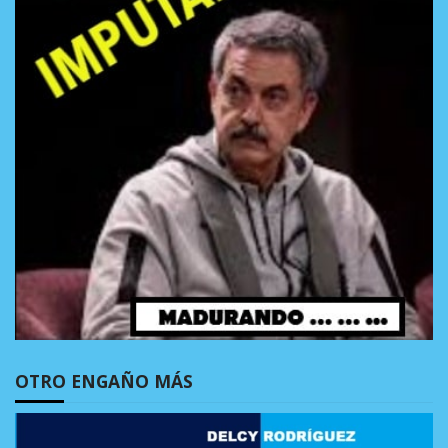
OTRO ENGAÑO MÁS