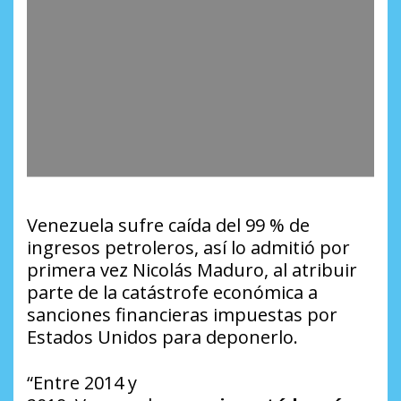
Venezuela sufre caída del 99 % de
ingresos petroleros, así lo admitió por
primera vez Nicolás Maduro, al atribuir
parte de la catástrofe económica a
sanciones financieras impuestas por
Estados Unidos para deponerlo.
“Entre 2014 y