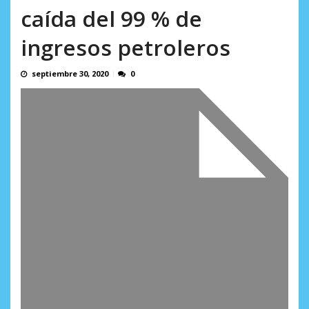
AGOSTO 7, 2026
caída del 99 % de
ingresos petroleros
septiembre 30, 2020
0