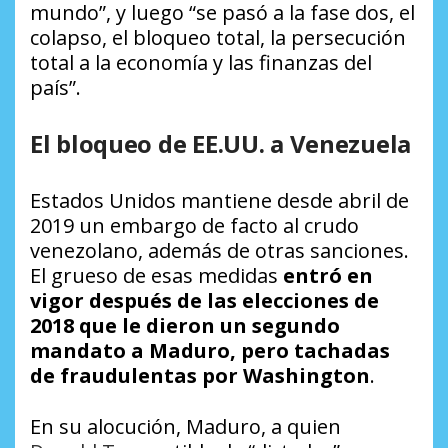
mundo”, y luego “se pasó a la fase dos, el
colapso, el bloqueo total, la persecución
total a la economía y las finanzas del
país”.
El bloqueo de EE.UU. a Venezuela
Estados Unidos mantiene desde abril de
2019 un embargo de facto al crudo
venezolano, además de otras sanciones.
El grueso de esas medidas
entró en
vigor después de las elecciones de
2018 que le dieron un segundo
mandato a Maduro, pero tachadas
de fraudulentas por Washington
.
En su alocución, Maduro, a quien