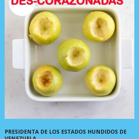
PRESIDENTA DE LOS ESTADOS HUNDIDOS DE
VENEZUELA