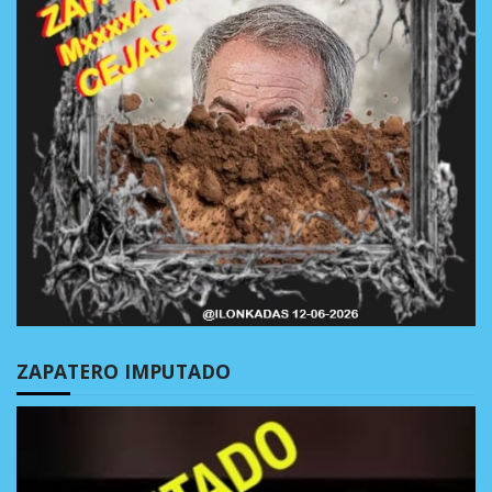
ZAPATERO IMPUTADO