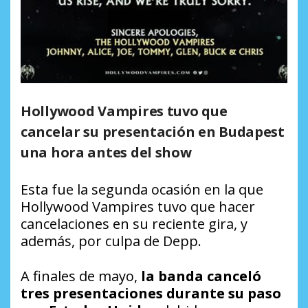
Hollywood Vampires tuvo que
cancelar su presentación en Budapest
una hora antes del show
Esta fue la segunda ocasión en la que
Hollywood Vampires tuvo que hacer
cancelaciones en su reciente gira, y
además, por culpa de Depp.
A finales de mayo,
la banda canceló
tres presentaciones durante su paso