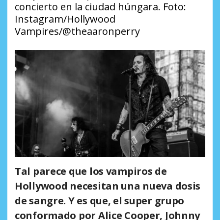
concierto en la ciudad húngara. Foto:
Instagram/Hollywood
Vampires/@theaaronperry
Tal parece que los vampiros de
Hollywood necesitan una nueva dosis
de sangre. Y es que, el super grupo
conformado por
Alice Cooper, Johnny