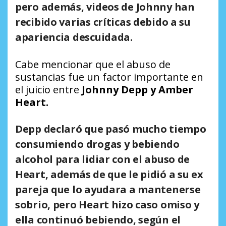
pero además, videos de Johnny han
recibido varias críticas debido a su
apariencia descuidada.
Cabe mencionar que el abuso de
sustancias fue un factor importante en
el juicio entre
Johnny Depp y Amber
Heart.
Depp declaró que pasó mucho tiempo
consumiendo drogas y bebiendo
alcohol para lidiar con el abuso de
Heart, además de que le pidió a su ex
pareja que lo ayudara a mantenerse
sobrio, pero Heart hizo caso omiso y
ella continuó bebiendo, según el