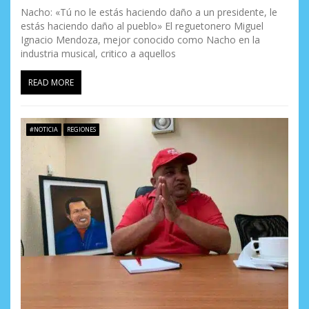
Nacho: «Tú no le estás haciendo daño a un presidente, le
estás haciendo daño al pueblo» El reguetonero Miguel
Ignacio Mendoza, mejor conocido como Nacho en la
industria musical, critico a aquellos
READ MORE
#NOTICIA
REGIONES