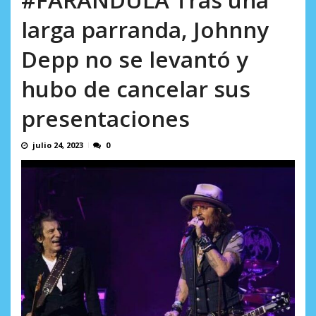
AGOSTO 8, 2026
larga parranda, Johnny
Depp no se levantó y
hubo de cancelar sus
presentaciones
julio 24, 2023
0