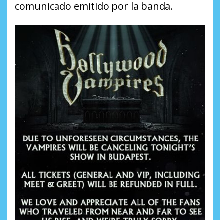
comunicado emitido por la banda.