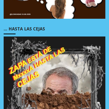
… HASTA LAS CEJAS