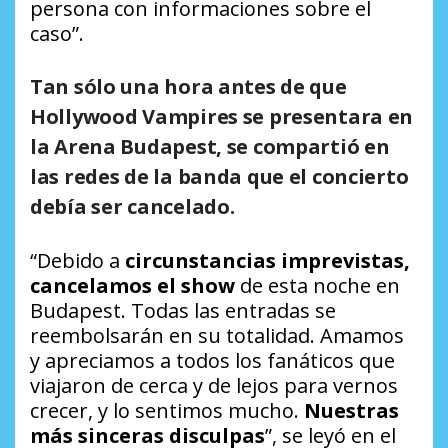
persona con informaciones sobre el
caso”.
Tan sólo una hora antes de que
Hollywood Vampires se presentara en
la Arena Budapest, se compartió en
las redes de la banda que el concierto
debía ser cancelado.
“Debido a
circunstancias imprevistas,
cancelamos el show
de esta noche en
Budapest. Todas las entradas se
reembolsarán en su totalidad. Amamos
y apreciamos a todos los fanáticos que
viajaron de cerca y de lejos para vernos
crecer, y lo sentimos mucho.
Nuestras
más sinceras disculpas
”, se leyó en el