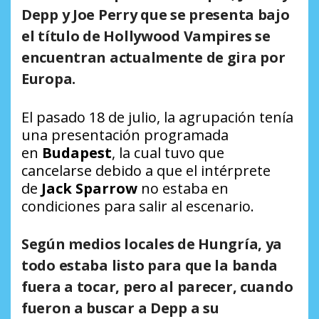
Depp y Joe Perry
que se presenta bajo
el título de
Hollywood Vampires
se
encuentran actualmente de gira por
Europa.
El pasado 18 de julio, la agrupación tenía
una presentación programada
en
Budapest
, la cual tuvo que
cancelarse debido a que el intérprete
de
Jack Sparrow
no estaba en
condiciones para salir al escenario.
Según medios locales de
Hungría
, ya
todo estaba listo para que la banda
fuera a tocar, pero al parecer, cuando
fueron a buscar a Depp a su