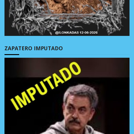
ZAPATERO IMPUTADO