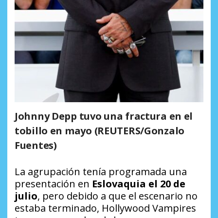
Johnny Depp tuvo una fractura en el
tobillo en mayo (REUTERS/Gonzalo
Fuentes)
La agrupación tenía programada una
presentación en
Eslovaquia el 20 de
julio
, pero debido a que el escenario no
estaba terminado, Hollywood Vampires