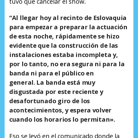
tuvo que cancelar el show.
“Al llegar hoy al recinto de Eslovaquia
para empezar a preparar la actuación
de esta noche, rápidamente se hizo
evidente que
la construcción de las
instalaciones estaba incompleta y,
por lo tanto, no era segura ni para la
banda ni para el público en
general.
La banda está muy
disgustada por este reciente y
desafortunado giro de los
acontecimientos, y espera volver
cuando los horarios lo permitan».
Eso se leyó en el comunicado donde la