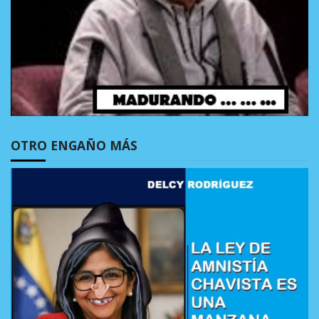
OTRO ENGAÑO MÁS