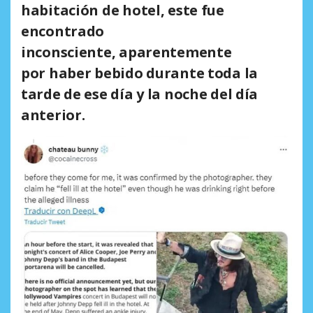
habitación de hotel, este
fue
encontrado
inconsciente,
aparentemente
por
haber bebido durante toda la
tarde de ese día y la noche del día
anterior.