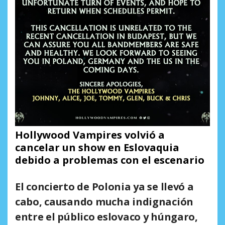
Hollywood Vampires volvió a
cancelar un show en Eslovaquia
debido a problemas con el escenario
El concierto de Polonia ya se llevó a
cabo, causando mucha indignación
entre el público eslovaco y húngaro,