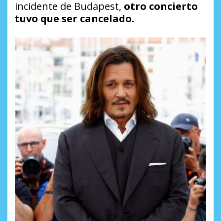
incidente de Budapest,
otro concierto
tuvo que ser cancelado.