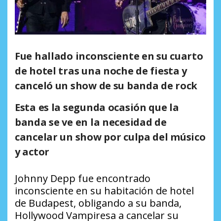
Fue hallado inconsciente en su cuarto
de hotel tras una noche de fiesta y
canceló un show de su banda de rock
Esta es la segunda ocasión que la
banda se ve en la necesidad de
cancelar un show por culpa del músico
y actor
Johnny Depp fue encontrado
inconsciente en su habitación de hotel
de Budapest, obligando a su banda,
Hollywood Vampiresa a cancelar su