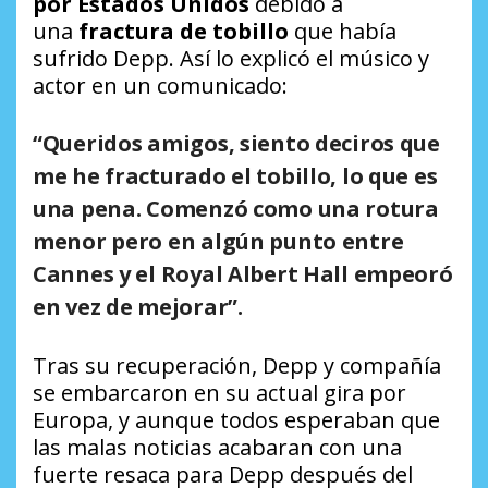
por Estados Unidos
debido a
una
fractura de tobillo
que había
sufrido Depp. Así lo explicó el músico y
actor en un comunicado:
“Queridos amigos, siento deciros que
me he
fracturado el tobillo
, lo que es
una pena. Comenzó como una
rotura
menor
pero en algún punto entre
Cannes y el Royal Albert Hall empeoró
en vez de mejorar”.
Tras su recuperación, Depp y compañía
se embarcaron en su actual gira por
Europa, y aunque todos esperaban que
las malas noticias acabaran con una
fuerte resaca para Depp después del