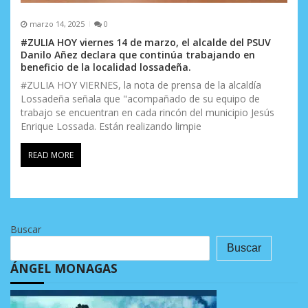
marzo 14, 2025
0
#ZULIA HOY viernes 14 de marzo, el alcalde del PSUV
Danilo Añez declara que continúa trabajando en
beneficio de la localidad lossadeña.
#ZULIA HOY VIERNES, la nota de prensa de la alcaldía
Lossadeña señala que "acompañado de su equipo de
trabajo se encuentran en cada rincón del municipio Jesús
Enrique Lossada. Están realizando limpie
READ MORE
Buscar
Buscar
ÁNGEL MONAGAS