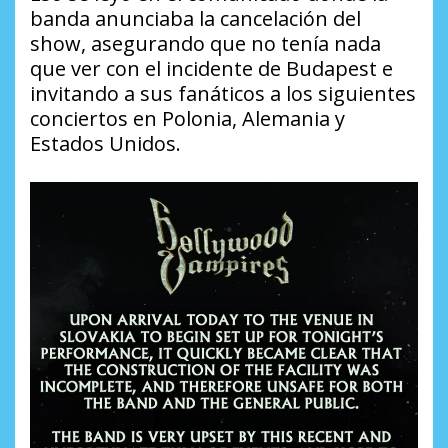
banda anunciaba la cancelación del
show, asegurando que no tenía nada
que ver con el incidente de Budapest e
invitando a sus fanáticos a los siguientes
conciertos en Polonia, Alemania y
Estados Unidos.