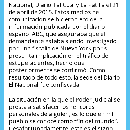
Nacional, Diario Tal Cual y La Patilla el 21
de abril de 2015. Estos medios de
comunicación se hicieron eco de la
información publicada por el diario
español ABC, que aseguraba que el
demandante estaba siendo investigado
por una fiscalía de Nueva York por su
presunta implicación en el tráfico de
estupefacientes, hecho que
posteriormente se confirmó. Como
resultado de todo esto, la sede del Diario
El Nacional fue confiscada.
La situación en la que el Poder Judicial se
presta a satisfacer los rencores
personales de alguien, es lo que en mi
pueblo se conoce como “fin del mundo”.
Desafortunadamente, este es el signo