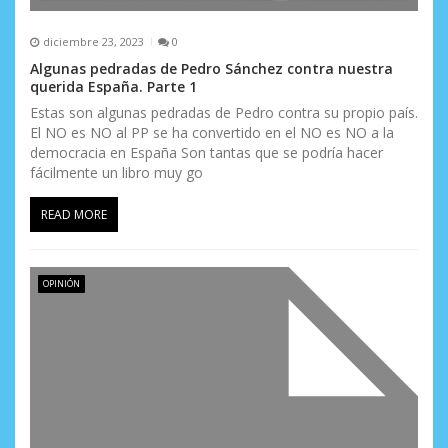
diciembre 23, 2023
0
Algunas pedradas de Pedro Sánchez contra nuestra
querida España. Parte 1
Estas son algunas pedradas de Pedro contra su propio país.
El NO es NO al PP se ha convertido en el NO es NO a la
democracia en España Son tantas que se podría hacer
fácilmente un libro muy go
READ MORE
OPINIÓN