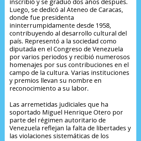
inscribió y se graduó dos años después.
Luego, se dedicó al Ateneo de Caracas,
donde fue presidenta
ininterrumpidamente desde 1958,
contribuyendo al desarrollo cultural del
país. Representó a la sociedad como
diputada en el Congreso de Venezuela
por varios periodos y recibió numerosos
homenajes por sus contribuciones en el
campo de la cultura. Varias instituciones
y premios llevan su nombre en
reconocimiento a su labor.
Las arremetidas judiciales que ha
soportado Miguel Henrique Otero por
parte del régimen autoritario de
Venezuela reflejan la falta de libertades y
las violaciones sistemáticas de los