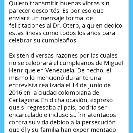
Quiero transmitir buenas vibras sin
parecer descortés. Es por eso que
enviaré un mensaje formal de
felicitaciones al Dr. Otero, a quien dedico
estas líneas como todos los años para
celebrar su cumpleaños.
Existen diversas razones por las cuales
no se celebrará el cumpleaños de Miguel
Henrique en Venezuela. De hecho, él
mismo lo mencionó durante una
entrevista realizada el 14 de junio de
2016 en la ciudad colombiana de
Cartagena. En dicha ocasión, expresó
que si regresaba al país, podría ser
encarcelado e incluso sufrir atentados
contra su vida debido a la persecución
que él y su familia han experimentado