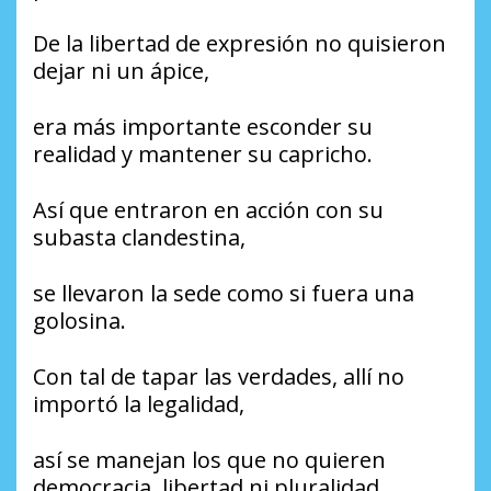
De la libertad de expresión no quisieron
dejar ni un ápice,
era más importante esconder su
realidad y mantener su capricho.
Así que entraron en acción con su
subasta clandestina,
se llevaron la sede como si fuera una
golosina.
Con tal de tapar las verdades, allí no
importó la legalidad,
así se manejan los que no quieren
democracia, libertad ni pluralidad.