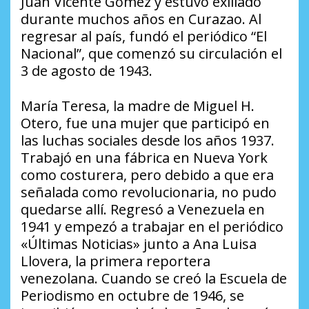
Juan Vicente Gómez y estuvo exiliado
durante muchos años en Curazao. Al
regresar al país, fundó el periódico “El
Nacional”, que comenzó su circulación el
3 de agosto de 1943.
María Teresa, la madre de Miguel H.
Otero, fue una mujer que participó en
las luchas sociales desde los años 1937.
Trabajó en una fábrica en Nueva York
como costurera, pero debido a que era
señalada como revolucionaria, no pudo
quedarse allí. Regresó a Venezuela en
1941 y empezó a trabajar en el periódico
«Últimas Noticias» junto a Ana Luisa
Llovera, la primera reportera
venezolana. Cuando se creó la Escuela de
Periodismo en octubre de 1946, se