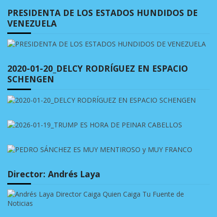
PRESIDENTA DE LOS ESTADOS HUNDIDOS DE
VENEZUELA
2020-01-20_DELCY RODRÍGUEZ EN ESPACIO
SCHENGEN
Director: Andrés Laya