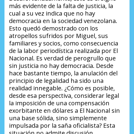
más evidente de la falta de justicia, la
cual a su vez indica que no hay
democracia en la sociedad venezolana.
Esto quedó demostrado con los
atropellos sufridos por Miguel, sus
familiares y socios, como consecuencia
de la labor periodística realizada por El
Nacional. Es verdad de perogrullo que
sin justicia no hay democracia. Desde
hace bastante tiempo, la anulación del
principio de legalidad ha sido una
realidad innegable. ¿Cómo es posible,
desde esa perspectiva, considerar legal
la imposición de una compensación
exorbitante en dólares a El Nacional sin
una base sólida, sino simplemente
impulsada por la saña oficialista? Esta
situación no admite discusión.