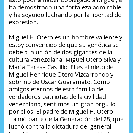
ha demostrado una fortaleza admirable
y ha seguido luchando por la libertad de
expresión.
Miguel H. Otero es un hombre valiente y
estoy convencido de que su genética se
debe a la unión de dos gigantes de la
cultura venezolana: Miguel Otero Silva y
María Teresa Castillo. Él es el nieto de
Miguel Henrique Otero Vizcarrondo y
sobrino de Oscar Guaramato. Como
amigos eternos de esta familia de
verdaderos patriotas de la civilidad
venezolana, sentimos un gran orgullo
por ellos. El padre de Miguel H. Otero
formó parte de la Generación del 28, que
luchó contra la dictadura del general