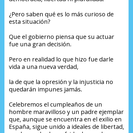
¿Pero saben qué es lo más curioso de
esta situación?
Que el gobierno piensa que su actuar
fue una gran decisión.
Pero en realidad lo que hizo fue darle
vida a una nueva verdad,
la de que la opresión y la injusticia no
quedarán impunes jamás.
Celebremos el cumpleaños de un
hombre maravilloso y un padre ejemplar
que, aunque se encuentra en el exilio en
España, sigue unido a ideales de libertad,