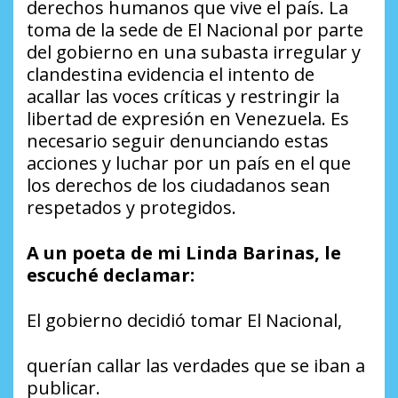
derechos humanos que vive el país. La
toma de la sede de El Nacional por parte
del gobierno en una subasta irregular y
clandestina evidencia el intento de
acallar las voces críticas y restringir la
libertad de expresión en Venezuela. Es
necesario seguir denunciando estas
acciones y luchar por un país en el que
los derechos de los ciudadanos sean
respetados y protegidos.
A un poeta de mi Linda Barinas, le
escuché declamar:
El gobierno decidió tomar El Nacional,
querían callar las verdades que se iban a
publicar.