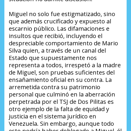
Miguel no solo fue estigmatizado, sino
que además crucificado y expuesto al
escarnio público. Las difamaciones e
insultos que recibió, incluyendo el
despreciable comportamiento de Mario
Silva quien, a través de un canal del
Estado que supuestamente nos
representa a todos, irrespetó a la madre
de Miguel, son pruebas suficientes del
ensañamiento oficial en su contra. La
arremetida contra su patrimonio
personal que culminó en la aberración
perpetrada por el TSJ de Dos Pilitas es
otro ejemplo de la falta de equidad y
justicia en el sistema jurídico en
Venezuela. Sin embargo, aunque todo
esto podría haber doblegado a Miguel, él