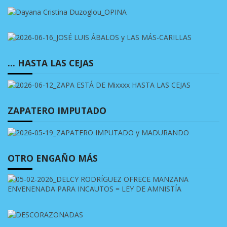
… HASTA LAS CEJAS
ZAPATERO IMPUTADO
OTRO ENGAÑO MÁS