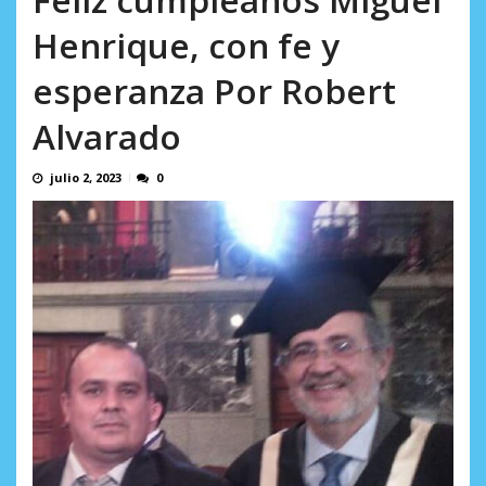
Henrique, con fe y
esperanza Por Robert
Alvarado
julio 2, 2023
0