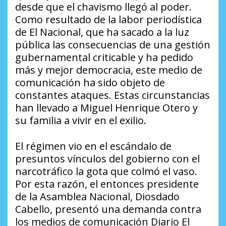
desde que el chavismo llegó al poder.
Como resultado de la labor periodística
de El Nacional, que ha sacado a la luz
pública las consecuencias de una gestión
gubernamental criticable y ha pedido
más y mejor democracia, este medio de
comunicación ha sido objeto de
constantes ataques. Estas circunstancias
han llevado a Miguel Henrique Otero y
su familia a vivir en el exilio.
El régimen vio en el escándalo de
presuntos vínculos del gobierno con el
narcotráfico la gota que colmó el vaso.
Por esta razón, el entonces presidente
de la Asamblea Nacional, Diosdado
Cabello, presentó una demanda contra
los medios de comunicación Diario El