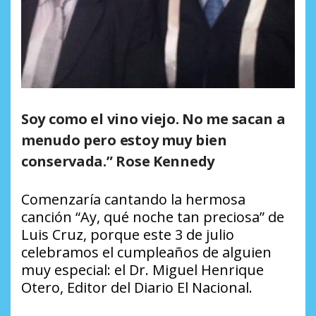
Soy como el vino viejo. No me sacan a
menudo pero estoy muy bien
conservada.” Rose Kennedy
Comenzaría cantando la hermosa
canción “Ay, qué noche tan preciosa” de
Luis Cruz, porque este 3 de julio
celebramos el cumpleaños de alguien
muy especial: el Dr. Miguel Henrique
Otero, Editor del Diario El Nacional.