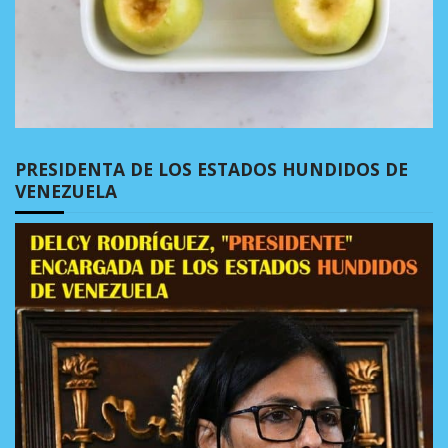
PRESIDENTA DE LOS ESTADOS HUNDIDOS DE
VENEZUELA