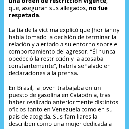
una orden de restricción vigente
,
que, aseguran sus allegados,
no fue
respetada
.
La tía de la víctima explicó que Jhorlianny
había tomado la decisión de terminar la
relación y alertado a su entorno sobre el
comportamiento del agresor. “Él nunca
obedeció la restricción y la acosaba
constantemente”, habría señalado en
declaraciones a la prensa.
En Brasil, la joven trabajaba en un
puesto de gasolina en Caiapônia, tras
haber realizado anteriormente distintos
oficios tanto en Venezuela como en su
país de acogida. Sus familiares la
describen como una mujer dedicada a