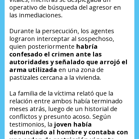
operativo de búsqueda del agresor en
las inmediaciones.
Durante la persecución, los agentes
lograron interceptar al sospechoso,
quien posteriormente
habría
confesado el crimen ante las
autoridades y señalado que arrojó el
arma utilizada
en una zona de
pastizales cercana a la vivienda.
La familia de la víctima relató que la
relación entre ambos había terminado
meses atrás, luego de un historial de
conflictos y presunto acoso. Según
testimonios, la
joven había
denunciado al hombre y contaba con