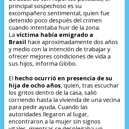
principal sospechoso es su
excompañero sentimental, quien fue
detenido poco después del crimen
cuando intentaba huir de la zona.
La
víctima había emigrado a
Brasil
hace aproximadamente dos años
y medio con la intención de trabajar y
ofrecer mejores condiciones de vida a
sus hijos, informa Globo.
El
hecho ocurrió en presencia de su
hija de ocho años
, quien, tras escuchar
los gritos dentro de la casa, salió
corriendo hasta la vivienda de una vecina
para pedir ayuda. Cuando las
autoridades llegaron al lugar,
encontraron a la mujer sin signos
vitales, mientras se desplegaba un