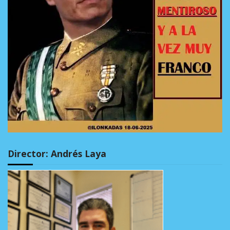
Director: Andrés Laya