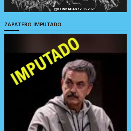
ZAPATERO IMPUTADO