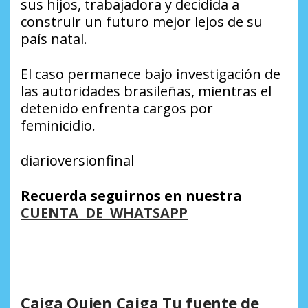
sus hijos, trabajadora y decidida a
construir un futuro mejor lejos de su
país natal.
El caso permanece bajo investigación de
las autoridades brasileñas, mientras el
detenido enfrenta cargos por
feminicidio.
diarioversionfinal
Recuerda seguirnos en nuestra
CUENTA DE WHATSAPP
Caiga Quien Caiga Tu fuente de