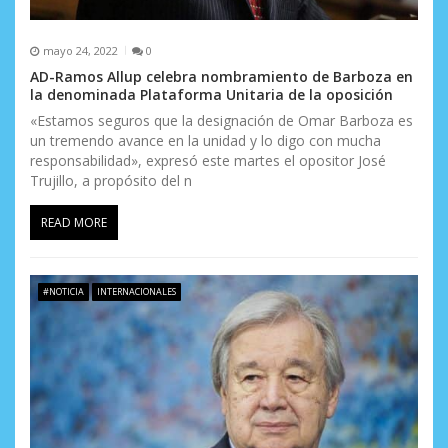
mayo 24, 2022
0
AD-Ramos Allup celebra nombramiento de Barboza en
la denominada Plataforma Unitaria de la oposición
«Estamos seguros que la designación de Omar Barboza es
un tremendo avance en la unidad y lo digo con mucha
responsabilidad», expresó este martes el opositor José
Trujillo, a propósito del n
READ MORE
#NOTICIA
INTERNACIONALES