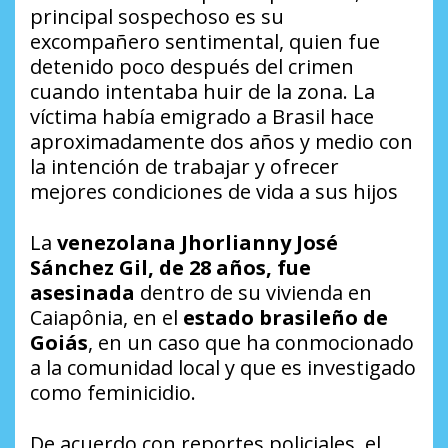
principal sospechoso es su
excompañero sentimental, quien fue
detenido poco después del crimen
cuando intentaba huir de la zona. La
víctima había emigrado a Brasil hace
aproximadamente dos años y medio con
la intención de trabajar y ofrecer
mejores condiciones de vida a sus hijos
La
venezolana Jhorlianny José
Sánchez Gil, de 28 años, fue
asesinada
dentro de su vivienda en
Caiapônia, en el
estado brasileño de
Goiás
, en un caso que ha conmocionado
a la comunidad local y que es investigado
como feminicidio.
De acuerdo con reportes policiales, el