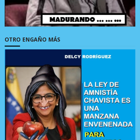
OTRO ENGAÑO MÁS