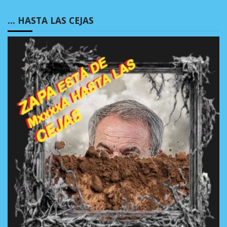
… HASTA LAS CEJAS