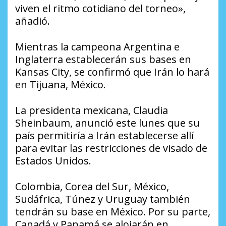
viven el ritmo cotidiano del torneo»,
añadió.
Mientras la campeona Argentina e
Inglaterra establecerán sus bases en
Kansas City, se confirmó que Irán lo hará
en Tijuana, México.
La presidenta mexicana, Claudia
Sheinbaum, anunció este lunes que su
país permitiría a Irán establecerse allí
para evitar las restricciones de visado de
Estados Unidos.
Colombia, Corea del Sur, México,
Sudáfrica, Túnez y Uruguay también
tendrán su base en México. Por su parte,
Canadá y Panamá se alojarán en