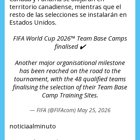
territorio canadiense, mientras que el
resto de las selecciones se instalarán en
Estados Unidos.
FIFA World Cup 2026™ Team Base Camps
finalised ✔️
Another major organisational milestone
has been reached on the road to the
tournament, with the 48 qualified teams
finalising the selection of their Team Base
Camp Training Sites.
— FIFA (@FIFAcom)
May 25, 2026
noticiaalminuto