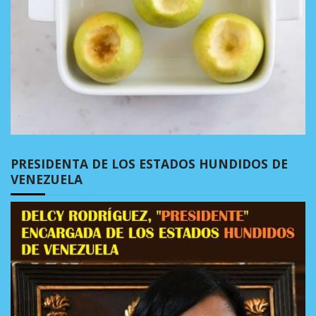
PRESIDENTA DE LOS ESTADOS HUNDIDOS DE
VENEZUELA