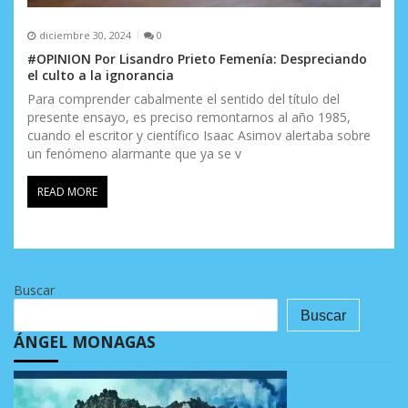
diciembre 30, 2024
0
#OPINION Por Lisandro Prieto Femenía: Despreciando
el culto a la ignorancia
Para comprender cabalmente el sentido del título del
presente ensayo, es preciso remontarnos al año 1985,
cuando el escritor y científico Isaac Asimov alertaba sobre
un fenómeno alarmante que ya se v
READ MORE
Buscar
Buscar
ÁNGEL MONAGAS