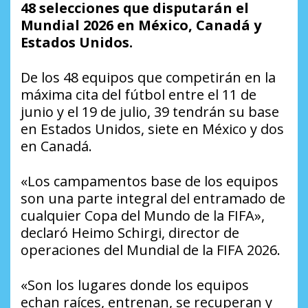
48 selecciones que disputarán el
Mundial 2026 en México, Canadá y
Estados Unidos.
De los 48 equipos que competirán en la
máxima cita del fútbol entre el 11 de
junio y el 19 de julio, 39 tendrán su base
en Estados Unidos, siete en México y dos
en Canadá.
«Los campamentos base de los equipos
son una parte integral del entramado de
cualquier Copa del Mundo de la FIFA»,
declaró Heimo Schirgi, director de
operaciones del Mundial de la FIFA 2026.
«Son los lugares donde los equipos
echan raíces, entrenan, se recuperan y