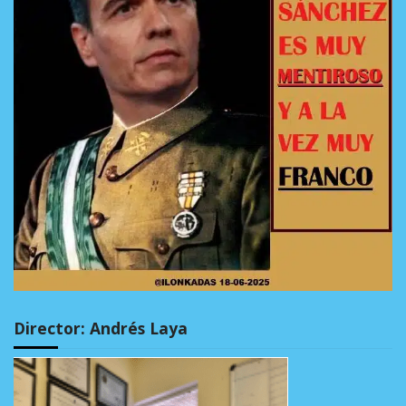
Director: Andrés Laya