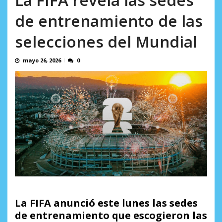
AGOSTO 9, 2026
de entrenamiento de las
selecciones del Mundial
mayo 26, 2026
0
La FIFA anunció este lunes las sedes
de entrenamiento que escogieron las