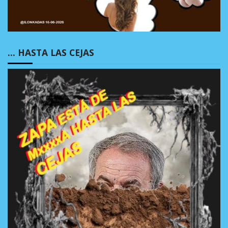
… HASTA LAS CEJAS