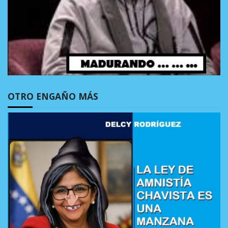
OTRO ENGAÑO MÁS