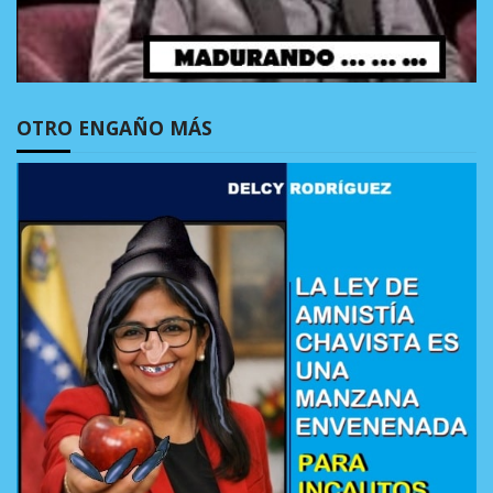
OTRO ENGAÑO MÁS