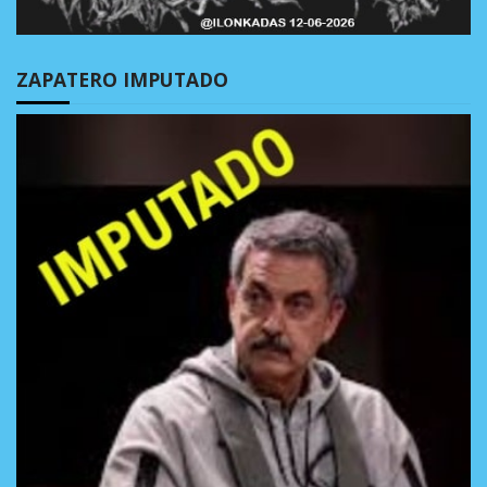
ZAPATERO IMPUTADO