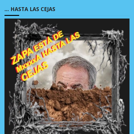
… HASTA LAS CEJAS