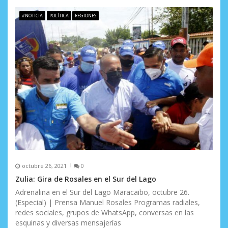
#NOTICIA
POLÍTICA
REGIONES
octubre 26, 2021
0
Zulia: Gira de Rosales en el Sur del Lago
Adrenalina en el Sur del Lago Maracaibo, octubre 26.
(Especial) | Prensa Manuel Rosales Programas radiales,
redes sociales, grupos de WhatsApp, conversas en las
esquinas y diversas mensajerías