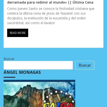
derramada para redimir al mundo» || Última Cena
Como Jueves Santo se conoce la festividad cristiana que
celebra la última cena de Jesús de Nazaret con sus
discípulos, la institución de la eucaristía y del orden
sacerdotal, así como el lavator
READ MORE
Buscar
Buscar
ÁNGEL MONAGAS