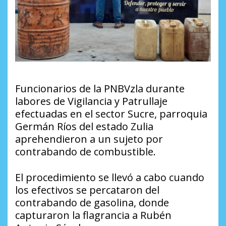
Funcionarios de la PNBVzla durante
labores de Vigilancia y Patrullaje
efectuadas en el sector Sucre, parroquia
Germán Ríos del estado Zulia
aprehendieron a un sujeto por
contrabando de combustible.
El procedimiento se llevó a cabo cuando
los efectivos se percataron del
contrabando de gasolina, donde
capturaron la flagrancia a Rubén