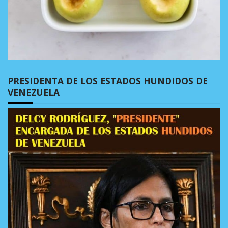
PRESIDENTA DE LOS ESTADOS HUNDIDOS DE
VENEZUELA