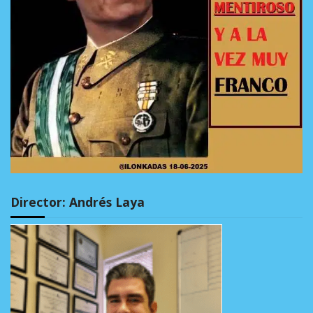
Director: Andrés Laya