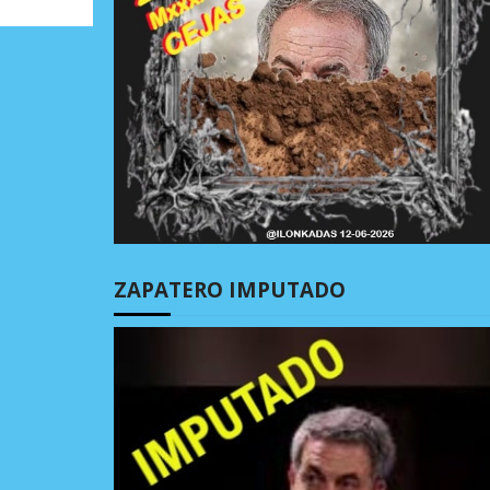
ZAPATERO IMPUTADO