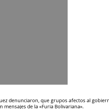
guez denunciaron, que grupos afectos al gobier
 mensajes de la «Furia Bolivariana».