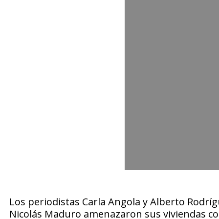
Los periodistas Carla Angola y Alberto Rodrí
Nicolás Maduro amenazaron sus viviendas con