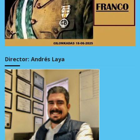
Director: Andrés Laya