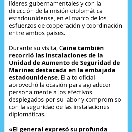
líderes gubernamentales y con la
dirección de la misión diplomática
estadounidense, en el marco de los
esfuerzos de cooperación y coordinación
entre ambos países.
Durante su visita, C
aine también
recorrió las instalaciones de la
Unidad de Aumento de Seguridad de
Marines destacada en la embajada
estadounidense.
El alto oficial
aprovechó la ocasión para agradecer
personalmente a los efectivos
desplegados por su labor y compromiso
con la seguridad de las instalaciones
diplomáticas.
«El general expresó su profunda