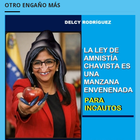
OTRO ENGAÑO MÁS