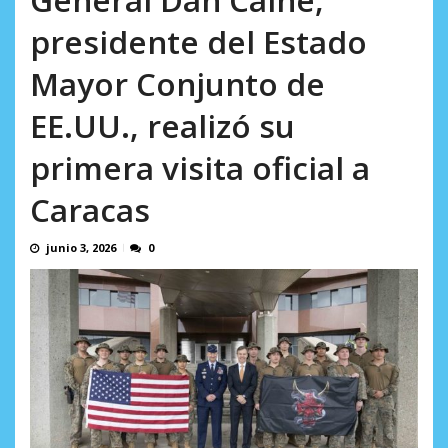
AGOSTO 8, 2026
presidente del Estado
Mayor Conjunto de
EE.UU., realizó su
primera visita oficial a
Caracas
junio 3, 2026
0