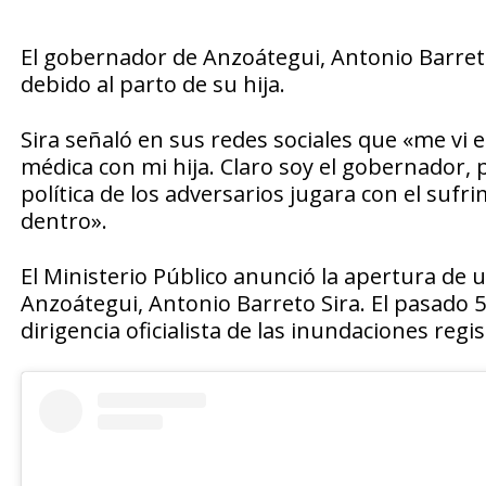
El gobernador de Anzoátegui, Antonio Barreto S
debido al parto de su hija.
Sira señaló en sus redes sociales que «me vi 
médica con mi hija. Claro soy el gobernador
política de los adversarios jugara con el sufr
dentro».
El Ministerio Público anunció la apertura de
Anzoátegui, Antonio Barreto Sira. El pasado 5
dirigencia oficialista de las inundaciones regis