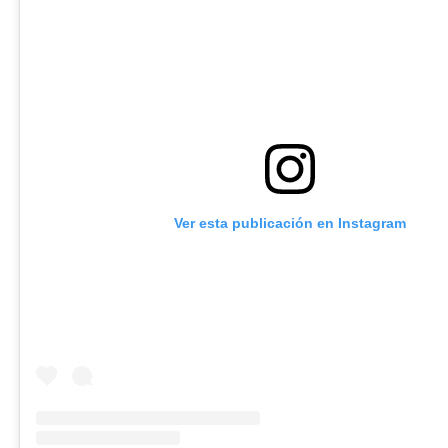
Ver esta publicación en Instagram