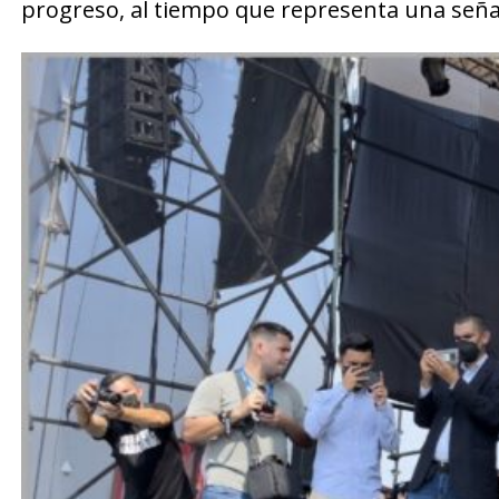
progreso, al tiempo que representa una señal 