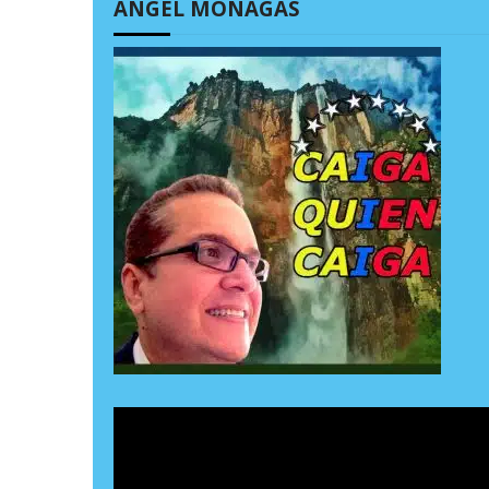
ÁNGEL MONAGAS