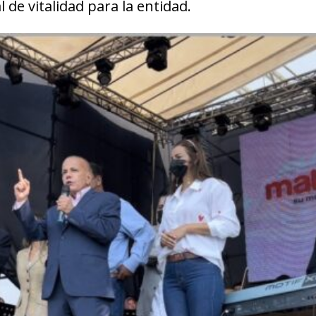
de vitalidad para la entidad.