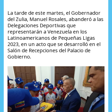
La tarde de este martes, el Gobernador
del Zulia, Manuel Rosales, abanderó a las
Delegaciones Deportivas que
representarán a Venezuela en los
Latinoamericanos de Pequeñas Ligas
2023, en un acto que se desarrolló en el
Salón de Recepciones del Palacio de
Gobierno.