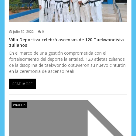
julio 30, 2022
0
Villa Deportiva celebró ascensos de 120 Taekwondista
zulianos
En el marco de una gestión comprometida con el
fortalecimiento del deporte la entidad, 120 atletas zulianos
de la disciplina de taekwondo obtuvieron su nuevo cinturón
en la ceremonia de ascenso reali
READ MORE
#NOTICIA