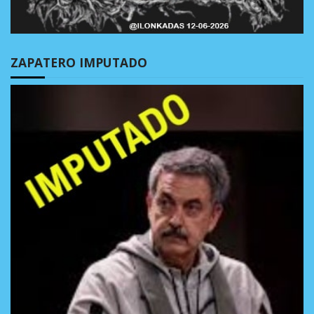
ZAPATERO IMPUTADO