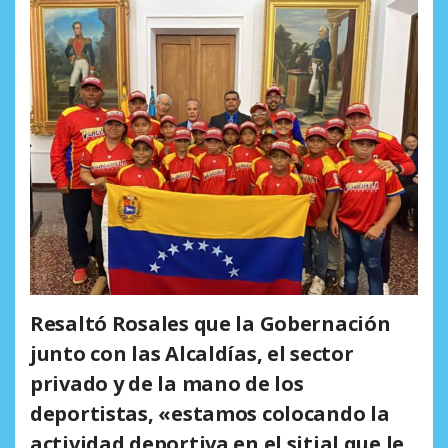
Resaltó Rosales que la Gobernación
junto con las Alcaldías, el sector
privado y de la mano de los
deportistas, «estamos colocando la
actividad deportiva en el sitial que le