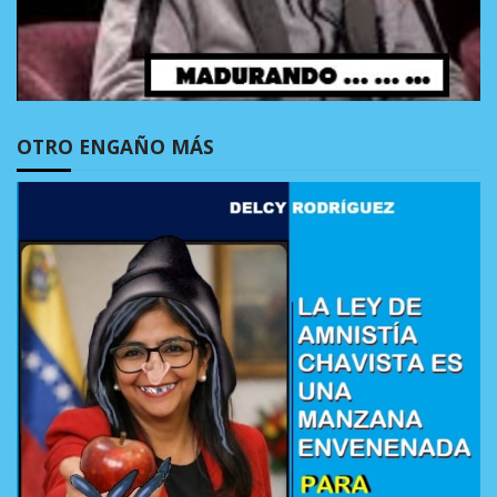
OTRO ENGAÑO MÁS