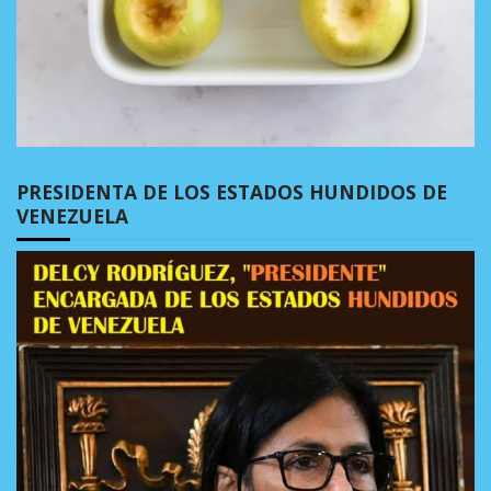
PRESIDENTA DE LOS ESTADOS HUNDIDOS DE
VENEZUELA