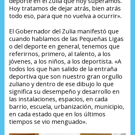
deporte en el Zulia que hoy superamos.
Hoy tratamos de dejar atrás, bien atrás
todo eso, para que no vuelva a ocurrir».
El Gobernador del Zulia manifestó que
cuando hablamos de las Pequeñas Ligas
o del deporte en general, tenemos que
referirnos, primero, al talento, a los
jóvenes, a los niños, a los deportista. «A
todos los que han salido de la entraña
deportiva que son nuestro gran orgullo
zuliano y dentro de ese dibujo lo que
significa su desempeño y desarrollo en
las instalaciones, espacios, en cada
barrio, escuela, urbanización, municipio,
en cada estado que en los últimos
tiempos se vio menguado».