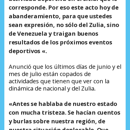
corresponde. Por eso este acto hoy de
abanderamiento, para que ustedes
sean expresión, no sólo del Zulia, sino
de Venezuela y traigan buenos
resultados de los próximos eventos
deportivos «.
Anunció que los últimos días de junio y el
mes de julio están copados de
actividades que tienen que ver con la
dinámica de nacional y del Zulia.
«Antes se hablaba de nuestro estado
con mucha tristeza. Se hacían cuentos
y burlas sobre nuestra región, de
nuestra situación deplorable. Que