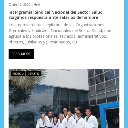
abril 2, 2020
0
Intergremial Sindical Nacional del Sector Salud:
Exigimos respuesta ante salarios de hambre
Los representantes legítimos de las Organizaciones
Gremiales y Sindicales Nacionales del Sector Salud, que
agrupa a los profesionales, técnicos, administrativos,
obreros, jubilados y pensionados, qu
READ MORE
#NOTICIA
DEPORTES