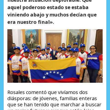
aquel poderoso estado se estaba
viniendo abajo y muchos decían que
era nuestro final».
Rosales comentó que vivíamos dos
diásporas: de jóvenes, familias enteras
que se han tenido que marchar a buscar