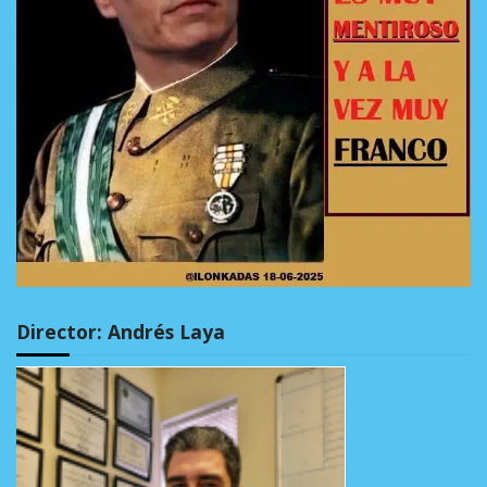
Director: Andrés Laya