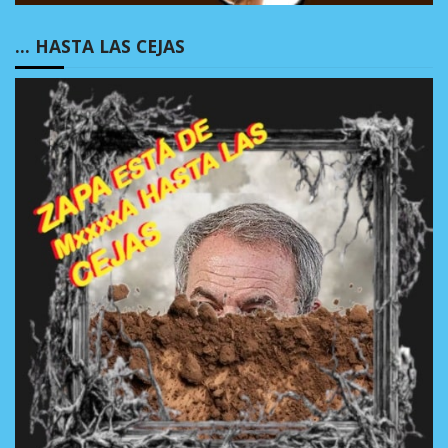
… HASTA LAS CEJAS