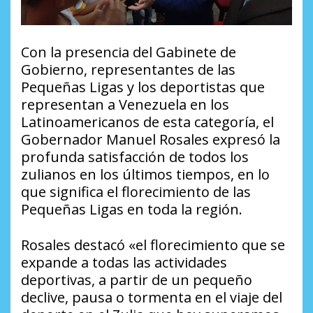
Con la presencia del Gabinete de
Gobierno, representantes de las
Pequeñas Ligas y los deportistas que
representan a Venezuela en los
Latinoamericanos de esta categoría, el
Gobernador Manuel Rosales expresó la
profunda satisfacción de todos los
zulianos en los últimos tiempos, en lo
que significa el florecimiento de las
Pequeñas Ligas en toda la región.
Rosales destacó «el florecimiento que se
expande a todas las actividades
deportivas, a partir de un pequeño
declive, pausa o tormenta en el viaje del