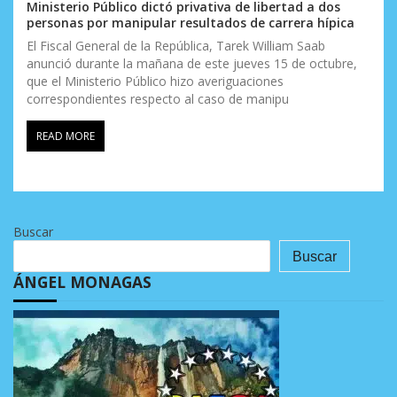
Ministerio Público dictó privativa de libertad a dos
personas por manipular resultados de carrera hípica
El Fiscal General de la República, Tarek William Saab
anunció durante la mañana de este jueves 15 de octubre,
que el Ministerio Público hizo averiguaciones
correspondientes respecto al caso de manipu
READ MORE
Buscar
Buscar
ÁNGEL MONAGAS