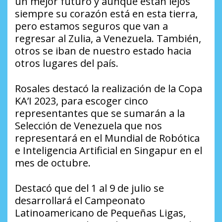
un mejor futuro y aunque están lejos
siempre su corazón está en esta tierra,
pero estamos seguros que van a
regresar al Zulia, a Venezuela. También,
otros se iban de nuestro estado hacia
otros lugares del país.
Rosales destacó la realización de la Copa
KA’I 2023, para escoger cinco
representantes que se sumarán a la
Selección de Venezuela que nos
representará en el Mundial de Robótica
e Inteligencia Artificial en Singapur en el
mes de octubre.
Destacó que del 1 al 9 de julio se
desarrollará el Campeonato
Latinoamericano de Pequeñas Ligas,