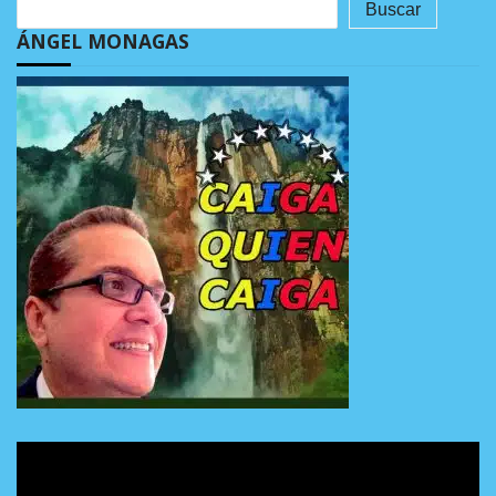
Buscar
ÁNGEL MONAGAS