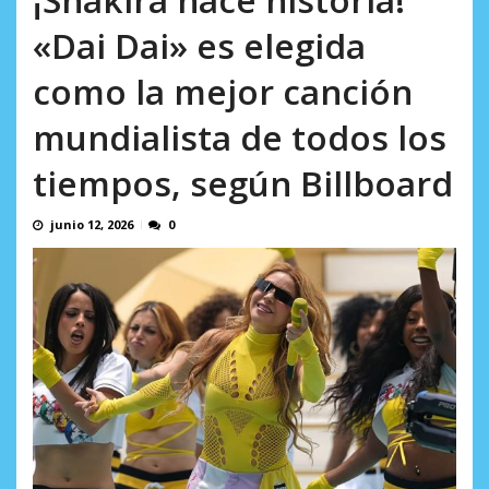
AGOSTO 8, 2026
«Dai Dai» es elegida
como la mejor canción
mundialista de todos los
tiempos, según Billboard
junio 12, 2026
0