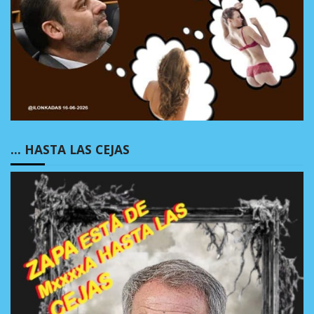
… HASTA LAS CEJAS