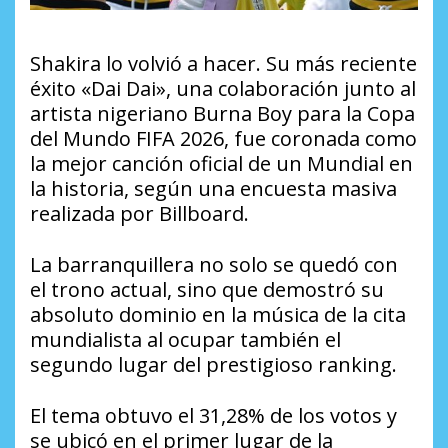
Shakira lo volvió a hacer. Su más reciente
éxito «Dai Dai», una colaboración junto al
artista nigeriano Burna Boy para la Copa
del Mundo FIFA 2026, fue coronada como
la mejor canción oficial de un Mundial en
la historia, según una encuesta masiva
realizada por Billboard.
La barranquillera no solo se quedó con
el trono actual, sino que demostró su
absoluto dominio en la música de la cita
mundialista al ocupar también el
segundo lugar del prestigioso ranking.
El tema obtuvo el 31,28% de los votos y
se ubicó en el primer lugar de la