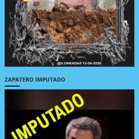
ZAPATERO IMPUTADO