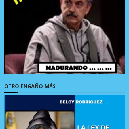
OTRO ENGAÑO MÁS