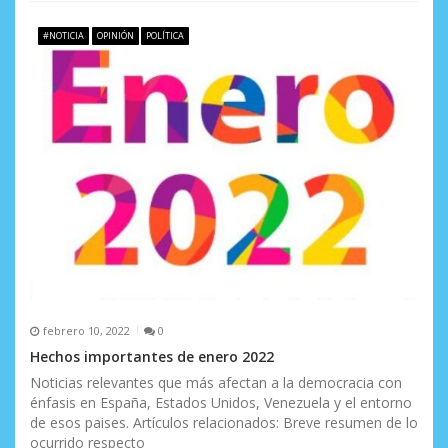
#NOTICIA
OPINIÓN
POLÍTICA
febrero 10, 2022
0
Hechos importantes de enero 2022
Noticias relevantes que más afectan a la democracia con
énfasis en España, Estados Unidos, Venezuela y el entorno
de esos paises. Artículos relacionados: Breve resumen de lo
ocurrido respecto