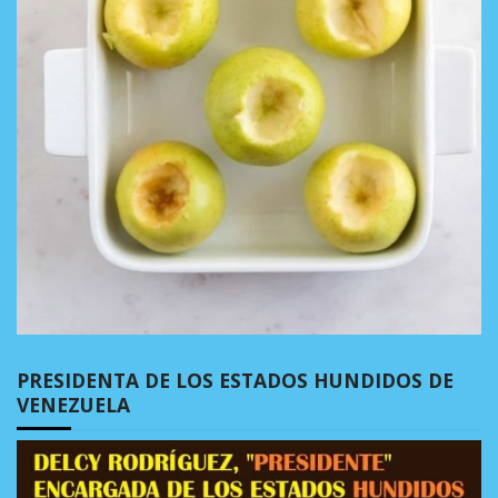
PRESIDENTA DE LOS ESTADOS HUNDIDOS DE
VENEZUELA