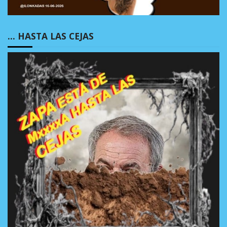
… HASTA LAS CEJAS