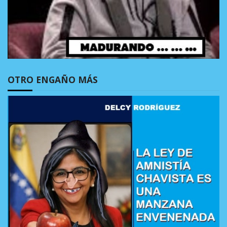
OTRO ENGAÑO MÁS