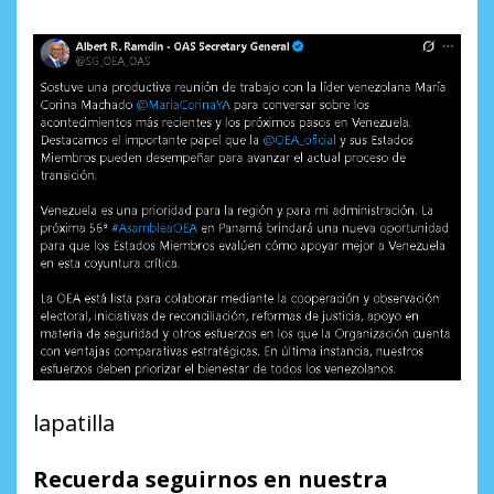
lapatilla
Recuerda seguirnos en nuestra