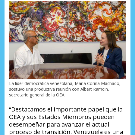
La líder democrática venezolana, María Corina Machado,
sostuvo una productiva reunión con Albert Ramdin,
secretario general de la OEA.
“Destacamos el importante papel que la
OEA y sus Estados Miembros pueden
desempeñar para avanzar el actual
proceso de transición. Venezuela es una