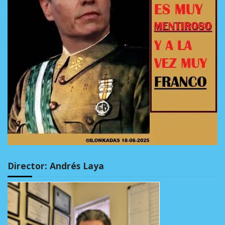
Director: Andrés Laya