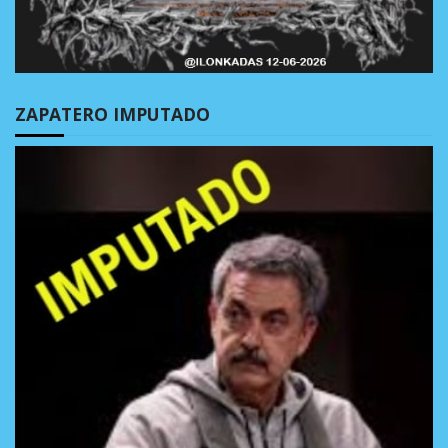
ZAPATERO IMPUTADO