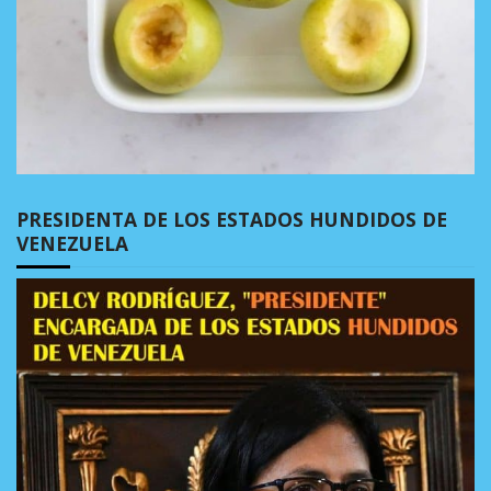
PRESIDENTA DE LOS ESTADOS HUNDIDOS DE
VENEZUELA