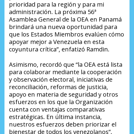
prioridad para la región y para mi
administración. La próxima 56ª
Asamblea General de la OEA en Panamá
brindará una nueva oportunidad para
que los Estados Miembros evalúen cómo
apoyar mejor a Venezuela en esta
coyuntura crítica”, enfatizó Ramdin.
Asimismo, recordó que “la OEA está lista
para colaborar mediante la cooperación
y observación electoral, iniciativas de
reconciliación, reformas de justicia,
apoyo en materia de seguridad y otros
esfuerzos en los que la Organización
cuenta con ventajas comparativas
estratégicas. En última instancia,
nuestros esfuerzos deben priorizar el
bienestar de todos los venezolanos”.