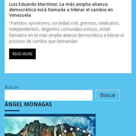
Luis Eduardo Martínez: La más amplia alianza
democrática está llamada a liderar el cambio en
Venezuela
“Partidos opositores, sociedad civil, gremios, sindicatos,
independientes, dirgentes comunales incluso, están
llamados en la más amplia alianza democrática a liderar el
proceso de cambio que demandan
READ MORE
Buscar
Buscar
ÁNGEL MONAGAS