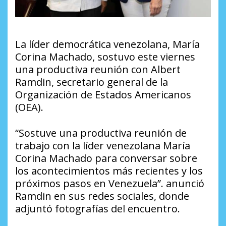
La líder democrática venezolana, María
Corina Machado, sostuvo este viernes
una productiva reunión con Albert
Ramdin, secretario general de la
Organización de Estados Americanos
(OEA).
“Sostuve una productiva reunión de
trabajo con la líder venezolana María
Corina Machado para conversar sobre
los acontecimientos más recientes y los
próximos pasos en Venezuela”. anunció
Ramdin en sus redes sociales, donde
adjuntó fotografías del encuentro.