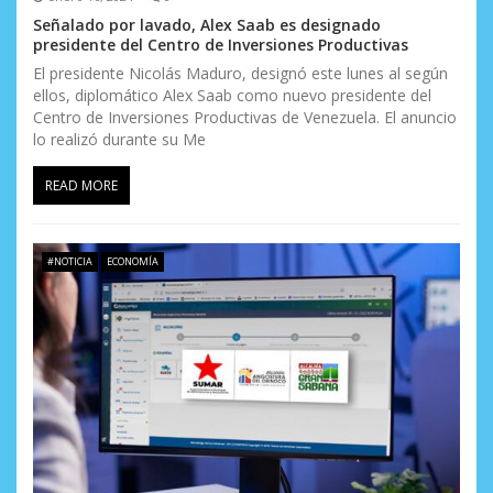
Señalado por lavado, Alex Saab es designado
presidente del Centro de Inversiones Productivas
El presidente Nicolás Maduro, designó este lunes al según
ellos, diplomático Alex Saab como nuevo presidente del
Centro de Inversiones Productivas de Venezuela. El anuncio
lo realizó durante su Me
READ MORE
#NOTICIA
ECONOMÍA