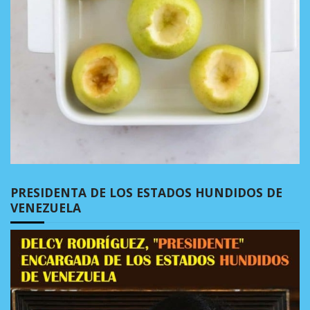
PRESIDENTA DE LOS ESTADOS HUNDIDOS DE
VENEZUELA