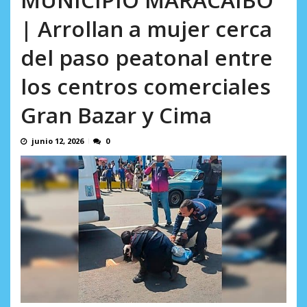
AGOSTO 5, 2026
| Arrollan a mujer cerca
del paso peatonal entre
los centros comerciales
Gran Bazar y Cima
junio 12, 2026
0