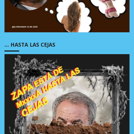
… HASTA LAS CEJAS