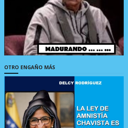
OTRO ENGAÑO MÁS