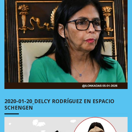
2020-01-20_DELCY RODRÍGUEZ EN ESPACIO
SCHENGEN