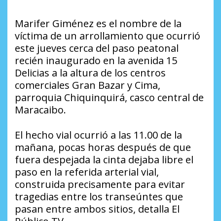
Marifer Giménez es el nombre de la
víctima de un arrollamiento que ocurrió
este jueves cerca del paso peatonal
recién inaugurado en la avenida 15
Delicias a la altura de los centros
comerciales Gran Bazar y Cima,
parroquia Chiquinquirá, casco central de
Maracaibo.
El hecho vial ocurrió a las 11.00 de la
mañana, pocas horas después de que
fuera despejada la cinta dejaba libre el
paso en la referida arterial vial,
construida precisamente para evitar
tragedias entre los transeúntes que
pasan entre ambos sitios, detalla El