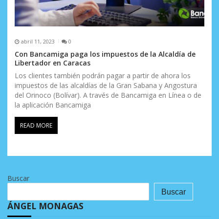
abril 11, 2023
0
Con Bancamiga paga los impuestos de la Alcaldía de
Libertador en Caracas
Los clientes también podrán pagar a partir de ahora los
impuestos de las alcaldías de la Gran Sabana y Angostura
del Orinoco (Bolívar). A través de Bancamiga en Línea o de
la aplicación Bancamiga
READ MORE
Buscar
Buscar
ÁNGEL MONAGAS