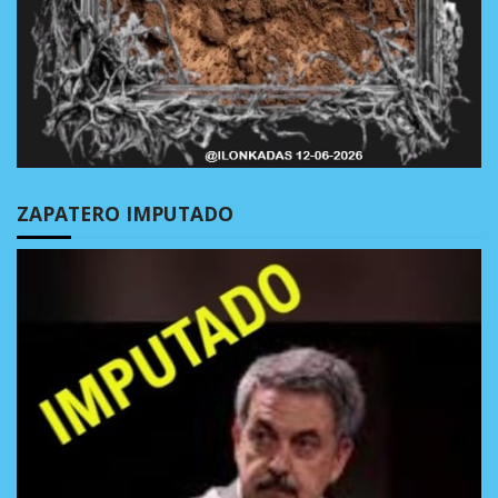
ZAPATERO IMPUTADO