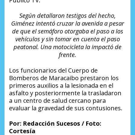
Público TV.
Según detallaron testigos del hecho,
Giménez intentó cruzar la avenida a pesar
de que el semáforo otorgaba el paso a los
vehículos y sin tomar en cuenta el paso
peatonal. Una motocicleta la impactó de
frente.
Los funcionarios del Cuerpo de
Bomberos de Maracaibo prestaron los
primeros auxilios a la lesionada en el
asfalto y posteriormente la trasladaron
a un centro de salud cercano para
evaluar la gravedad de sus contusiones.
Por: Redacción Sucesos / Foto:
Cortesía