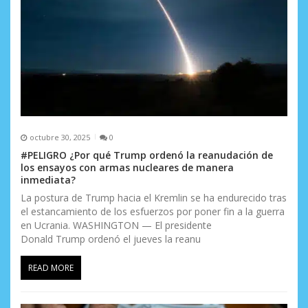
octubre 30, 2025
0
#PELIGRO ¿Por qué Trump ordenó la reanudación de
los ensayos con armas nucleares de manera
inmediata?
La postura de Trump hacia el Kremlin se ha endurecido tras
el estancamiento de los esfuerzos por poner fin a la guerra
en Ucrania. WASHINGTON — El presidente
Donald Trump ordenó el jueves la reanu
READ MORE