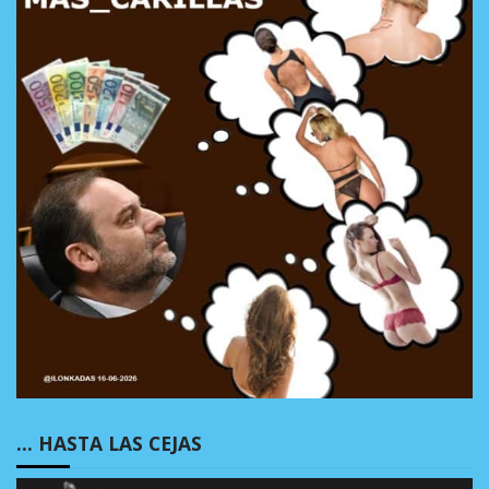
… HASTA LAS CEJAS