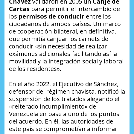
Chávez
validaron en 2005 un
Canje de
Cartas
para permitir el intercambio de
los
permisos de conducir
entre los
ciudadanos de ambos países. Un marco
de cooperación bilateral, en definitiva,
que permitía canjear los carnets de
conducir «sin necesidad de realizar
exámenes adicionales facilitando así la
movilidad y la integración social y laboral
de los residentes».
En el año 2022, el Ejecutivo de Sánchez,
defensor del régimen chavista, notificó la
suspensión de los tratados alegando el
«reiterado incumplimiento» de
Venezuela en base a uno de los puntos
del acuerdo. En él, las autoridades de
este país se comprometían a informar