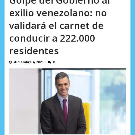
AGOSTO 5, 2026
exilio venezolano: no
validará el carnet de
conducir a 222.000
residentes
diciembre 4, 2025
0