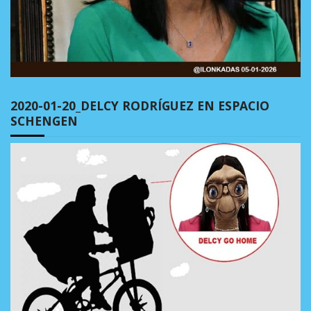
2020-01-20_DELCY RODRÍGUEZ EN ESPACIO
SCHENGEN