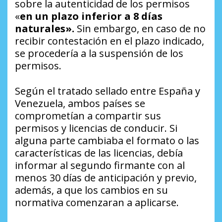
sobre la autenticidad de los permisos
«
en un plazo inferior a 8 días
naturales».
Sin embargo, en caso de no
recibir contestación en el plazo indicado,
se procedería a la suspensión de los
permisos.
Según el tratado sellado entre España y
Venezuela, ambos países se
comprometían a compartir sus
permisos y licencias de conducir. Si
alguna parte cambiaba el formato o las
características de las licencias, debía
informar al segundo firmante con al
menos 30 días de anticipación y previo,
además, a que los cambios en su
normativa comenzaran a aplicarse.