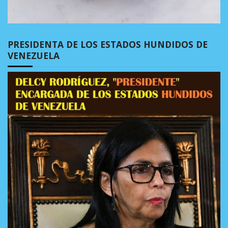
PRESIDENTA DE LOS ESTADOS HUNDIDOS DE
VENEZUELA