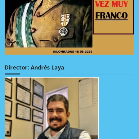
Director: Andrés Laya