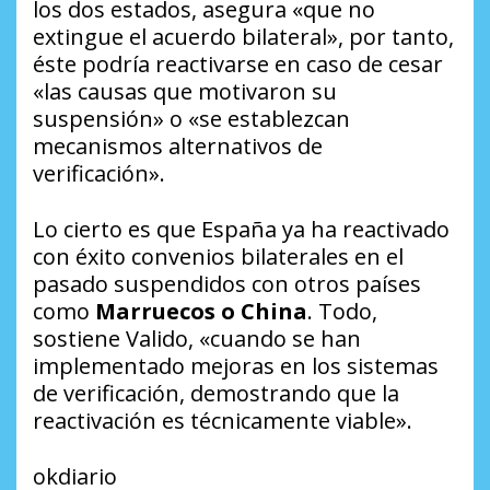
los dos estados, asegura «que no
extingue el acuerdo bilateral», por tanto,
éste podría reactivarse en caso de cesar
«las causas que motivaron su
suspensión» o «se establezcan
mecanismos alternativos de
verificación».
Lo cierto es que España ya ha reactivado
con éxito convenios bilaterales en el
pasado suspendidos con otros países
como
Marruecos o China
. Todo,
sostiene Valido, «cuando se han
implementado mejoras en los sistemas
de verificación, demostrando que la
reactivación es técnicamente viable».
okdiario