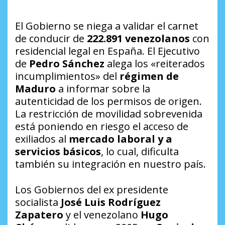
El Gobierno se niega a validar el carnet
de conducir de
222.891 venezolanos
con
residencial legal en España. El Ejecutivo
de
Pedro
Sánchez
alega los «reiterados
incumplimientos» del
régimen de
Maduro
a informar sobre la
autenticidad de los permisos de origen.
La restricción de movilidad sobrevenida
está poniendo en riesgo el acceso de
exiliados al
mercado laboral y a
servicios básicos
, lo cual, dificulta
también su integración en nuestro país.
Los Gobiernos del ex presidente
socialista
José Luis Rodríguez
Zapatero
y el venezolano
Hugo