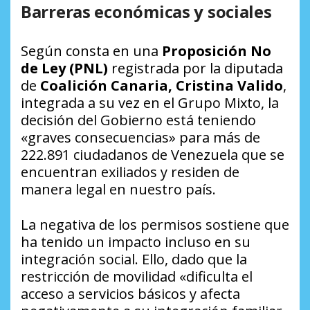
Barreras económicas y sociales
Según consta en una
Proposición No
de Ley (PNL)
registrada por la diputada
de
Coalición Canaria, Cristina Valido
,
integrada a su vez en el Grupo Mixto, la
decisión del Gobierno está teniendo
«graves consecuencias» para más de
222.891 ciudadanos de Venezuela que se
encuentran exiliados y residen de
manera legal en nuestro país.
La negativa de los permisos sostiene que
ha tenido un impacto incluso en su
integración social. Ello, dado que la
restricción de movilidad «dificulta el
acceso a servicios básicos y afecta