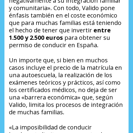
negativamente a su integración familiar
y comunitaria». Con todo, Valido pone
énfasis también en el coste económico
que para muchas familias está teniendo
el hecho de tener que invertir
entre
1.500 y 2.500 euros
para obtener su
permiso de conducir en España.
Un importe que, si bien en muchos
casos incluye el precio de la matrícula en
una autoescuela, la realización de los
exámenes teóricos y prácticos, así como
los certificados médicos, no deja de ser
una «barrera económica» que, según
Valido, limita los procesos de integración
de muchas familias.
«La imposibilidad de conducir