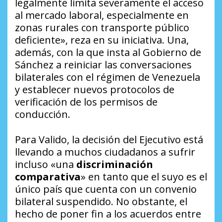
legalmente limita severamente el acceso
al mercado laboral, especialmente en
zonas rurales con transporte público
deficiente», reza en su iniciativa. Una,
además, con la que insta al Gobierno de
Sánchez a reiniciar las conversaciones
bilaterales con el régimen de Venezuela
y establecer nuevos protocolos de
verificación de los permisos de
conducción.
Para Valido, la decisión del Ejecutivo está
llevando a muchos ciudadanos a sufrir
incluso «una
discriminación
comparativa
» en tanto que el suyo es el
único país que cuenta con un convenio
bilateral suspendido. No obstante, el
hecho de poner fin a los acuerdos entre