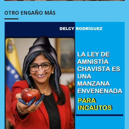
OTRO ENGAÑO MÁS