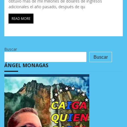
obtuvo más de mil millones de dólares de ingresos
adicionales el año pasado, después de qu
READ MORE
Buscar
Buscar
ÁNGEL MONAGAS