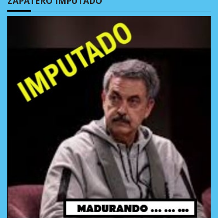
ZAPATERO IMPUTADO