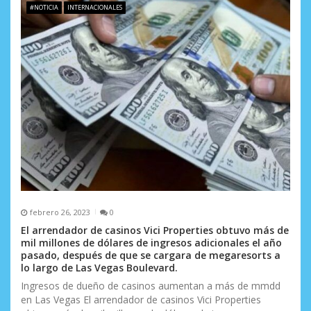
#NOTICIA
INTERNACIONALES
febrero 26, 2023
0
El arrendador de casinos Vici Properties obtuvo más de
mil millones de dólares de ingresos adicionales el año
pasado, después de que se cargara de megaresorts a
lo largo de Las Vegas Boulevard.
Ingresos de dueño de casinos aumentan a más de mmdd
en Las Vegas El arrendador de casinos Vici Properties