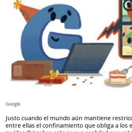
Google.
Justo cuando el mundo aún mantiene restricc
entre ellas el confinamiento que obliga a los