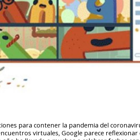
iones para contener la pandemia del coronavir
 encuentros virtuales, Google parece reflexionar