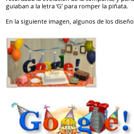
guiaban a la letra ‘G’ para romper la piñata.
En la siguiente imagen, algunos de los diseñ