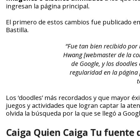
ingresan la página principal.
El primero de estos cambios fue publicado en
Bastilla.
“Fue tan bien recibido por
Hwang [webmaster de la com
de Google, y los doodle
regularidad en la página p
t
Los ‘doodles’ más recordados y que mayor éxi
juegos y actividades que logran captar la aten
olvida la búsqueda por la que se llegó a Googl
Caiga Quien Caiga Tu fuente 