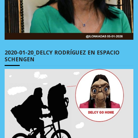
2020-01-20_DELCY RODRÍGUEZ EN ESPACIO
SCHENGEN