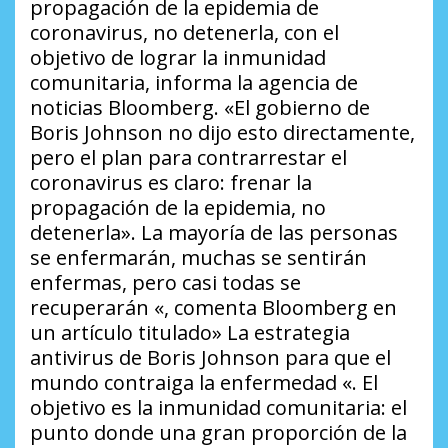
propagación de la epidemia de
coronavirus, no detenerla, con el
objetivo de lograr la inmunidad
comunitaria, informa la agencia de
noticias Bloomberg. «El gobierno de
Boris Johnson no dijo esto directamente,
pero el plan para contrarrestar el
coronavirus es claro: frenar la
propagación de la epidemia, no
detenerla». La mayoría de las personas
se enfermarán, muchas se sentirán
enfermas, pero casi todas se
recuperarán «, comenta Bloomberg en
un artículo titulado» La estrategia
antivirus de Boris Johnson para que el
mundo contraiga la enfermedad «. El
objetivo es la inmunidad comunitaria: el
punto donde una gran proporción de la