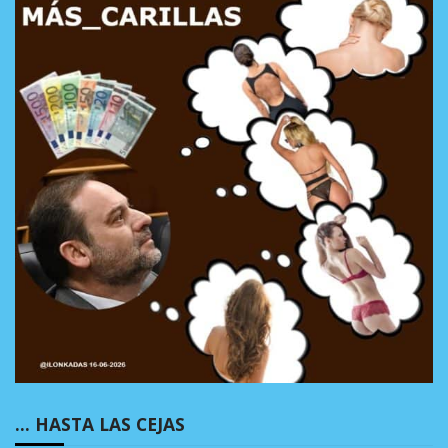
… HASTA LAS CEJAS