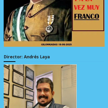
Director: Andrés Laya