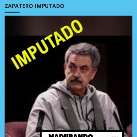
ZAPATERO IMPUTADO