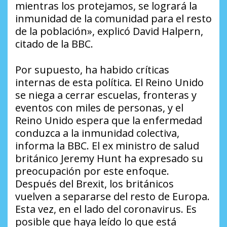
mientras los protejamos, se logrará la
inmunidad de la comunidad para el resto
de la población», explicó David Halpern,
citado de la BBC.
Por supuesto, ha habido críticas
internas de esta política. El Reino Unido
se niega a cerrar escuelas, fronteras y
eventos con miles de personas, y el
Reino Unido espera que la enfermedad
conduzca a la inmunidad colectiva,
informa la BBC. El ex ministro de salud
británico Jeremy Hunt ha expresado su
preocupación por este enfoque.
Después del Brexit, los británicos
vuelven a separarse del resto de Europa.
Esta vez, en el lado del coronavirus. Es
posible que haya leído lo que está