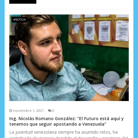
#NOTICIA
noviembre 1, 2021
0
Ing. Nicolás Romano González: “El Futuro está aquí y
tenemos que seguir apostando a Venezuela”
La juventud venezolana siempre ha asumido retos, ha