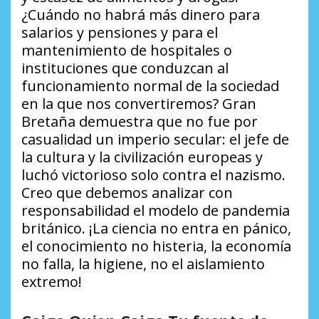
¿Cuándo no habrá más dinero para
salarios y pensiones y para el
mantenimiento de hospitales o
instituciones que conduzcan al
funcionamiento normal de la sociedad
en la que nos convertiremos? Gran
Bretaña demuestra que no fue por
casualidad un imperio secular: el jefe de
la cultura y la civilización europeas y
luchó victorioso solo contra el nazismo.
Creo que debemos analizar con
responsabilidad el modelo de pandemia
británico. ¡La ciencia no entra en pánico,
el conocimiento no histeria, la economía
no falla, la higiene, no el aislamiento
extremo!