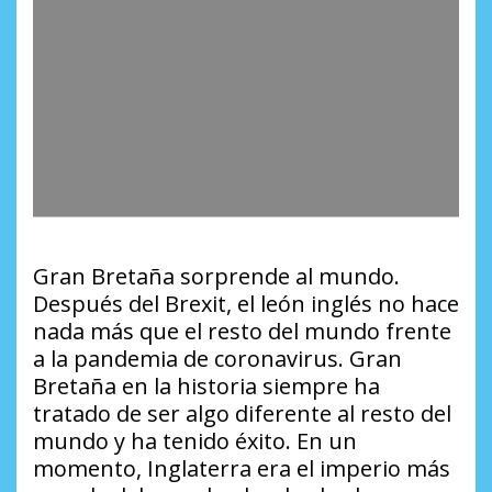
Gran Bretaña sorprende al mundo.
Después del Brexit, el león inglés no hace
nada más que el resto del mundo frente
a la pandemia de coronavirus. Gran
Bretaña en la historia siempre ha
tratado de ser algo diferente al resto del
mundo y ha tenido éxito. En un
momento, Inglaterra era el imperio más