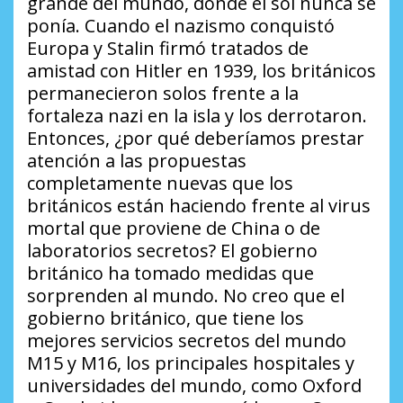
grande del mundo, donde el sol nunca se
ponía. Cuando el nazismo conquistó
Europa y Stalin firmó tratados de
amistad con Hitler en 1939, los británicos
permanecieron solos frente a la
fortaleza nazi en la isla y los derrotaron.
Entonces, ¿por qué deberíamos prestar
atención a las propuestas
completamente nuevas que los
británicos están haciendo frente al virus
mortal que proviene de China o de
laboratorios secretos? El gobierno
británico ha tomado medidas que
sorprenden al mundo. No creo que el
gobierno británico, que tiene los
mejores servicios secretos del mundo
M15 y M16, los principales hospitales y
universidades del mundo, como Oxford