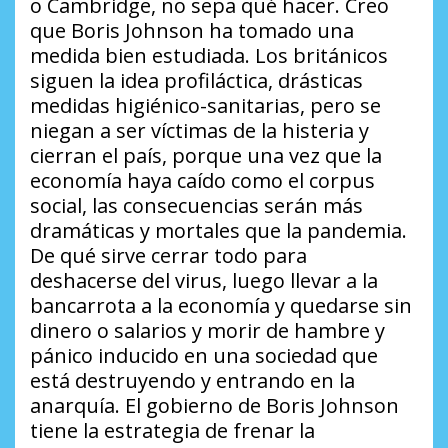
o Cambridge, no sepa qué hacer. Creo
que Boris Johnson ha tomado una
medida bien estudiada. Los británicos
siguen la idea profiláctica, drásticas
medidas higiénico-sanitarias, pero se
niegan a ser víctimas de la histeria y
cierran el país, porque una vez que la
economía haya caído como el corpus
social, las consecuencias serán más
dramáticas y mortales que la pandemia.
De qué sirve cerrar todo para
deshacerse del virus, luego llevar a la
bancarrota a la economía y quedarse sin
dinero o salarios y morir de hambre y
pánico inducido en una sociedad que
está destruyendo y entrando en la
anarquía. El gobierno de Boris Johnson
tiene la estrategia de frenar la