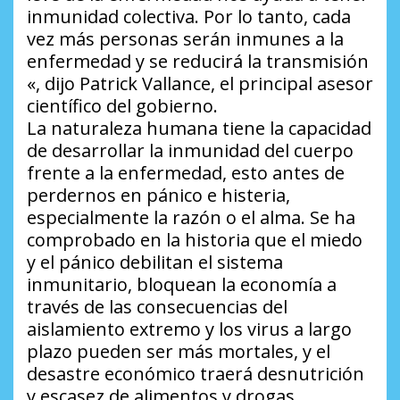
inmunidad colectiva. Por lo tanto, cada
vez más personas serán inmunes a la
enfermedad y se reducirá la transmisión
«, dijo Patrick Vallance, el principal asesor
científico del gobierno.
La naturaleza humana tiene la capacidad
de desarrollar la inmunidad del cuerpo
frente a la enfermedad, esto antes de
perdernos en pánico e histeria,
especialmente la razón o el alma. Se ha
comprobado en la historia que el miedo
y el pánico debilitan el sistema
inmunitario, bloquean la economía a
través de las consecuencias del
aislamiento extremo y los virus a largo
plazo pueden ser más mortales, y el
desastre económico traerá desnutrición
y escasez de alimentos y drogas.