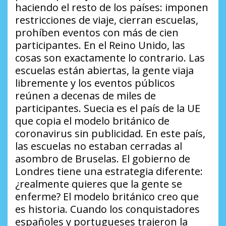
haciendo el resto de los países: imponen
restricciones de viaje, cierran escuelas,
prohíben eventos con más de cien
participantes. En el Reino Unido, las
cosas son exactamente lo contrario. Las
escuelas están abiertas, la gente viaja
libremente y los eventos públicos
reúnen a decenas de miles de
participantes. Suecia es el país de la UE
que copia el modelo británico de
coronavirus sin publicidad. En este país,
las escuelas no estaban cerradas al
asombro de Bruselas. El gobierno de
Londres tiene una estrategia diferente:
¿realmente quieres que la gente se
enferme? El modelo británico creo que
es historia. Cuando los conquistadores
españoles y portugueses trajeron la