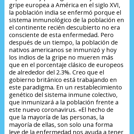
gripe europea a América en el siglo XVI,
la población india se enfermó porque el
sistema inmunológico de la población en
el continente recién descubierto no era
consciente de esta enfermedad. Pero
después de un tiempo, la población de
nativos americanos se inmunizó y hoy
los indios de la gripe no mueren más
que en el porcentaje clásico de europeos
de alrededor del 2.3%. Creo que el
gobierno británico está trabajando en
este paradigma. En un restablecimiento
genético del sistema inmune colectivo,
que inmunizará a la población frente a
este nuevo coronavirus. «El hecho de
que la mayoría de las personas, la
mayoría de ellas, son solo una forma
leve de la enfermedad nos ayuda a tener