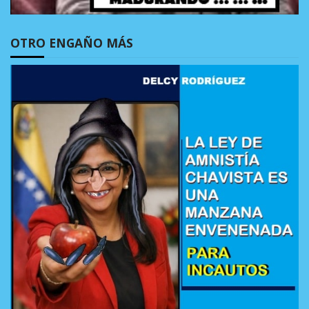
OTRO ENGAÑO MÁS