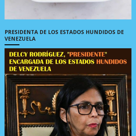
PRESIDENTA DE LOS ESTADOS HUNDIDOS DE
VENEZUELA