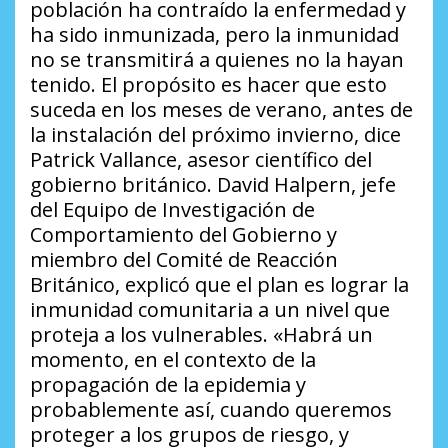
población ha contraído la enfermedad y
ha sido inmunizada, pero la inmunidad
no se transmitirá a quienes no la hayan
tenido. El propósito es hacer que esto
suceda en los meses de verano, antes de
la instalación del próximo invierno, dice
Patrick Vallance, asesor científico del
gobierno británico. David Halpern, jefe
del Equipo de Investigación de
Comportamiento del Gobierno y
miembro del Comité de Reacción
Británico, explicó que el plan es lograr la
inmunidad comunitaria a un nivel que
proteja a los vulnerables. «Habrá un
momento, en el contexto de la
propagación de la epidemia y
probablemente así, cuando queremos
proteger a los grupos de riesgo, y