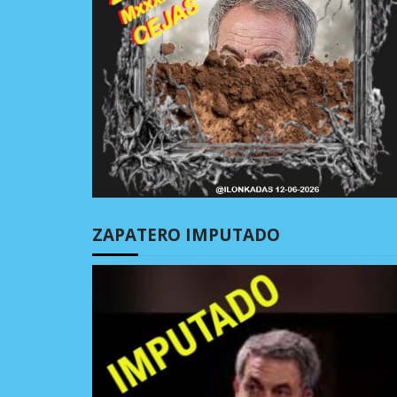
ZAPATERO IMPUTADO