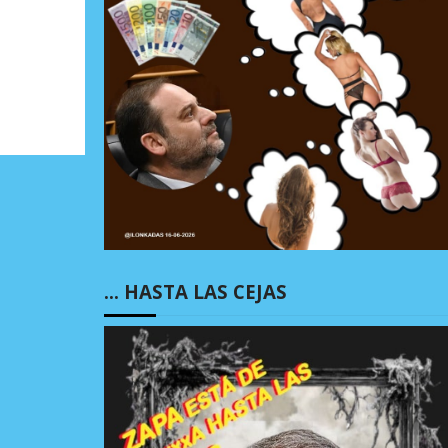
… HASTA LAS CEJAS