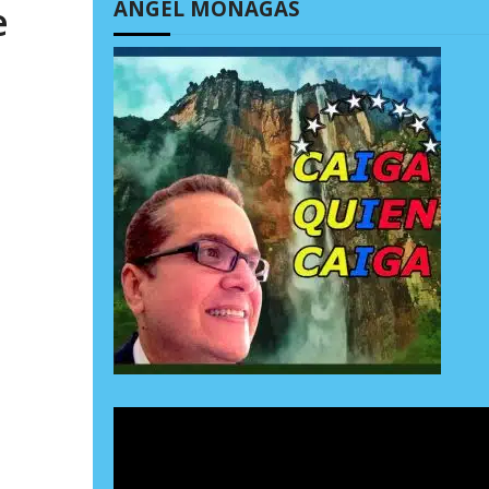
ÁNGEL MONAGAS
e