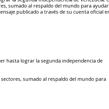
ores, sumado al respaldo del mundo para ayuda
ensaje publicado a través de su cuenta oficial e
er hasta lograr la segunda independencia de
 sectores, sumado al respaldo del mundo para