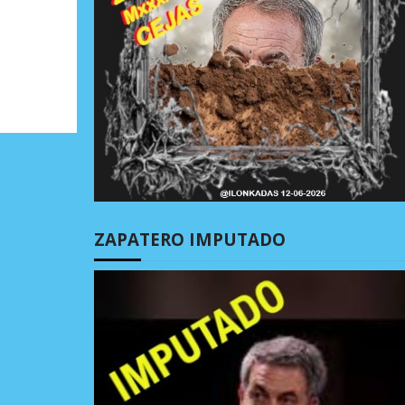
ZAPATERO IMPUTADO