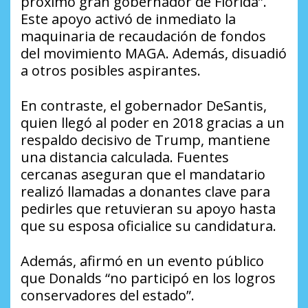
próximo gran gobernador de Florida”.
Este apoyo activó de inmediato la
maquinaria de recaudación de fondos
del movimiento MAGA. Además, disuadió
a otros posibles aspirantes.
En contraste, el gobernador DeSantis,
quien llegó al poder en 2018 gracias a un
respaldo decisivo de Trump, mantiene
una distancia calculada. Fuentes
cercanas aseguran que el mandatario
realizó llamadas a donantes clave para
pedirles que retuvieran su apoyo hasta
que su esposa oficialice su candidatura.
Además, afirmó en un evento público
que Donalds “no participó en los logros
conservadores del estado”.