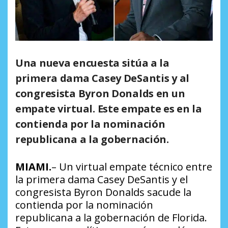
Una nueva encuesta sitúa a la
primera dama Casey DeSantis y al
congresista Byron Donalds en un
empate virtual. Este empate es en la
contienda por la nominación
republicana a la gobernación.
MIAMI.
– Un virtual empate técnico entre
la primera dama Casey DeSantis y el
congresista Byron Donalds sacude la
contienda por la nominación
republicana a la gobernación de Florida.