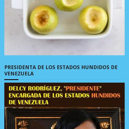
PRESIDENTA DE LOS ESTADOS HUNDIDOS DE
VENEZUELA