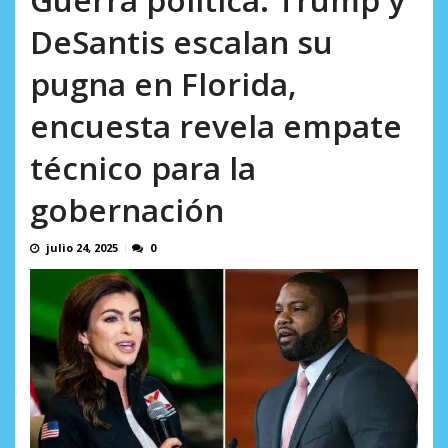
AGOSTO 8, 2026
DeSantis escalan su
pugna en Florida,
encuesta revela empate
técnico para la
gobernación
julio 24, 2025
0