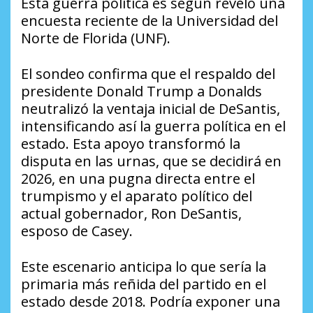
Esta guerra política es según reveló una
encuesta reciente de la Universidad del
Norte de Florida (UNF).
El sondeo confirma que el respaldo del
presidente Donald Trump a Donalds
neutralizó la ventaja inicial de DeSantis,
intensificando así la guerra política en el
estado. Esta apoyo transformó la
disputa en las urnas, que se decidirá en
2026, en una pugna directa entre el
trumpismo y el aparato político del
actual gobernador, Ron DeSantis,
esposo de Casey.
Este escenario anticipa lo que sería la
primaria más reñida del partido en el
estado desde 2018. Podría exponer una