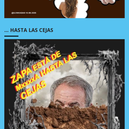
… HASTA LAS CEJAS