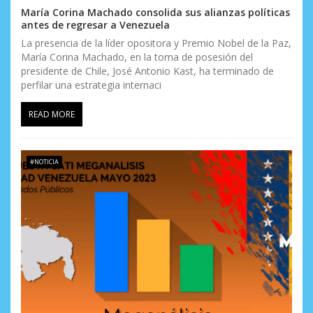
María Corina Machado consolida sus alianzas políticas
antes de regresar a Venezuela
La presencia de la líder opositora y Premio Nobel de la Paz,
María Corina Machado, en la toma de posesión del
presidente de Chile, José Antonio Kast, ha terminado de
perfilar una estrategia internaci
READ MORE
#NOTICIA