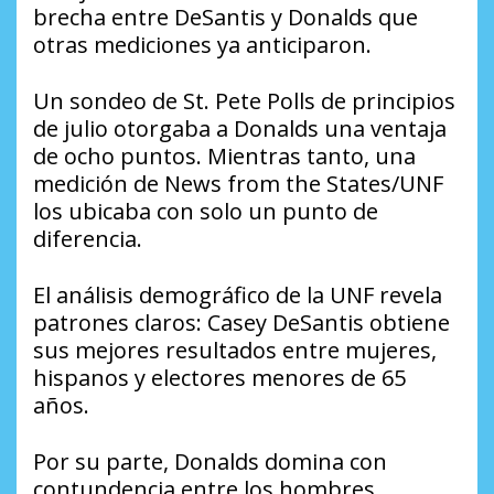
brecha entre DeSantis y Donalds que
otras mediciones ya anticiparon.
Un sondeo de St. Pete Polls de principios
de julio otorgaba a Donalds una ventaja
de ocho puntos. Mientras tanto, una
medición de News from the States/UNF
los ubicaba con solo un punto de
diferencia.
El análisis demográfico de la UNF revela
patrones claros: Casey DeSantis obtiene
sus mejores resultados entre mujeres,
hispanos y electores menores de 65
años.
Por su parte, Donalds domina con
contundencia entre los hombres.