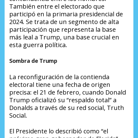
También entre el electorado que
participó en la primaria presidencial de
2024. Se trata de un segmento de alta
participación que representa la base
más leal a Trump, una base crucial en
esta guerra política.
Sombra de Trump
La reconfiguración de la contienda
electoral tiene una fecha de origen
precisa: el 21 de febrero, cuando Donald
Trump oficializó su “respaldo total” a
Donalds a través de su red social, Truth
Social.
El Presidente lo describió como “el