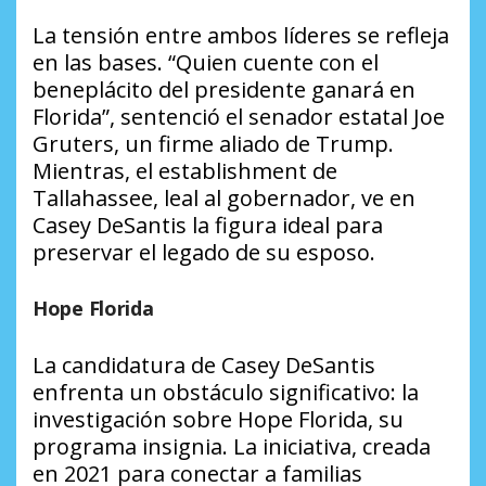
La tensión entre ambos líderes se refleja
en las bases. “Quien cuente con el
beneplácito del presidente ganará en
Florida”, sentenció el senador estatal Joe
Gruters, un firme aliado de Trump.
Mientras, el
establishment
de
Tallahassee, leal al gobernador, ve en
Casey DeSantis la figura ideal para
preservar el legado de su esposo.
Hope Florida
La candidatura de Casey DeSantis
enfrenta un obstáculo significativo: la
investigación sobre Hope Florida, su
programa insignia. La iniciativa, creada
en 2021 para conectar a familias