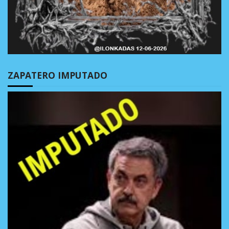
ZAPATERO IMPUTADO