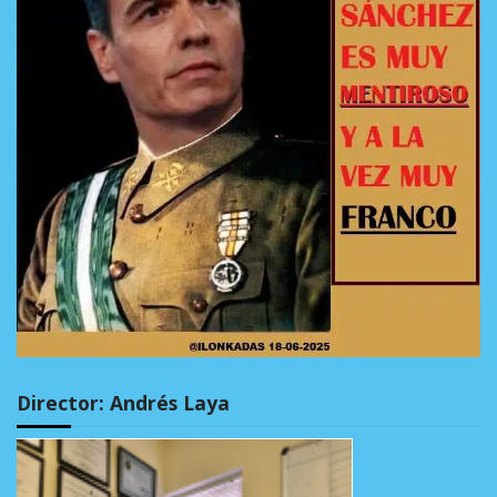
Director: Andrés Laya