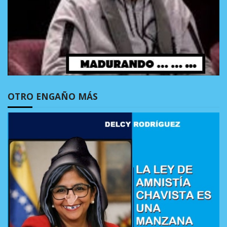
OTRO ENGAÑO MÁS