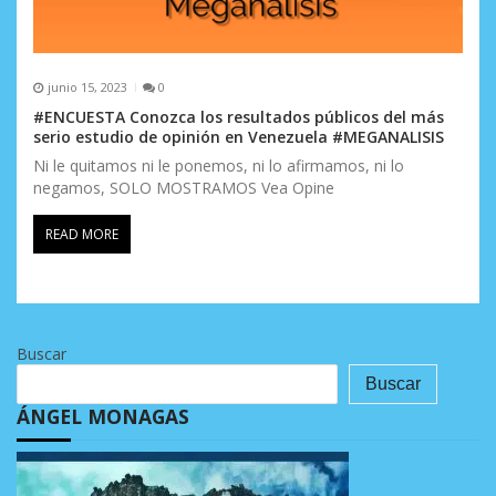
junio 15, 2023
0
#ENCUESTA Conozca los resultados públicos del más
serio estudio de opinión en Venezuela #MEGANALISIS
Ni le quitamos ni le ponemos, ni lo afirmamos, ni lo
negamos, SOLO MOSTRAMOS Vea Opine
READ MORE
Buscar
Buscar
ÁNGEL MONAGAS