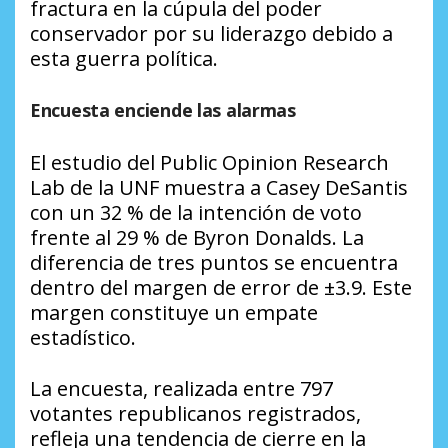
fractura en la cúpula del poder
conservador por su liderazgo debido a
esta guerra política.
Encuesta enciende las alarmas
El estudio del Public Opinion Research
Lab de la UNF muestra a Casey DeSantis
con un 32 % de la intención de voto
frente al 29 % de Byron Donalds. La
diferencia de tres puntos se encuentra
dentro del margen de error de ±3.9. Este
margen constituye un empate
estadístico.
La encuesta, realizada entre 797
votantes republicanos registrados,
refleja una tendencia de cierre en la