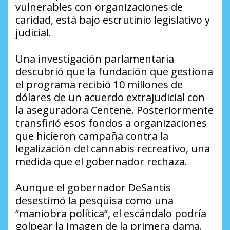
vulnerables con organizaciones de
caridad, está bajo escrutinio legislativo y
judicial.
Una investigación parlamentaria
descubrió que la fundación que gestiona
el programa recibió 10 millones de
dólares de un acuerdo extrajudicial con
la aseguradora Centene. Posteriormente
transfirió esos fondos a organizaciones
que hicieron campaña contra la
legalización del cannabis recreativo, una
medida que el gobernador rechaza.
Aunque el gobernador DeSantis
desestimó la pesquisa como una
“maniobra política”, el escándalo podría
golpear la imagen de la primera dama.