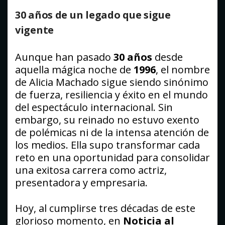
30 años de un legado que sigue
vigente
Aunque han pasado
30 años
desde
aquella mágica noche de
1996
, el nombre
de Alicia Machado sigue siendo sinónimo
de fuerza, resiliencia y éxito en el mundo
del espectáculo internacional. Sin
embargo, su reinado no estuvo exento
de polémicas ni de la intensa atención de
los medios. Ella supo transformar cada
reto en una oportunidad para consolidar
una exitosa carrera como actriz,
presentadora y empresaria.
Hoy, al cumplirse tres décadas de este
glorioso momento, en
Noticia al