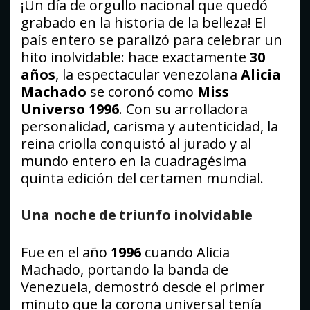
¡Un día de orgullo nacional que quedó
grabado en la historia de la belleza! El
país entero se paralizó para celebrar un
hito inolvidable: hace exactamente
30
años
, la espectacular venezolana
Alicia
Machado
se coronó como
Miss
Universo 1996
. Con su arrolladora
personalidad, carisma y autenticidad, la
reina criolla conquistó al jurado y al
mundo entero en la cuadragésima
quinta edición del certamen mundial.
Una noche de triunfo inolvidable
Fue en el año
1996
cuando Alicia
Machado, portando la banda de
Venezuela, demostró desde el primer
minuto que la corona universal tenía