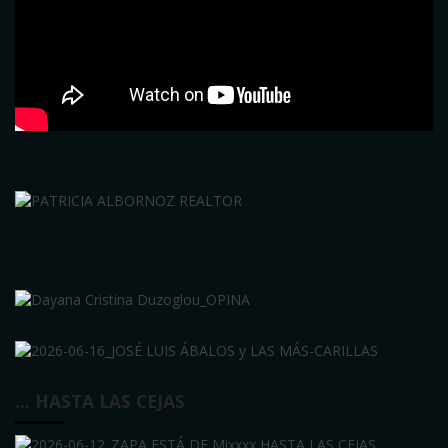
… HASTA LAS CEJAS