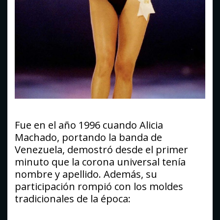
Fue en el año 1996 cuando Alicia
Machado, portando la banda de
Venezuela, demostró desde el primer
minuto que la corona universal tenía
nombre y apellido. Además, su
participación rompió con los moldes
tradicionales de la época: