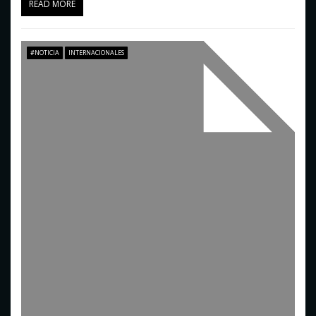
READ MORE
#NOTICIA
INTERNACIONALES