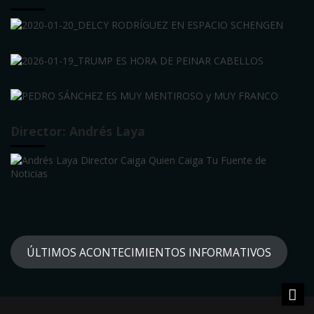
Director: Andrés Laya
ÚLTIMOS ACONTECIMIENTOS INFORMATIVOS