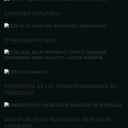
ZAPATERO IMPUTADO
OTRO ENGAÑO MÁS
PRESIDENTA DE LOS ESTADOS HUNDIDOS DE
VENEZUELA
2020-01-20_DELCY RODRÍGUEZ EN ESPACIO
SCHENGEN