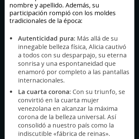
nombre y apellido. Además, su
participación rompió con los moldes
tradicionales de la época:
Autenticidad pura:
Más allá de su
innegable belleza física, Alicia cautivó
a todos con su desparpajo, su eterna
sonrisa y una espontaneidad que
enamoró por completo a las pantallas
internacionales.
La cuarta corona:
Con su triunfo, se
convirtió en la cuarta mujer
venezolana en alcanzar la máxima
corona de la belleza universal. Así
consolidó a nuestro país como la
indiscutible «fábrica de reinas».