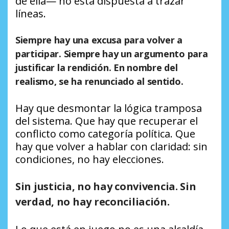
de ella— no está dispuesta a trazar
líneas.
Siempre hay una excusa para volver a
participar. Siempre hay un argumento para
justificar la rendición. En nombre del
realismo, se ha renunciado al sentido.
Hay que desmontar la lógica tramposa
del sistema. Que hay que recuperar el
conflicto como categoría política. Que
hay que volver a hablar con claridad: sin
condiciones, no hay elecciones.
Sin justicia, no hay convivencia. Sin
verdad, no hay reconciliación.