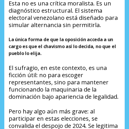
Esta no es una crítica moralista. Es un
diagnóstico estructural. El sistema
electoral venezolano está diseñado para
simular alternancia sin permitirla.
La única forma de que la oposición acceda a un
cargo es que el chavismo así lo decida, no que el
pueblo lo elija.
El sufragio, en este contexto, es una
ficción útil: no para escoger
representantes, sino para mantener
funcionando la maquinaria de la
dominación bajo apariencia de legalidad.
Pero hay algo aún más grave: al
participar en estas elecciones, se
convalida el despojo de 2024. Se legitima