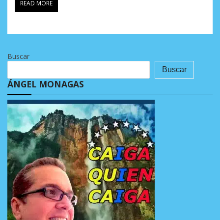
READ MORE
Buscar
Buscar
ÁNGEL MONAGAS