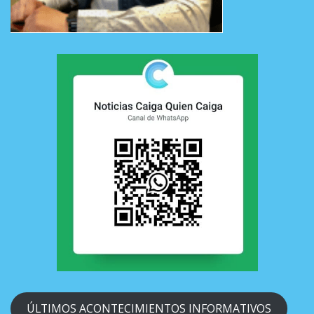
ÚLTIMOS ACONTECIMIENTOS INFORMATIVOS