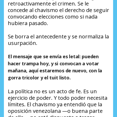
retroactivamente el crimen. Se le
concede al chavismo el derecho de seguir
convocando elecciones como si nada
hubiera pasado.
Se borra el antecedente y se normaliza la
usurpación.
El mensaje que se envía es letal: pueden
hacer trampa hoy, y si convocan a votar
mañana, aquí estaremos de nuevo, con la
gorra tricolor y el tuit listo.
La política no es un acto de fe. Es un
ejercicio de poder. Y todo poder necesita
límites. El chavismo ya entendió que la
oposición venezolana —o buena parte