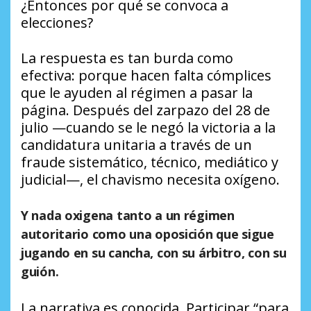
¿Entonces por qué se convoca a
elecciones?
La respuesta es tan burda como
efectiva: porque hacen falta cómplices
que le ayuden al régimen a pasar la
página. Después del zarpazo del 28 de
julio —cuando se le negó la victoria a la
candidatura unitaria a través de un
fraude sistemático, técnico, mediático y
judicial—, el chavismo necesita oxígeno.
Y nada oxigena tanto a un régimen
autoritario como una oposición que sigue
jugando en su cancha, con su árbitro, con su
guión.
La narrativa es conocida. Participar “para