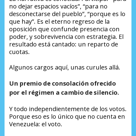
no dejar espacios vacíos”, “para no
desconectarse del pueblo”, “porque es lo
que hay”. Es el eterno regreso de la
oposición que confunde presencia con
poder, y sobrevivencia con estrategia. El
resultado está cantado: un reparto de
cuotas.
Algunos cargos aquí, unas curules allá.
Un premio de consolación ofrecido
por el régimen a cambio de silencio.
Y todo independientemente de los votos.
Porque eso es lo único que no cuenta en
Venezuela: el voto.