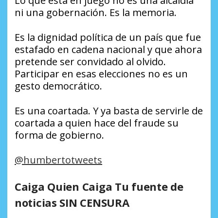
Lo que está en juego no es una alcaldía
ni una gobernación. Es la memoria.
Es la dignidad política de un país que fue
estafado en cadena nacional y que ahora
pretende ser convidado al olvido.
Participar en esas elecciones no es un
gesto democrático.
Es una coartada. Y ya basta de servirle de
coartada a quien hace del fraude su
forma de gobierno.
@humbertotweets
Caiga Quien Caiga Tu fuente de
noticias SIN CENSURA