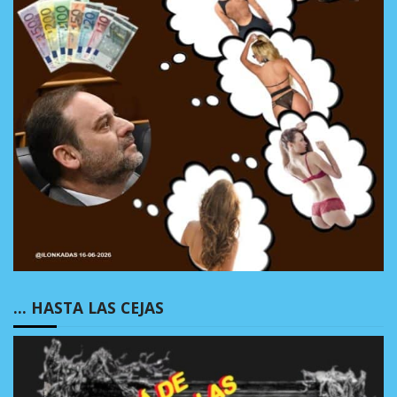
… HASTA LAS CEJAS