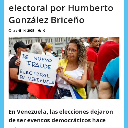
AGOSTO 9, 2026
electoral por Humberto
González Briceño
abril 14, 2025
0
En Venezuela, las elecciones dejaron
de ser eventos democráticos hace