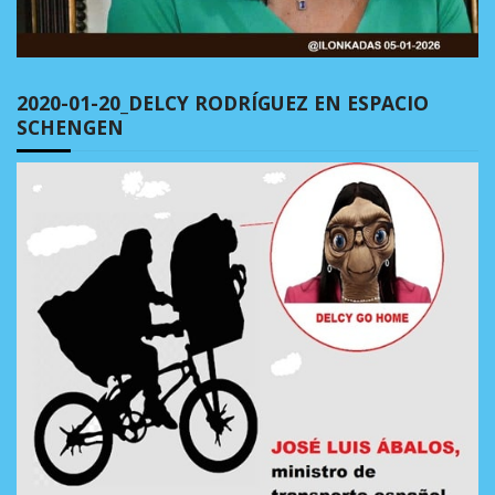
2020-01-20_DELCY RODRÍGUEZ EN ESPACIO
SCHENGEN