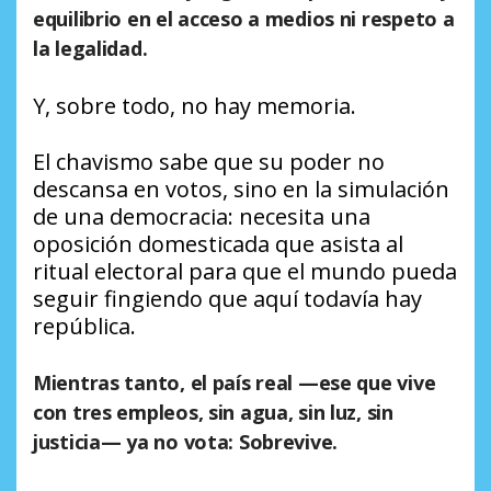
equilibrio en el acceso a medios ni respeto a
la legalidad.
Y, sobre todo, no hay memoria.
El chavismo sabe que su poder no
descansa en votos, sino en la simulación
de una democracia: necesita una
oposición domesticada que asista al
ritual electoral para que el mundo pueda
seguir fingiendo que aquí todavía hay
república.
Mientras tanto, el país real —ese que vive
con tres empleos, sin agua, sin luz, sin
justicia— ya no vota: Sobrevive.