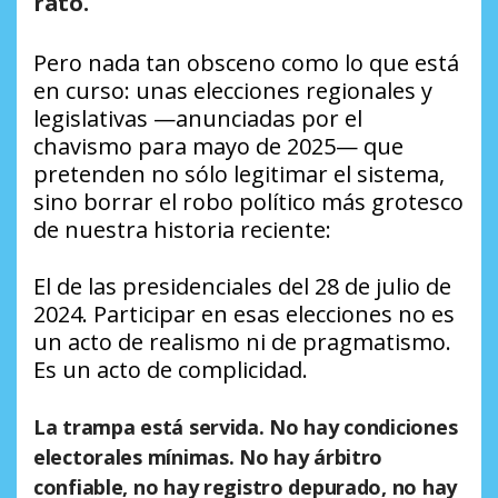
rato.
Pero nada tan obsceno como lo que está
en curso: unas elecciones regionales y
legislativas —anunciadas por el
chavismo para mayo de 2025— que
pretenden no sólo legitimar el sistema,
sino borrar el robo político más grotesco
de nuestra historia reciente:
El de las presidenciales del 28 de julio de
2024. Participar en esas elecciones no es
un acto de realismo ni de pragmatismo.
Es un acto de complicidad.
La trampa está servida. No hay condiciones
electorales mínimas. No hay árbitro
confiable, no hay registro depurado, no hay