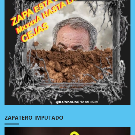
ZAPATERO IMPUTADO