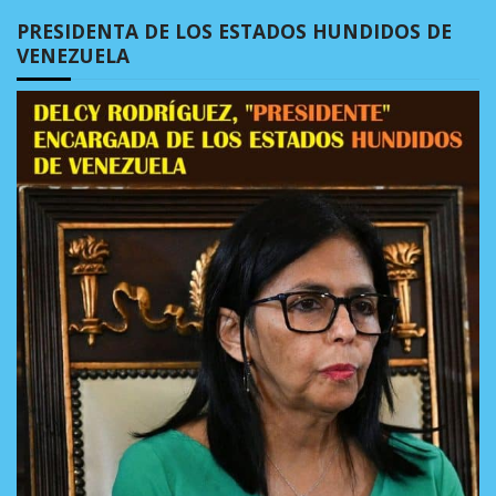
PRESIDENTA DE LOS ESTADOS HUNDIDOS DE
VENEZUELA