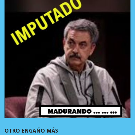
OTRO ENGAÑO MÁS