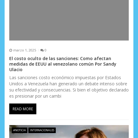
marzo 1, 2025
0
El costo oculto de las sanciones: Como afectan
medidas de EEUU al venezolano común Por Sandy
Ulacio
Las sanciones costo económico impuestas por Estados
Unidos a Venezuela han generado un debate intenso sobre
su efectividad y consecuencias. Si bien el objetivo declarado
es presionar por un cambi
READ MORE
#NOTICIA
INTERNACIONALES