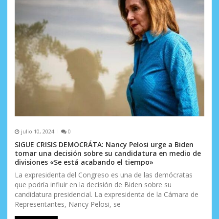
julio 10, 2024
0
SIGUE CRISIS DEMOCRÁTA: Nancy Pelosi urge a Biden
tomar una decisión sobre su candidatura en medio de
divisiones «Se está acabando el tiempo»
La expresidenta del Congreso es una de las demócratas
que podría influir en la decisión de Biden sobre su
candidatura presidencial. La expresidenta de la Cámara de
Representantes, Nancy Pelosi, se