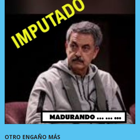
OTRO ENGAÑO MÁS