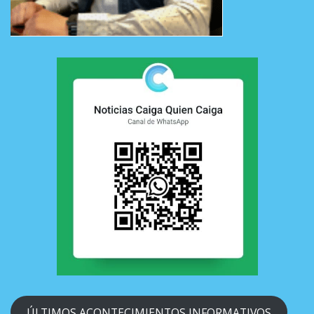
ÚLTIMOS ACONTECIMIENTOS INFORMATIVOS