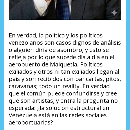
En verdad, la política y los políticos
venezolanos son casos dignos de análisis
o alguien diría de asombro, y esto se
refleja por lo que sucede día a día en el
aeropuerto de Maiquetía. Políticos
exiliados y otros ni tan exiliados llegan al
país y son recibidos con pancartas, pitos,
caravanas; todo un reality. En verdad
que el común puede confundirse y cree
que son artistas, y entra la pregunta no
esperada: ¿la solución estructural en
Venezuela está en las redes sociales
aeroportuarias?