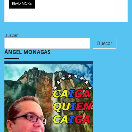
READ MORE
Buscar
Buscar
ÁNGEL MONAGAS