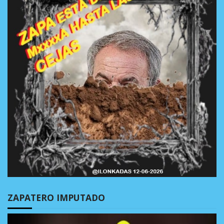
ZAPATERO IMPUTADO