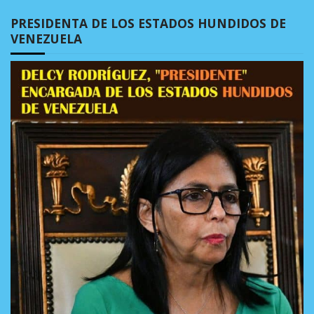
PRESIDENTA DE LOS ESTADOS HUNDIDOS DE
VENEZUELA