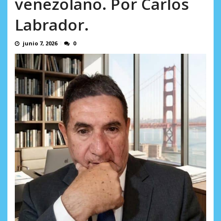
venezolano. Por Carlos
AGOSTO 8, 2026
Labrador.
junio 7, 2026
0