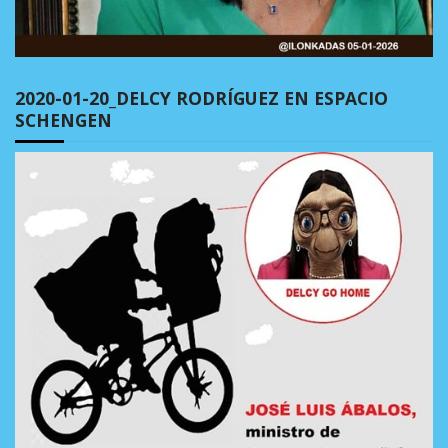
2020-01-20_DELCY RODRÍGUEZ EN ESPACIO
SCHENGEN