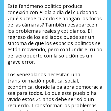
Este fenómeno político produce
conexión con el día a día del ciudadano,
¿qué sucede cuando se apagan los focos
de las cámaras? También desaparecen
los problemas reales y cotidianos. El
regreso de los exiliados puede ser un
síntoma de que los espacios políticos se
están moviendo, pero confundir el ruido
del aeropuerto con la solución es un
grave error.
Los venezolanos necesitan una
transformación política, social,
económica, donde la palabra democracia
sea para todos. Lo que este pueblo ha
vivido estos 25 años debe ser sólo un
recuerdo. Transformar los problemas