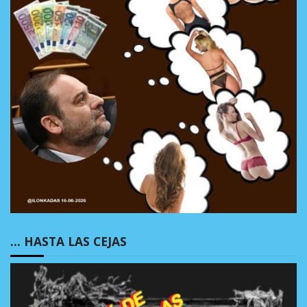
… HASTA LAS CEJAS