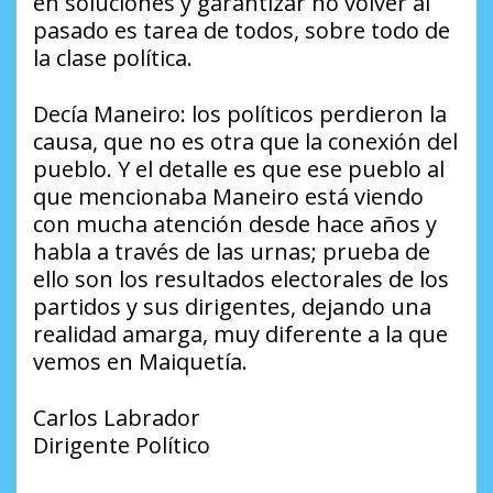
en soluciones y garantizar no volver al
pasado es tarea de todos, sobre todo de
la clase política.
Decía Maneiro: los políticos perdieron la
causa, que no es otra que la conexión del
pueblo. Y el detalle es que ese pueblo al
que mencionaba Maneiro está viendo
con mucha atención desde hace años y
habla a través de las urnas; prueba de
ello son los resultados electorales de los
partidos y sus dirigentes, dejando una
realidad amarga, muy diferente a la que
vemos en Maiquetía.
Carlos Labrador
Dirigente Político