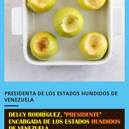
PRESIDENTA DE LOS ESTADOS HUNDIDOS DE
VENEZUELA