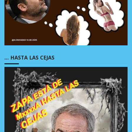
… HASTA LAS CEJAS