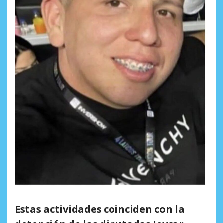
Estas actividades coinciden con la