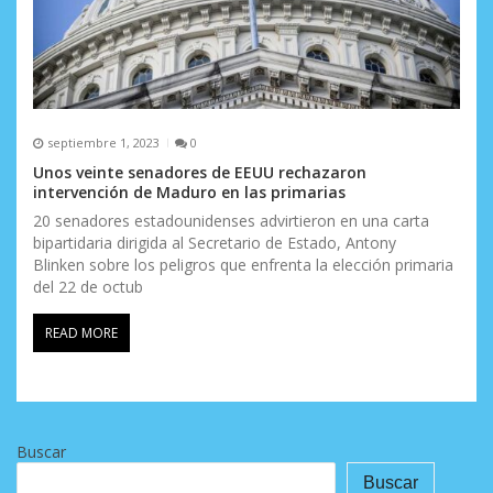
septiembre 1, 2023
0
Unos veinte senadores de EEUU rechazaron
intervención de Maduro en las primarias
20 senadores estadounidenses advirtieron en una carta
bipartidaria dirigida al Secretario de Estado, Antony
Blinken sobre los peligros que enfrenta la elección primaria
del 22 de octub
READ MORE
Buscar
Buscar