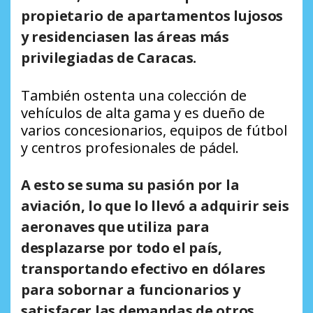
propietario de apartamentos lujosos
y residenciasen las áreas más
privilegiadas de Caracas.
También ostenta una colección de
vehículos de alta gama y es dueño de
varios concesionarios, equipos de fútbol
y centros profesionales de pádel.
A esto se suma su pasión por la
aviación, lo que lo llevó a adquirir seis
aeronaves que utiliza para
desplazarse por todo el país,
transportando efectivo en dólares
para sobornar a funcionarios y
satisfacer las demandas de otros