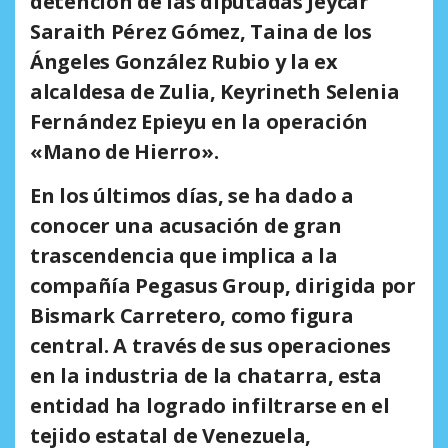
detención de las diputadas Jeycar
Saraith Pérez Gómez, Taina de los
Ángeles González Rubio y la ex
alcaldesa de Zulia, Keyrineth Selenia
Fernández Epieyu en la
operación
«Mano de Hierro»
.
En los últimos días, se ha dado a
conocer una acusación de gran
trascendencia que implica a la
compañía Pegasus Group, dirigida por
Bismark Carretero, como figura
central. A través de sus operaciones
en la industria de la chatarra, esta
entidad ha logrado infiltrarse en el
tejido estatal de Venezuela,