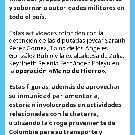
y sobornar a autoridades militares en
todo el país.
Estas actividades coinciden con la
detención de las diputadas Jeycar Saraith
Pérez Gómez, Taina de los Ángeles
González Rubio y la ex alcaldesa de Zulia,
Keyrineth Selenia Fernández Epieyu en
la
operación «Mano de Hierro»
.
Estas figuras, además de aprovechar
su inmunidad parlamentaria,
estarían involucradas en actividades
relacionadas con la chatarra,
utilizando la droga proveniente de
Colombia para su transporte y