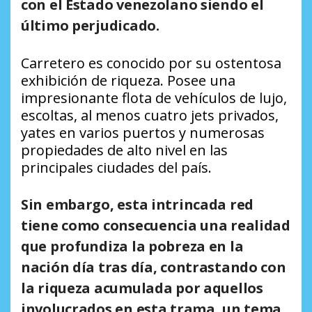
con el Estado venezolano siendo el
último perjudicado.
Carretero es conocido por su ostentosa
exhibición de riqueza. Posee una
impresionante flota de vehículos de lujo,
escoltas, al menos cuatro jets privados,
yates en varios puertos y numerosas
propiedades de alto nivel en las
principales ciudades del país.
Sin embargo, esta intrincada red
tiene como consecuencia una realidad
que profundiza la pobreza en la
nación día tras día, contrastando con
la riqueza acumulada por aquellos
involucrados en esta trama, un tema