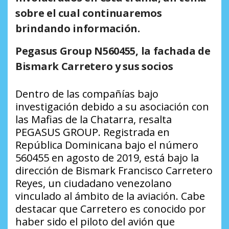
sobre el cual continuaremos
brindando información.
Pegasus Group N560455, la fachada de
Bismark Carretero y sus socios
Dentro de las compañías bajo
investigación debido a su asociación con
las Mafias de la Chatarra, resalta
PEGASUS GROUP. Registrada en
República Dominicana bajo el número
560455 en agosto de 2019, está bajo la
dirección de Bismark Francisco Carretero
Reyes, un ciudadano venezolano
vinculado al ámbito de la aviación. Cabe
destacar que Carretero es conocido por
haber sido el piloto del avión que