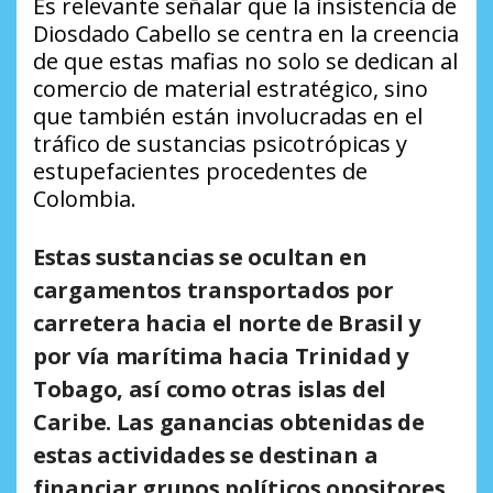
Es relevante señalar que la insistencia de
Diosdado Cabello se centra en la creencia
de que estas mafias no solo se dedican al
comercio de material estratégico, sino
que también están involucradas en el
tráfico de sustancias psicotrópicas y
estupefacientes procedentes de
Colombia.
Estas sustancias se ocultan en
cargamentos transportados por
carretera hacia el norte de Brasil y
por vía marítima hacia Trinidad y
Tobago, así como otras islas del
Caribe. Las ganancias obtenidas de
estas actividades se destinan a
financiar grupos políticos opositores