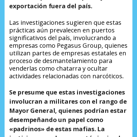
exportación fuera del país.
Las investigaciones sugieren que estas
prácticas aún prevalecen en puertos
significativos del país, involucrando a
empresas como Pegasus Group, quienes
utilizan partes de empresas estatales en
proceso de desmantelamiento para
venderlas como chatarra y ocultar
actividades relacionadas con narcóticos.
Se presume que estas investigaciones
involucran a militares con el rango de
Mayor General, quienes podrían estar
desempeñando un papel como
«padrinos» de estas mafias. La