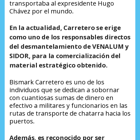
transportaba al expresidente Hugo
Chávez por el mundo.
En la actualidad, Carretero se erige
como uno de los responsables directos
del desmantelamiento de VENALUM y
SIDOR, para la comercialización del
material estratégico obtenido.
Bismark Carretero es uno de los
individuos que se dedican a sobornar
con cuantiosas sumas de dinero en
efectivo a militares y funcionarios en las
rutas de transporte de chatarra hacia los
puertos.
Además, es reconocido por ser