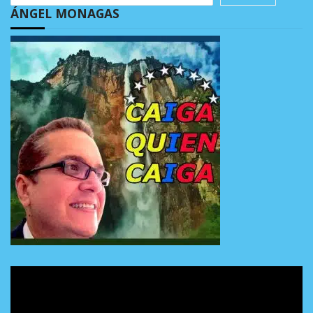
ÁNGEL MONAGAS