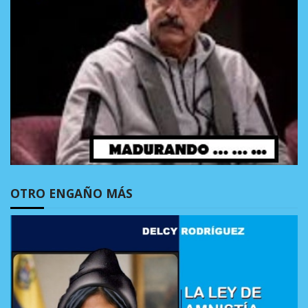
OTRO ENGAÑO MÁS