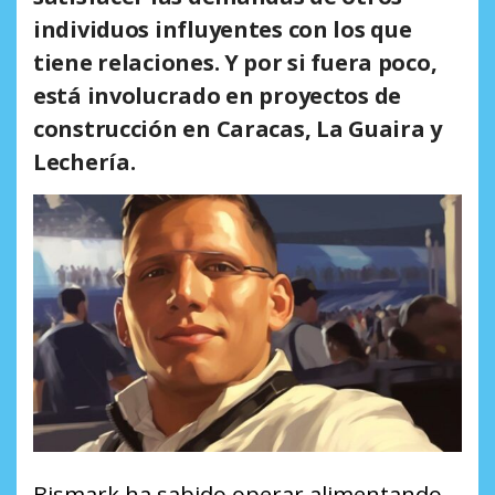
individuos influyentes con los que
tiene relaciones. Y por si fuera poco,
está involucrado en proyectos de
construcción en Caracas, La Guaira y
Lechería.
Bismark ha sabido operar alimentando