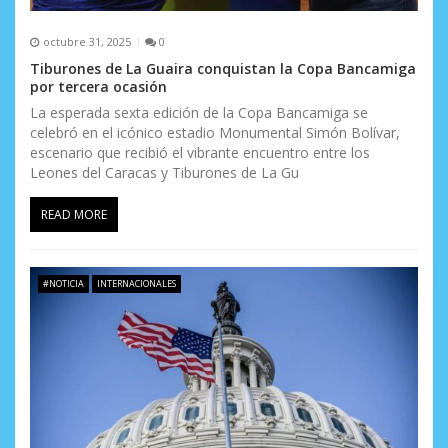
octubre 31, 2025
0
Tiburones de La Guaira conquistan la Copa Bancamiga
por tercera ocasión
La esperada sexta edición de la Copa Bancamiga se
celebró en el icónico estadio Monumental Simón Bolívar,
escenario que recibió el vibrante encuentro entre los
Leones del Caracas y Tiburones de La Gu
READ MORE
#NOTICIA
INTERNACIONALES