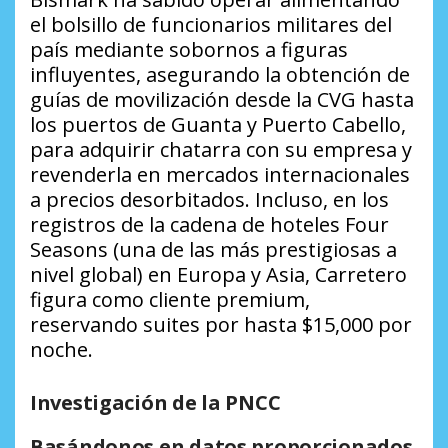
el bolsillo de funcionarios militares del
país mediante sobornos a figuras
influyentes, asegurando la obtención de
guías de movilización desde la CVG hasta
los puertos de Guanta y Puerto Cabello,
para adquirir chatarra con su empresa y
revenderla en mercados internacionales
a precios desorbitados. Incluso, en los
registros de la cadena de hoteles Four
Seasons (una de las más prestigiosas a
nivel global) en Europa y Asia, Carretero
figura como cliente premium,
reservando suites por hasta $15,000 por
noche.
Investigación de la PNCC
Basándonos en datos proporcionados