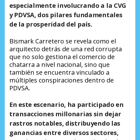
especialmente involucrando a la CVG
y PDVSA, dos pilares fundamentales
de la prosperidad del país.
Bismark Carretero se revela como el
arquitecto detrás de una red corrupta
que no solo gestiona el comercio de
chatarra a nivel nacional, sino que
también se encuentra vinculado a
múltiples conspiraciones dentro de
PDVSA.
En este escenario, ha participado en
transacciones millonarias sin dejar
rastros notables, distribuyendo las
ganancias entre diversos sectores,