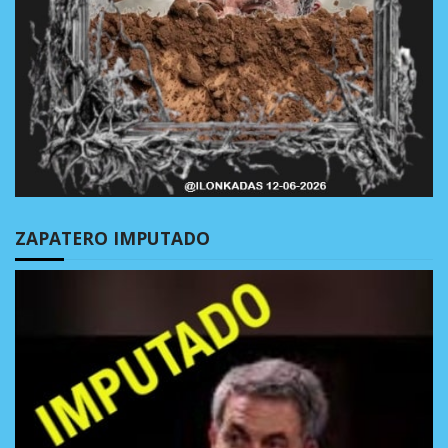
ZAPATERO IMPUTADO