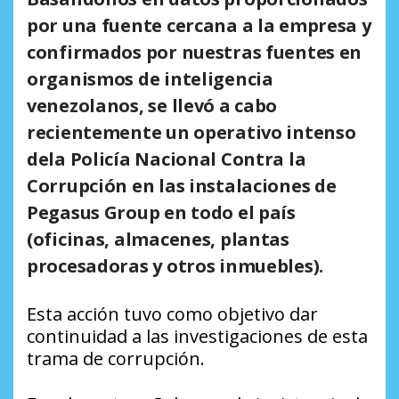
por una fuente cercana a la empresa y
confirmados por nuestras fuentes en
organismos de inteligencia
venezolanos, se llevó a cabo
recientemente un operativo intenso
dela Policía Nacional Contra la
Corrupción en las instalaciones de
Pegasus Group en todo el país
(oficinas, almacenes, plantas
procesadoras y otros inmuebles).
Esta acción tuvo como objetivo dar
continuidad a las investigaciones de esta
trama de corrupción.