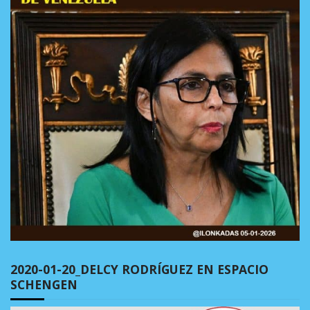
2020-01-20_DELCY RODRÍGUEZ EN ESPACIO
SCHENGEN