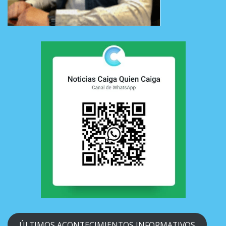
ÚLTIMOS ACONTECIMIENTOS INFORMATIVOS