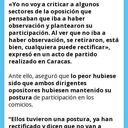
«Yo no voy a criticar a algunos
sectores de la oposición que
pensaban que iba a haber
observación y plantearon su
participación. Al ver que no iba a
haber observación, se retiraron, está
bien, cualquiera puede rectificar»,
expresó en un acto de partido
realizado en Caracas.
Ante ello, aseguró que
lo peor hubiese
sido que ambos dirigentes
opositores hubiesen mantenido su
postura
de participación en los
comicios.
“Ellos tuvieron una postura, ya han
rectificado y dicen que no van a