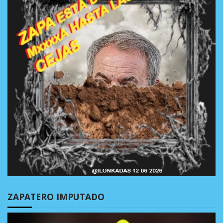
ZAPATERO IMPUTADO