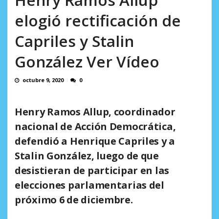
AGOSTO 6, 2026
elogió rectificación de
Capriles y Stalin
González Ver Vídeo
octubre 9, 2020
0
Henry Ramos Allup, coordinador
nacional de Acción Democrática,
defendió a Henrique Capriles y a
Stalin González,
luego de que
desistieran de participar en las
elecciones parlamentarias
del
próximo 6 de diciembre.