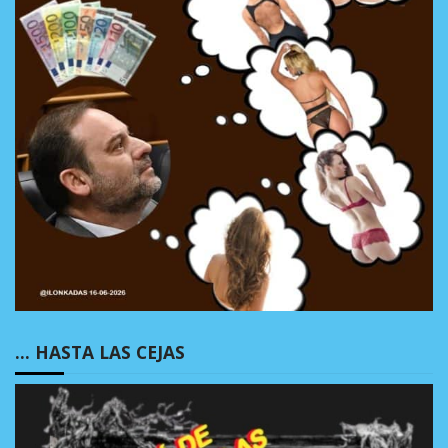
… HASTA LAS CEJAS