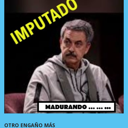
OTRO ENGAÑO MÁS