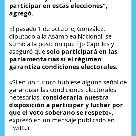
participar en estas elecciones”,
agregó.
El pasado 1 de octubre, González,
diputado a la Asamblea Nacional, se
sumó a la posición que fijó Capriles y
aseguró que
solo participará en las
parlamentarias si el régimen
garantiza condiciones electorales.
«Si en un futuro hubiese alguna señal de
garantizar las condiciones electorales
necesarias,
consideraría nuestra
disposición a participar y luchar por
que el voto soberano se respete
«,
expresó en un mensaje publicado en
Twitter.