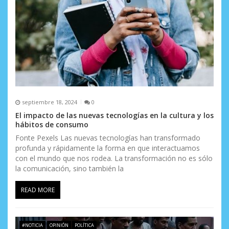
septiembre 18, 2024
0
El impacto de las nuevas tecnologías en la cultura y los
hábitos de consumo
Fonte Pexels Las nuevas tecnologías han transformado
profunda y rápidamente la forma en que interactuamos
con el mundo que nos rodea. La transformación no es sólo
la comunicación, sino también la
READ MORE
#NOTICIA
OPINIÓN
POLÍTICA