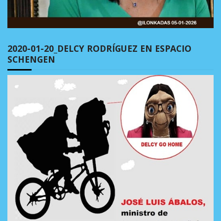
2020-01-20_DELCY RODRÍGUEZ EN ESPACIO
SCHENGEN