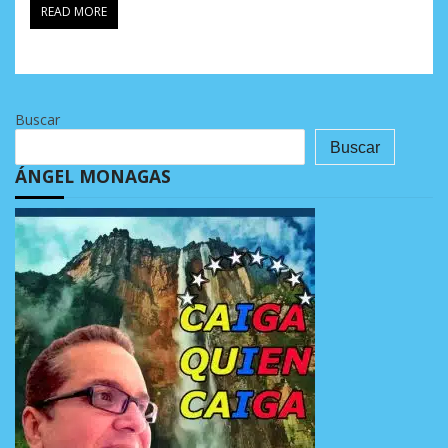
READ MORE
Buscar
Buscar
ÁNGEL MONAGAS