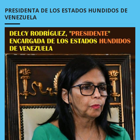
PRESIDENTA DE LOS ESTADOS HUNDIDOS DE
VENEZUELA