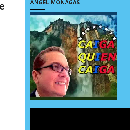
ÁNGEL MONAGAS
e
 7, 2026