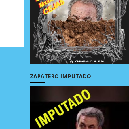
ZAPATERO IMPUTADO