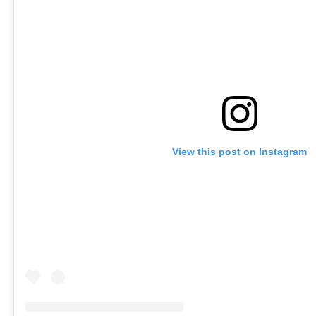
View this post on Instagram