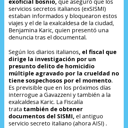
exoficial bosnio,
que aseguró que los
servicios secretos italianos (exSISMI)
estaban informados y bloquearon estos
viajes y el de la exalcaldesa de la ciudad,
Benjamina Karic, quien presentó una
denuncia tras el documental.
Según los diarios italianos
, el fiscal que
dirige la investigación por un
presunto delito de homicidio
múltiple agravado por la crueldad no
tiene sospechosos por el momento
.
Es previsible que en los próximos días
interrogue a Gavazzeni y también a la
exalcaldesa Karic. La Fiscalía
trata
también de obtener
documentos del SISMI,
el antiguo
servicio secreto italiano (ahora AISI) .