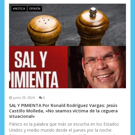
#NOTICIA
OPINIÓN
junio 29, 2024
0
SAL Y PIMIENTA Por Ronald Rodríguez Vargas: Jesús
Castillo Molleda, «No seamos víctima de la ceguera
situacional»
Pánico es la palabra que más se escucha en los Estados
Unidos y medio mundo desde el jueves por la noche.