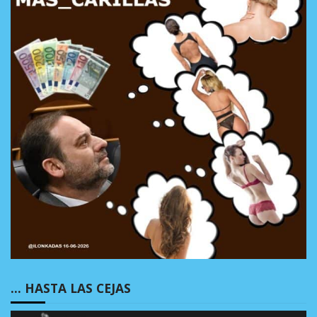
… HASTA LAS CEJAS