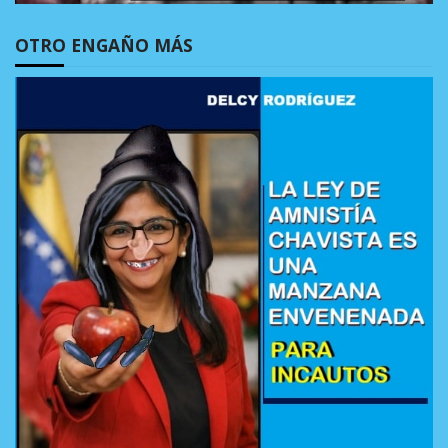
OTRO ENGAÑO MÁS