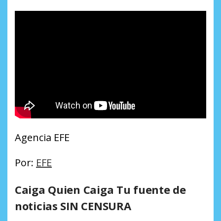
Agencia EFE
Por:
EFE
Caiga Quien Caiga Tu fuente de
noticias SIN CENSURA