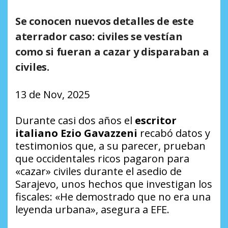
Se conocen nuevos detalles de este
aterrador caso: civiles se vestían
como si fueran a cazar y disparaban a
civiles.
13 de Nov, 2025
Durante casi dos años el
escritor
italiano Ezio Gavazzeni
recabó datos y
testimonios que, a su parecer, prueban
que occidentales ricos pagaron para
«cazar» civiles durante el asedio de
Sarajevo, unos hechos que investigan los
fiscales: «He demostrado que no era una
leyenda urbana», asegura a EFE.