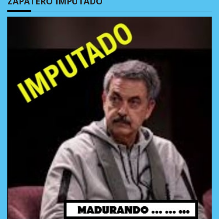
ZAPATERO IMPUTADO