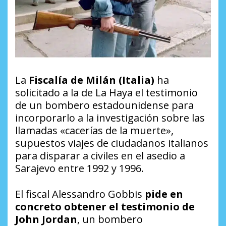
La
Fiscalía de Milán (Italia)
ha
solicitado a la de La Haya el testimonio
de un bombero estadounidense para
incorporarlo a la investigación sobre las
llamadas «cacerías de la muerte»,
supuestos viajes de ciudadanos italianos
para disparar a civiles en el asedio a
Sarajevo entre 1992 y 1996.
El fiscal Alessandro Gobbis
pide en
concreto obtener el testimonio de
John Jordan
, un bombero