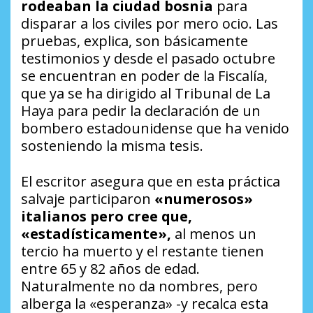
rodeaban la ciudad bosnia
para
disparar a los civiles por mero ocio. Las
pruebas, explica, son básicamente
testimonios y desde el pasado octubre
se encuentran en poder de la Fiscalía,
que ya se ha dirigido al Tribunal de La
Haya para pedir la declaración de un
bombero estadounidense que ha venido
sosteniendo la misma tesis.
El escritor asegura que en esta práctica
salvaje participaron
«numerosos»
italianos pero cree que,
«estadísticamente»,
al menos un
tercio ha muerto y el restante tienen
entre 65 y 82 años de edad.
Naturalmente no da nombres, pero
alberga la «esperanza» -y recalca esta