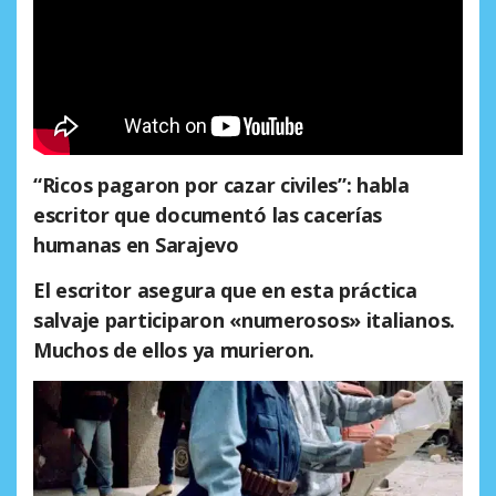
“Ricos pagaron por cazar civiles”: habla
escritor que documentó las cacerías
humanas en Sarajevo
El escritor asegura que en esta práctica
salvaje participaron «numerosos» italianos.
Muchos de ellos ya murieron.