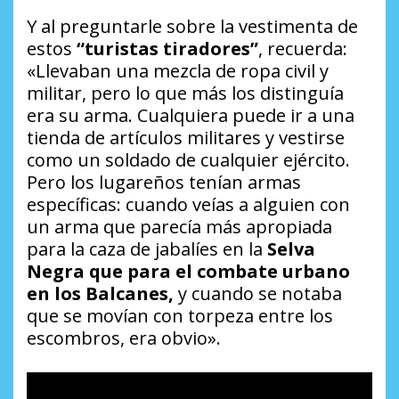
Y al preguntarle sobre la vestimenta de
estos
“turistas tiradores”
, recuerda:
«Llevaban una mezcla de ropa civil y
militar, pero lo que más los distinguía
era su arma. Cualquiera puede ir a una
tienda de artículos militares y vestirse
como un soldado de cualquier ejército.
Pero los lugareños tenían armas
específicas: cuando veías a alguien con
un arma que parecía más apropiada
para la caza de jabalíes en la
Selva
Negra que para el combate urbano
en los Balcanes,
y cuando se notaba
que se movían con torpeza entre los
escombros, era obvio».