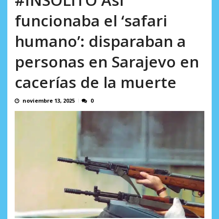
AGOSTO 9, 2026
funcionaba el ‘safari
humano’: disparaban a
personas en Sarajevo en
cacerías de la muerte
noviembre 13, 2025
0