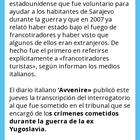
estadounidense que fue voluntario para
ayudar a los habitantes de Sarajevo
durante la guerra y que en 2007 ya
relató haber estado bajo el fuego de
francotiradores y haber visto que
algunos de ellos eran extranjeros. De
hecho fue el primero en referirse
explícitamente a «francotiradores
turistas», según informan los medios
italianos.
El diario italiano
‘Avvenire»
publicó este
jueves la transcripción del interrogatorio
al que fue sometido en el tribunal que se
encargó de lo
s crímenes cometidos
durante la guerra de la ex
Yugoslavia.