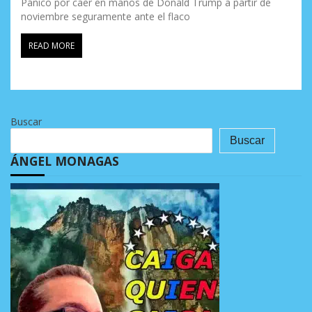
Pánico por caer en manos de Donald Trump a partir de
noviembre seguramente ante el flaco
READ MORE
Buscar
Buscar
ÁNGEL MONAGAS