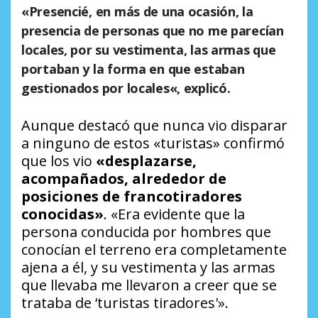
«Presencié, en más de una ocasión, la
presencia de personas que no me parecían
locales, por su vestimenta, las armas que
portaban y
la forma en que estaban
gestionados por locales
«, explicó.
Aunque destacó que nunca vio disparar
a ninguno de estos «turistas» confirmó
que los vio
«desplazarse,
acompañados, alrededor de
posiciones de francotiradores
conocidas»
. «Era evidente que la
persona conducida por hombres que
conocían el terreno era completamente
ajena a él, y su vestimenta y las armas
que llevaba me llevaron a creer que se
trataba de ‘turistas tiradores'».