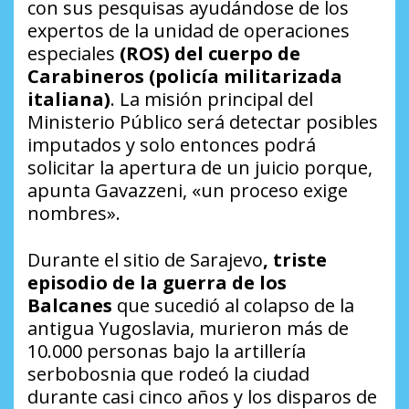
con sus pesquisas ayudándose de los
expertos de la unidad de operaciones
especiales
(ROS) del cuerpo de
Carabineros (policía militarizada
italiana)
. La misión principal del
Ministerio Público será detectar posibles
imputados y solo entonces podrá
solicitar la apertura de un juicio porque,
apunta Gavazzeni, «un proceso exige
nombres».
Durante el sitio de Sarajevo
, triste
episodio de la guerra de los
Balcanes
que sucedió al colapso de la
antigua Yugoslavia, murieron más de
10.000 personas bajo la artillería
serbobosnia que rodeó la ciudad
durante casi cinco años y los disparos de