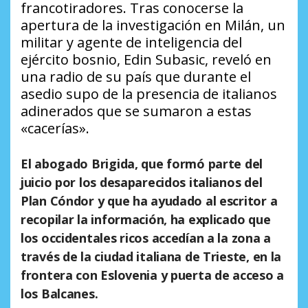
francotiradores. Tras conocerse la
apertura de la investigación en Milán, un
militar y agente de inteligencia del
ejército bosnio, Edin Subasic, reveló en
una radio de su país que durante el
asedio supo de la presencia de italianos
adinerados que se sumaron a estas
«cacerías».
El abogado Brigida, que formó parte del
juicio por los desaparecidos italianos del
Plan Cóndor y que ha ayudado al escritor a
recopilar la información, ha explicado que
los occidentales ricos accedían a la zona a
través de la ciudad italiana de Trieste, en la
frontera con Eslovenia y puerta de acceso a
los Balcanes.