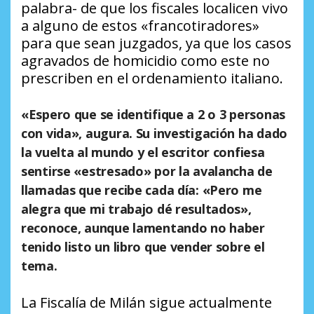
palabra- de que los fiscales localicen vivo
a alguno de estos «francotiradores»
para que sean juzgados, ya que los casos
agravados de homicidio como este no
prescriben en el ordenamiento italiano.
«Espero que se identifique a 2 o 3 personas
con vida», augura.
Su investigación ha dado
la vuelta al mundo y el escritor confiesa
sentirse «estresado»
por la avalancha de
llamadas que recibe cada día: «Pero me
alegra que mi trabajo dé resultados»,
reconoce, aunque lamentando no haber
tenido listo un libro que vender sobre el
tema.
La Fiscalía de Milán sigue actualmente