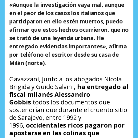
«Aunque la investigación vaya mal, aunque
en el peor de los casos los italianos que
participaron en ello estén muertos, puedo
afirmar que estos hechos ocurrieron, que no
se trató de una leyenda urbana. He
entregado evidencias importantes», afirma
por teléfono el escritor desde su casa de
Milán (norte).
Gavazzani, junto a los abogados Nicola
Brigida y Guido Salvini
, ha entregado al
fiscal milanés Alessandro
Gobbis
todos los documentos que
sostendrían que durante el cruento sitio
de Sarajevo, entre 1992 y
1996,
occidentales ricos pagaron por
apostarse en las colinas que