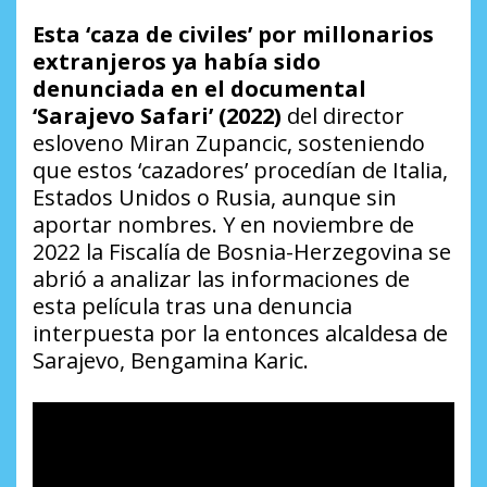
Esta ‘caza de civiles’ por millonarios
extranjeros ya había sido
denunciada en el documental
‘Sarajevo Safari’ (2022)
del director
esloveno Miran Zupancic, sosteniendo
que estos ‘cazadores’ procedían de Italia,
Estados Unidos o Rusia, aunque sin
aportar nombres. Y en noviembre de
2022 la Fiscalía de Bosnia-Herzegovina se
abrió a analizar las informaciones de
esta película tras una denuncia
interpuesta por la entonces alcaldesa de
Sarajevo, Bengamina Karic.