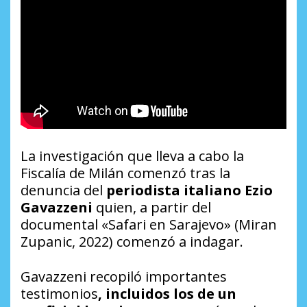
La investigación que lleva a cabo la
Fiscalía de Milán comenzó tras la
denuncia del
periodista italiano Ezio
Gavazzeni
quien, a partir del
documental «Safari en Sarajevo» (Miran
Zupanic, 2022) comenzó a indagar.
Gavazzeni recopiló importantes
testimonios
, incluidos los de un