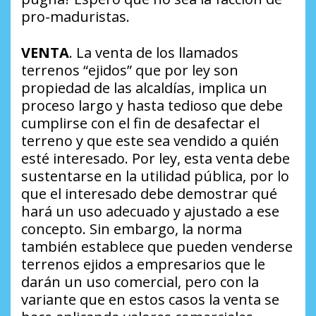
pro-maduristas.
VENTA
. La venta de los llamados
terrenos “ejidos” que por ley son
propiedad de las alcaldías, implica un
proceso largo y hasta tedioso que debe
cumplirse con el fin de desafectar el
terreno y que este sea vendido a quién
esté interesado. Por ley, esta venta debe
sustentarse en la utilidad pública, por lo
que el interesado debe demostrar qué
hará un uso adecuado y ajustado a ese
concepto. Sin embargo, la norma
también establece que pueden venderse
terrenos ejidos a empresarios que le
darán un uso comercial, pero con la
variante que en estos casos la venta se