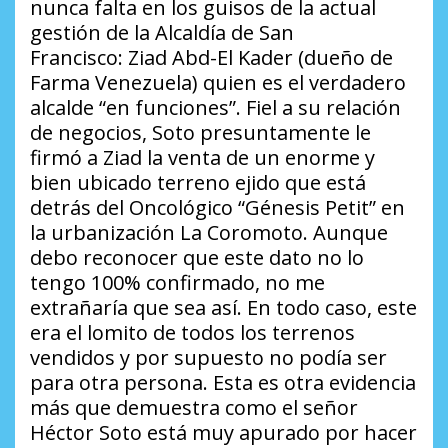
nunca falta en los guisos de la actual
gestión de la Alcaldía de San
Francisco:
Ziad Abd-El Kader
(dueño de
Farma Venezuela) quien es el verdadero
alcalde “en funciones”. Fiel a su relación
de negocios, Soto presuntamente le
firmó a Ziad la venta de un enorme y
bien ubicado terreno ejido que está
detrás del Oncológico “Génesis Petit” en
la urbanización La Coromoto. Aunque
debo reconocer que este dato no lo
tengo 100% confirmado, no me
extrañaría que sea así. En todo caso, este
era el lomito de todos los terrenos
vendidos y por supuesto no podía ser
para otra persona. Esta es otra evidencia
más que demuestra como el señor
Héctor Soto está muy apurado por hacer