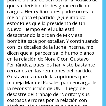
que su decisión de designar en dicho
cargo a Henry Ramones padre no es lo
mejor para el partido.
¿Qué implica
esto?
Pues que la presidenta de Un
Nuevo Tiempo en el Zulia está
desacatando la orden de MR y esa
bombita está por estallar. Y continuando
con los detalles de la lucha interna, me
dicen que al parecer salió humo blanco
en la relación de Nora C con Gustavo
Fernández, pues los han visto bastante
cercanos en las reuniones del partido.
Gustavo es una de las opciones que
maneja Manuel Rosales para encargarle
la reconstrucción de UNT, luego del
desastre del trabajo de “Norita” y sus
costosos errores por la relación con