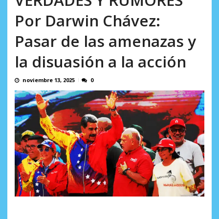
AGOSTO 8, 2026
Por Darwin Chávez:
Pasar de las amenazas y
la disuasión a la acción
noviembre 13, 2025
0