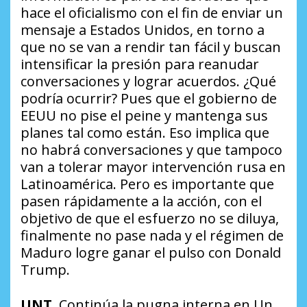
hace el oficialismo con el fin de enviar un
mensaje a Estados Unidos, en torno a
que no se van a rendir tan fácil y buscan
intensificar la presión para reanudar
conversaciones y lograr acuerdos.
¿Qué
podría ocurrir?
Pues que el gobierno de
EEUU no pise el peine y mantenga sus
planes tal como están. Eso implica que
no habrá conversaciones y que tampoco
van a tolerar mayor intervención rusa en
Latinoamérica. Pero es importante que
pasen rápidamente a la acción, con el
objetivo de que el esfuerzo no se diluya,
finalmente no pase nada y el régimen de
Maduro logre ganar el pulso con Donald
Trump.
UNT
. Continúa la pugna interna en Un