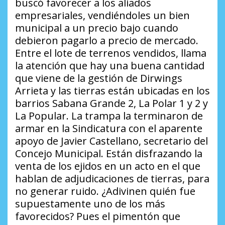
buscó favorecer a los aliados
empresariales, vendiéndoles un bien
municipal a un precio bajo cuando
debieron pagarlo a precio de mercado.
Entre el lote de terrenos vendidos, llama
la atención que hay una buena cantidad
que viene de la gestión de Dirwings
Arrieta y las tierras están ubicadas en los
barrios Sabana Grande 2, La Polar 1 y 2 y
La Popular. La trampa la terminaron de
armar en la Sindicatura con el aparente
apoyo de Javier Castellano, secretario del
Concejo Municipal. Están disfrazando la
venta de los ejidos en un acto en el que
hablan de adjudicaciones de tierras, para
no generar ruido.
¿Adivinen quién fue
supuestamente uno de los más
favorecidos?
Pues el pimentón que