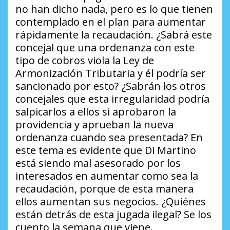
no han dicho nada, pero es lo que tienen
contemplado en el plan para aumentar
rápidamente la recaudación.
¿Sabrá este
concejal que una ordenanza con este
tipo de cobros viola la Ley de
Armonización Tributaria y él podría ser
sancionado por esto? ¿Sabrán los otros
concejales que esta irregularidad podría
salpicarlos a ellos si aprobaron la
providencia y aprueban la nueva
ordenanza cuando sea presentada?
En
este tema es evidente que Di Martino
está siendo mal asesorado por los
interesados en aumentar como sea la
recaudación, porque de esta manera
ellos aumentan sus negocios.
¿Quiénes
están detrás de esta jugada ilegal?
Se los
cuento la semana que viene.