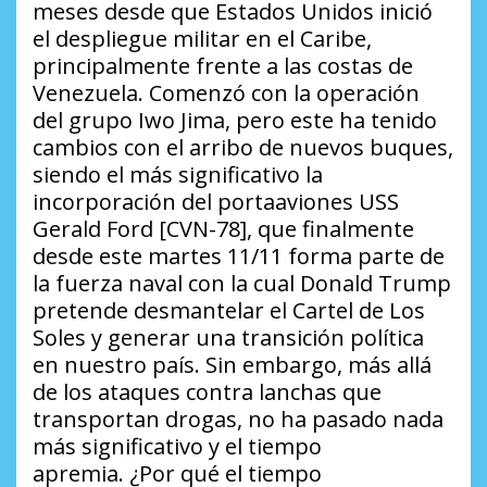
meses desde que Estados Unidos inició
el despliegue militar en el Caribe,
principalmente frente a las costas de
Venezuela. Comenzó con la operación
del grupo Iwo Jima, pero este ha tenido
cambios con el arribo de nuevos buques,
siendo el más significativo la
incorporación del portaaviones USS
Gerald Ford [CVN-78], que finalmente
desde este martes 11/11 forma parte de
la fuerza naval con la cual Donald Trump
pretende desmantelar el Cartel de Los
Soles y generar una transición política
en nuestro país. Sin embargo, más allá
de los ataques contra lanchas que
transportan drogas, no ha pasado nada
más significativo y el tiempo
apremia.
¿Por qué el tiempo