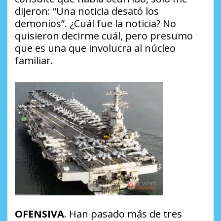
dijeron: “Una noticia desató los
demonios”.
¿Cuál fue la noticia
? No
quisieron decirme cuál, pero presumo
que es una que involucra al núcleo
familiar.
OFENSIVA
. Han pasado más de tres