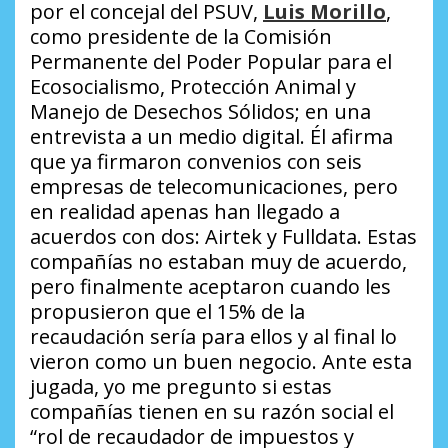
por el concejal del PSUV,
Luis Morillo
,
como presidente de la Comisión
Permanente del Poder Popular para el
Ecosocialismo, Protección Animal y
Manejo de Desechos Sólidos; en una
entrevista a un medio digital. Él afirma
que ya firmaron convenios con seis
empresas de telecomunicaciones, pero
en realidad apenas han llegado a
acuerdos con dos:
Airtek
y
Fulldata
. Estas
compañías no estaban muy de acuerdo,
pero finalmente aceptaron cuando les
propusieron que el 15% de la
recaudación sería para ellos y al final lo
vieron como un buen negocio. Ante esta
jugada, yo me pregunto si estas
compañías tienen en su razón social el
“rol de recaudador de impuestos y