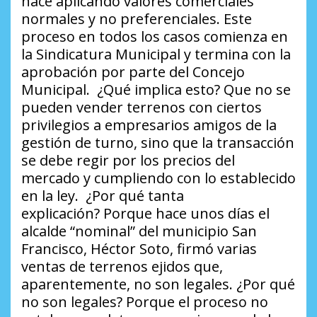
hace aplicando valores comerciales
normales y no preferenciales. Este
proceso en todos los casos comienza en
la Sindicatura Municipal y termina con la
aprobación por parte del Concejo
Municipal.
¿Qué implica esto?
Que no se
pueden vender terrenos con ciertos
privilegios a empresarios amigos de la
gestión de turno, sino que la transacción
se debe regir por los precios del
mercado y cumpliendo con lo establecido
en la ley.
¿Por qué tanta
explicación?
Porque hace unos días el
alcalde “nominal” del municipio San
Francisco, Héctor Soto, firmó varias
ventas de terrenos ejidos que,
aparentemente, no son legales.
¿Por qué
no son legales?
Porque el proceso no