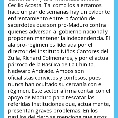
Cecilio Acosta
. Tal como los alertamos
hace un par de semanas hay un evidente
enfrentamiento entre la facción de
sacerdotes que son pro-Maduro contra
quienes adversan al gobierno nacional y
proponen mantener la independencia. El
ala pro-régimen es liderada por el
director del Instituto Niños Cantores del
Zulia, Richard Colmenares, y por el actual
párroco de la Basílica de La Chinita,
Nedward Andrade. Ambos son
oficialistas convictos y confesos, pues
nunca han ocultado su cercanía con el
régimen. Este sector afirma contar con el
apoyo de Maduro para rescatar las
referidas instituciones que, actualmente,
presentan graves problemas. En los
pasillos del clero se menciona que estos