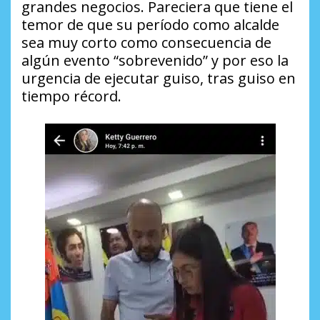
grandes negocios. Pareciera que tiene el
temor de que su período como alcalde
sea muy corto como consecuencia de
algún evento “sobrevenido” y por eso la
urgencia de ejecutar guiso, tras guiso en
tiempo récord.