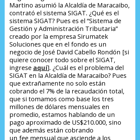
Martino asumió la Alcaldía de Maracaibo,
contrató el sistema SIGAT.
¿Qué es el
sistema SIGAT?
Pues es el “Sistema de
Gestión y Administración Tributaria”
creado por la empresa Sirumatek
Soluciones que en el fondo es un
negocio de José David Cabello Rondón [si
quiere conocer todo sobre el SIGAT,
ingrese
aquí
].
¿Cuál es el problema del
SIGAT en la Alcaldía de Maracaibo?
Pues
que extrañamente no solo están
cobrando el 7% de la recaudación total,
que si tomamos como base los tres
millones de dólares mensuales en
promedio, estamos hablando de un
pago aproximado de US$210.000, sino
que además están cobrando
un
fee
mensual que asciende a los