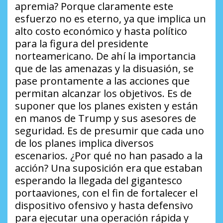
apremia?
Porque claramente este
esfuerzo no es eterno, ya que implica un
alto costo económico y hasta político
para la figura del presidente
norteamericano. De ahí la importancia
que de las amenazas y la disuasión, se
pase prontamente a las acciones que
permitan alcanzar los objetivos. Es de
suponer que los planes existen y están
en manos de Trump y sus asesores de
seguridad. Es de presumir que cada uno
de los planes implica diversos
escenarios.
¿Por qué no han pasado a la
acción?
Una suposición era que estaban
esperando la llegada del gigantesco
portaaviones, con el fin de fortalecer el
dispositivo ofensivo y hasta defensivo
para ejecutar una operación rápida y