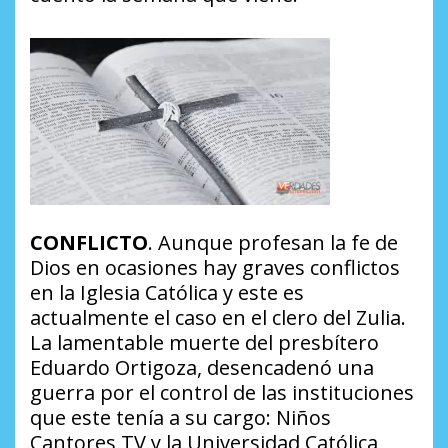
CONFLICTO
. Aunque profesan la fe de
Dios en ocasiones hay graves conflictos
en la Iglesia Católica y este es
actualmente el caso en el clero del Zulia.
La lamentable muerte del presbítero
Eduardo Ortigoza, desencadenó una
guerra por el control de las instituciones
que este tenía a su cargo:
Niños
Cantores TV y la Universidad Católica