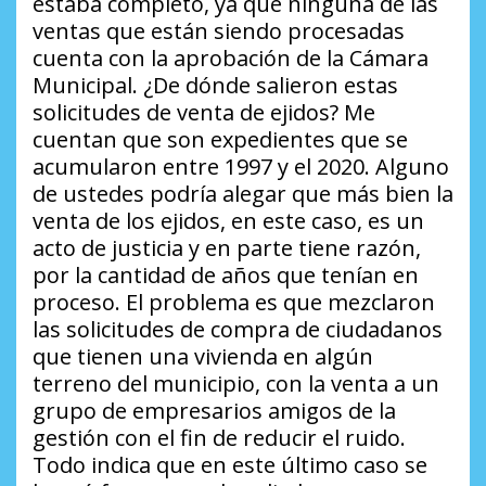
estaba completo, ya que ninguna de las
ventas que están siendo procesadas
cuenta con la aprobación de la Cámara
Municipal.
¿De dónde salieron estas
solicitudes de venta de ejidos?
Me
cuentan que son expedientes que se
acumularon entre 1997 y el 2020. Alguno
de ustedes podría alegar que más bien la
venta de los ejidos, en este caso, es un
acto de justicia y en parte tiene razón,
por la cantidad de años que tenían en
proceso. El problema es que mezclaron
las solicitudes de compra de ciudadanos
que tienen una vivienda en algún
terreno del municipio, con la venta a un
grupo de empresarios amigos de la
gestión con el fin de reducir el ruido.
Todo indica que en este último caso se