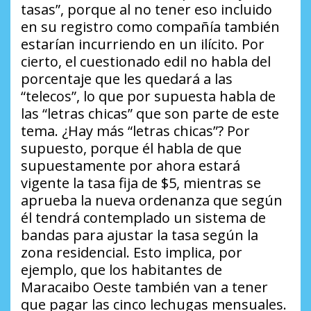
tasas”, porque al no tener eso incluido
en su registro como compañía también
estarían incurriendo en un ilícito. Por
cierto, el cuestionado edil no habla del
porcentaje que les quedará a las
“telecos”, lo que por supuesta habla de
las “letras chicas” que son parte de este
tema.
¿Hay más “letras chicas”?
Por
supuesto, porque él habla de que
supuestamente por ahora estará
vigente la tasa fija de $5, mientras se
aprueba la nueva ordenanza que según
él tendrá contemplado un sistema de
bandas para ajustar la tasa según la
zona residencial. Esto implica, por
ejemplo, que los habitantes de
Maracaibo Oeste también van a tener
que pagar las cinco lechugas mensuales.