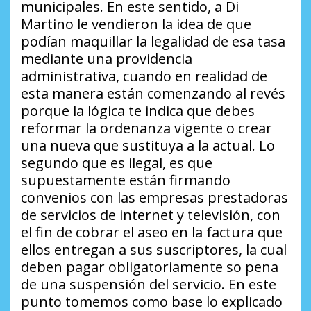
municipales. En este sentido, a Di
Martino le vendieron la idea de que
podían maquillar la legalidad de esa tasa
mediante una providencia
administrativa, cuando en realidad de
esta manera están comenzando al revés
porque la lógica te indica que debes
reformar la ordenanza vigente o crear
una nueva que sustituya a la actual. Lo
segundo que es ilegal, es que
supuestamente están firmando
convenios con las empresas prestadoras
de servicios de internet y televisión, con
el fin de cobrar el aseo en la factura que
ellos entregan a sus suscriptores, la cual
deben pagar obligatoriamente so pena
de una suspensión del servicio. En este
punto tomemos como base lo explicado