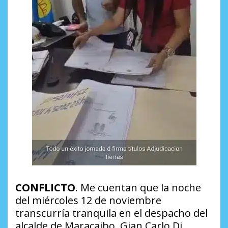
CONFLICTO
. Me cuentan que la noche
del miércoles 12 de noviembre
transcurría tranquila en el despacho del
alcalde de Maracaibo, Gian Carlo Di