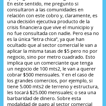
En este sentido, me pregunto si
consultaron a las comunidades en
relación con este cobro y, claramente, es
una decisión ejecutiva producto de la
crisis financiera que vive el municipio y
no fue consultada con nadie. Pero esa no
es la única “letra chica”, ya que han
ocultado que al sector comercial le van a
aplicar la misma tasas de $5 pero no por
negocio, sino por metro cuadrado. Esto
implica que un comerciante que tenga
un negocio de 100 mts2, le van a querer
cobrar $500 mensuales. Y en el caso de
los grandes comercios, por ejemplo, si
tiene 5.000 mts2 de terreno y estructura,
les tocará $25.000 mensuales; o sea una
barbaridad de dinero. Sobre esta
modalidad de pago al sector comercial