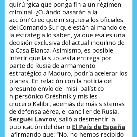
quirúrgica que ponga fin a un régimen
criminal.
¿Cuándo pasarán a la
acción?
Creo que ni siquiera los oficiales
del Comando Sur que están al mando de
la estrategia lo saben, ya que esa es una
decisión exclusiva del actual inquilino de
la Casa Blanca. Asimismo, es posible
inferir que la supuesta entrega por
parte de Rusia de armamento
estratégico a Maduro, podría acelerar los
planes. En relación con la noticia del
presunto envío del misil balístico
hipersónico
Oréshnik
y misiles
crucero
Kalibr
, además de más sistemas
de defensa aérea, el canciller de Rusia,
Serguéi Lavrov
, salió a desmentir la
publicación del diario
El País de España
afirmando que:
“No, no hemos recibido