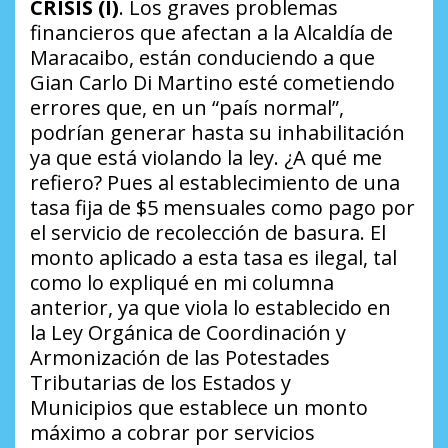
CRISIS (I)
. Los graves problemas
financieros que afectan a la Alcaldía de
Maracaibo, están conduciendo a que
Gian Carlo Di Martino esté cometiendo
errores que, en un “país normal”,
podrían generar hasta su inhabilitación
ya que está violando la ley.
¿A qué me
refiero?
Pues al establecimiento de una
tasa fija de $5 mensuales como pago por
el servicio de recolección de basura. El
monto aplicado a esta tasa es ilegal, tal
como lo expliqué en mi columna
anterior, ya que viola lo establecido en
la
Ley Orgánica de Coordinación y
Armonización de las Potestades
Tributarias de los Estados y
Municipios
que establece un monto
máximo a cobrar por servicios