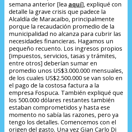
semana anterior [lea
aquí
], expliqué con
detalle la grave crisis que padece la
Alcaldía de Maracaibo, principalmente
porque la recaudación promedio de la
municipalidad no alcanza para cubrir las
necesidades financieras. Hagamos un
pequeño recuento. Los ingresos propios
[impuestos, servicios, tasas y trámites,
entre otros] deberían sumar en
promedio unos US$3.000.000 mensuales,
de los cuales US$2.500.000 se van solo en
el pago de la costosa factura a la
empresa Fospuca. También expliqué que
los 500.000 dólares restantes también
estaban comprometidos y hasta ese
momento no sabía las razones, pero ya
tengo los detalles. Comencemos con el
origen del gasto. Una vez Gian Carlo Di