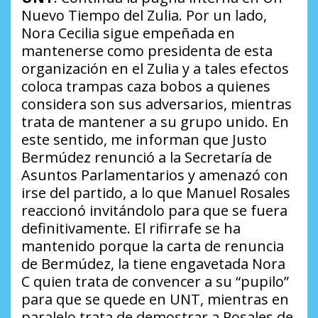
Nuevo Tiempo del Zulia. Por un lado,
Nora Cecilia sigue empeñada en
mantenerse como presidenta de esta
organización en el Zulia y a tales efectos
coloca trampas caza bobos a quienes
considera son sus adversarios, mientras
trata de mantener a su grupo unido. En
este sentido, me informan que Justo
Bermúdez renunció a la Secretaría de
Asuntos Parlamentarios y amenazó con
irse del partido, a lo que Manuel Rosales
reaccionó invitándolo para que se fuera
definitivamente. El rifirrafe se ha
mantenido porque la carta de renuncia
de Bermúdez, la tiene engavetada Nora
C quien trata de convencer a su “pupilo”
para que se quede en UNT, mientras en
paralelo trata de demostrar a Rosales de