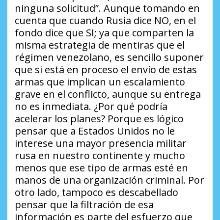
ninguna solicitud”
. Aunque tomando en
cuenta que cuando Rusia dice NO, en el
fondo dice que SI; ya que comparten la
misma estrategia de mentiras que el
régimen venezolano, es sencillo suponer
que si está en proceso el envío de estas
armas que implican un escalamiento
grave en el conflicto, aunque su entrega
no es inmediata.
¿Por qué podría
acelerar los planes?
Porque es lógico
pensar que a Estados Unidos no le
interese una mayor presencia militar
rusa en nuestro continente y mucho
menos que ese tipo de armas esté en
manos de una organización criminal. Por
otro lado, tampoco es descabellado
pensar que la filtración de esa
información es parte del esfuerzo que