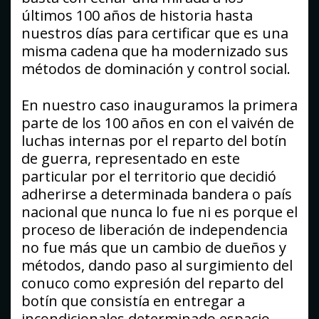
últimos 100 años de historia hasta
nuestros días para certificar que es una
misma cadena que ha modernizado sus
métodos de dominación y control social.
En nuestro caso inauguramos la primera
parte de los 100 años en con el vaivén de
luchas internas por el reparto del botín
de guerra, representado en este
particular por el territorio que decidió
adherirse a determinada bandera o país
nacional que nunca lo fue ni es porque el
proceso de liberación de independencia
no fue más que un cambio de dueños y
métodos, dando paso al surgimiento del
conuco como expresión del reparto del
botín que consistía en entregar a
incondicionales determinado espacio