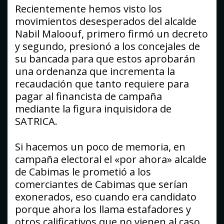
Recientemente hemos visto los
movimientos desesperados del alcalde
Nabil Maloouf, primero firmó un decreto
y segundo, presionó a los concejales de
su bancada para que estos aprobarán
una ordenanza que incrementa la
recaudación que tanto requiere para
pagar al financista de campaña
mediante la figura inquisidora de
SATRICA.
Si hacemos un poco de memoria, en
campaña electoral el «por ahora» alcalde
de Cabimas le prometió a los
comerciantes de Cabimas que serían
exonerados, eso cuando era candidato
porque ahora los llama estafadores y
otros calificativos que no vienen al caso