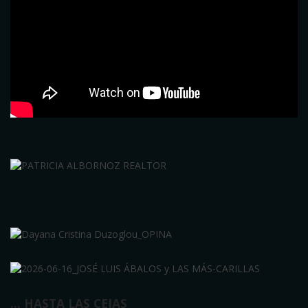
… HASTA LAS CEJAS