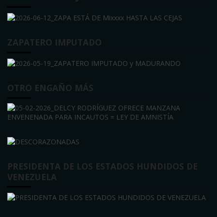
ZAPATERO IMPUTADO
OTRO ENGAÑO MÁS
PRESIDENTA DE LOS ESTADOS HUNDIDOS DE
VENEZUELA