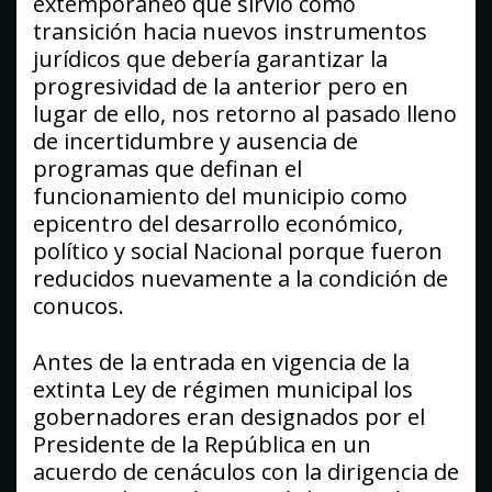
extemporáneo que sirvió como
transición hacia nuevos instrumentos
jurídicos que debería garantizar la
progresividad de la anterior pero en
lugar de ello, nos retorno al pasado lleno
de incertidumbre y ausencia de
programas que definan el
funcionamiento del municipio como
epicentro del desarrollo económico,
político y social Nacional porque fueron
reducidos nuevamente a la condición de
conucos.
Antes de la entrada en vigencia de la
extinta Ley de régimen municipal los
gobernadores eran designados por el
Presidente de la República en un
acuerdo de cenáculos con la dirigencia de