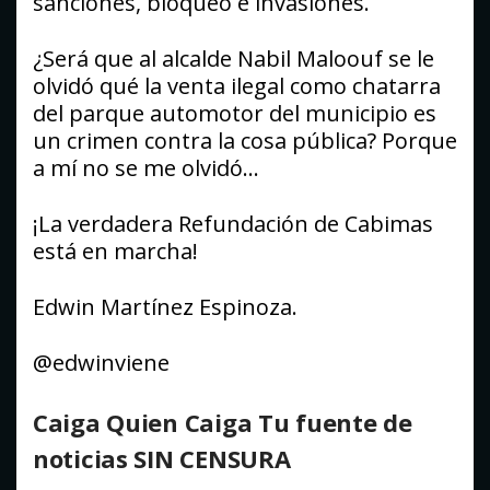
sanciones, bloqueo e invasiones.
¿Será que al alcalde Nabil Maloouf se le
olvidó qué la venta ilegal como chatarra
del parque automotor del municipio es
un crimen contra la cosa pública? Porque
a mí no se me olvidó…
¡La verdadera Refundación de Cabimas
está en marcha!
Edwin Martínez Espinoza.
@edwinviene
Caiga Quien Caiga Tu fuente de
noticias SIN CENSURA