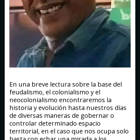
En una breve lectura sobre la base del
feudalismo, el colonialismo y el
neocolonialismo encontraremos la
historia y evolución hasta nuestros días
de diversas maneras de gobernar o
controlar determinado espacio
territorial, en el caso que nos ocupa solo
basta con echar una mirada a los