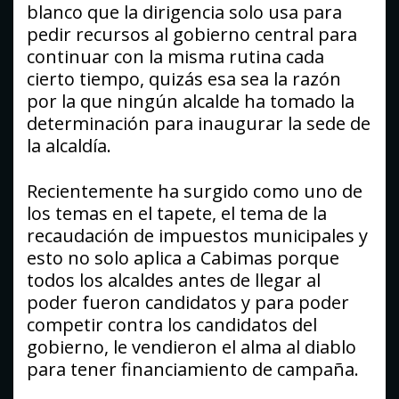
blanco que la dirigencia solo usa para
pedir recursos al gobierno central para
continuar con la misma rutina cada
cierto tiempo, quizás esa sea la razón
por la que ningún alcalde ha tomado la
determinación para inaugurar la sede de
la alcaldía.
Recientemente ha surgido como uno de
los temas en el tapete, el tema de la
recaudación de impuestos municipales y
esto no solo aplica a Cabimas porque
todos los alcaldes antes de llegar al
poder fueron candidatos y para poder
competir contra los candidatos del
gobierno, le vendieron el alma al diablo
para tener financiamiento de campaña.