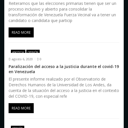
Reiteramos que las elecciones primarias tienen que ser un
proceso inclusivo y abierto para consolidar la
transformación de Venezuela Fuerza Vecinal va a tener un
candidato o candidata que particip
READ MORE
#NOTICIA
OPINIÓN
agosto 6, 2020
0
Paralización del acceso a la justicia durante el covid-19
en Venezuela
El presente informe realizado por el Observatorio de
Derechos Humanos de la Universidad de Los Andes, da
cuenta de la situación del acceso a la justicia en el contexto
del COVID-19, con especial refe
READ MORE