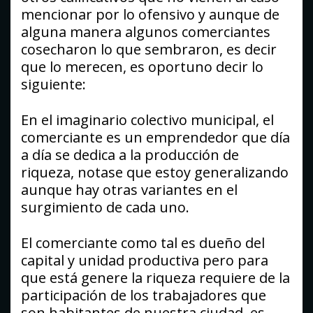
mencionar por lo ofensivo y aunque de
alguna manera algunos comerciantes
cosecharon lo que sembraron, es decir
que lo merecen, es oportuno decir lo
siguiente:
En el imaginario colectivo municipal, el
comerciante es un emprendedor que día
a día se dedica a la producción de
riqueza, notase que estoy generalizando
aunque hay otras variantes en el
surgimiento de cada uno.
El comerciante como tal es dueño del
capital y unidad productiva pero para
que está genere la riqueza requiere de la
participación de los trabajadores que
son habitantes de nuestra ciudad, es