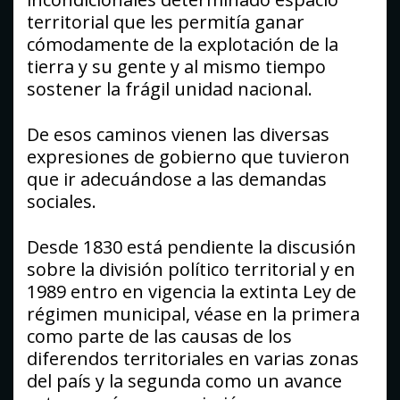
territorial que les permitía ganar
cómodamente de la explotación de la
tierra y su gente y al mismo tiempo
sostener la frágil unidad nacional.
De esos caminos vienen las diversas
expresiones de gobierno que tuvieron
que ir adecuándose a las demandas
sociales.
Desde 1830 está pendiente la discusión
sobre la división político territorial y en
1989 entro en vigencia la extinta Ley de
régimen municipal, véase en la primera
como parte de las causas de los
diferendos territoriales en varias zonas
del país y la segunda como un avance