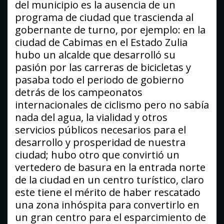
del municipio es la ausencia de un
programa de ciudad que trascienda al
gobernante de turno, por ejemplo: en la
ciudad de Cabimas en el Estado Zulia
hubo un alcalde que desarrolló su
pasión por las carreras de bicicletas y
pasaba todo el periodo de gobierno
detrás de los campeonatos
internacionales de ciclismo pero no sabía
nada del agua, la vialidad y otros
servicios públicos necesarios para el
desarrollo y prosperidad de nuestra
ciudad; hubo otro que convirtió un
vertedero de basura en la entrada norte
de la ciudad en un centro turístico, claro
este tiene el mérito de haber rescatado
una zona inhóspita para convertirlo en
un gran centro para el esparcimiento de