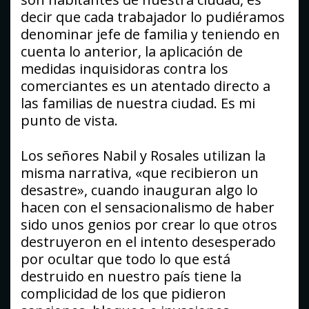
decir que cada trabajador lo pudiéramos
denominar jefe de familia y teniendo en
cuenta lo anterior, la aplicación de
medidas inquisidoras contra los
comerciantes es un atentado directo a
las familias de nuestra ciudad. Es mi
punto de vista.
Los señores Nabil y Rosales utilizan la
misma narrativa, «que recibieron un
desastre», cuando inauguran algo lo
hacen con el sensacionalismo de haber
sido unos genios por crear lo que otros
destruyeron en el intento desesperado
por ocultar que todo lo que está
destruido en nuestro país tiene la
complicidad de los que pidieron