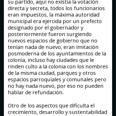
su partido, aquí no existía la votación
directa y secreta, todos los funcionarios
eran impuestos, la máxima autoridad
municipal era ejercida por un prefecto
designado por el gobernador y
posteriormente fueron surgiendo
nuevos espacios de gobierno que no
tenían nada de nuevo, eran imitación
posmoderna de los ayuntamientos de la
colonia, incluso hay ciudades que le
rinden culto a la colonia con los nombres
de la misma ciudad, parques y otros
espacios parroquiales y comunales pero
no hay nada nuevo, por eso no pueden
hablar de refundación.
Otro de los aspectos que dificulta el
crecimiento, desarrollo y sustentabilidad