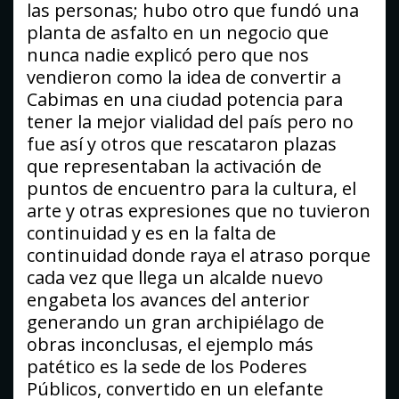
las personas; hubo otro que fundó una
planta de asfalto en un negocio que
nunca nadie explicó pero que nos
vendieron como la idea de convertir a
Cabimas en una ciudad potencia para
tener la mejor vialidad del país pero no
fue así y otros que rescataron plazas
que representaban la activación de
puntos de encuentro para la cultura, el
arte y otras expresiones que no tuvieron
continuidad y es en la falta de
continuidad donde raya el atraso porque
cada vez que llega un alcalde nuevo
engabeta los avances del anterior
generando un gran archipiélago de
obras inconclusas, el ejemplo más
patético es la sede de los Poderes
Públicos, convertido en un elefante