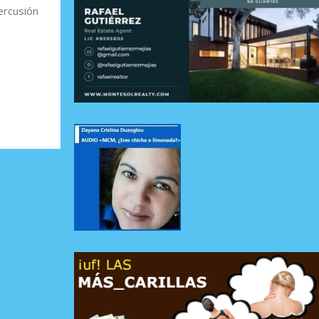
ercusión