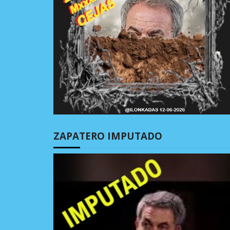
ZAPATERO IMPUTADO