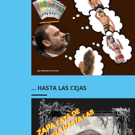
… HASTA LAS CEJAS