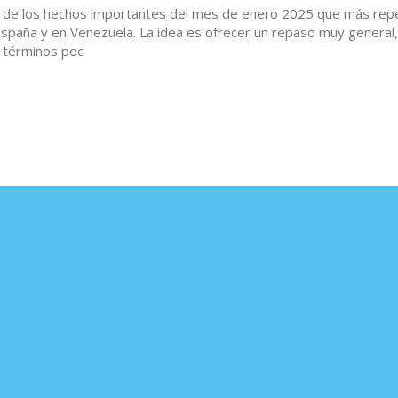
 de los hechos importantes del mes de enero 2025 que más rep
spaña y en Venezuela. La idea es ofrecer un repaso muy general,
s términos poc