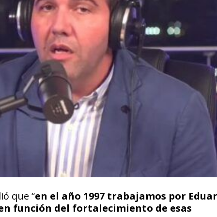
ió que “
en el año 1997 trabajamos por Edua
n función del fortalecimiento de esas