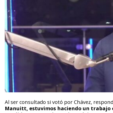
Al ser consultado si votó por Chávez, respond
Manuitt, estuvimos haciendo un trabajo e