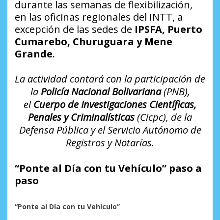
durante las semanas de flexibilización,
en las oficinas regionales del INTT, a
excepción de las sedes de
IPSFA, Puerto
Cumarebo, Churuguara y Mene
Grande
.
La actividad contará con la participación de
la
Policía Nacional Bolivariana
(PNB),
el
Cuerpo de Investigaciones Científicas,
Penales y Criminalísticas
(Cicpc), de la
Defensa Pública y el Servicio Autónomo de
Registros y Notarías.
“Ponte al Día con tu Vehículo” paso a
paso
“Ponte al Día con tu Vehículo”