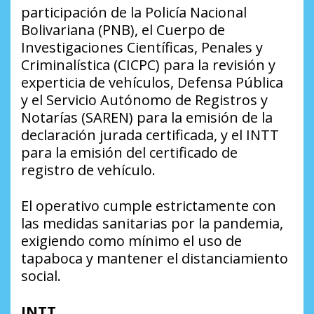
participación de la Policía Nacional
Bolivariana (PNB), el Cuerpo de
Investigaciones Científicas, Penales y
Criminalística (CICPC) para la revisión y
experticia de vehículos, Defensa Pública
y el Servicio Autónomo de Registros y
Notarías (SAREN) para la emisión de la
declaración jurada certificada, y el INTT
para la emisión del certificado de
registro de vehículo.
El operativo cumple estrictamente con
las medidas sanitarias por la pandemia,
exigiendo como mínimo el uso de
tapaboca y mantener el distanciamiento
social.
INTT