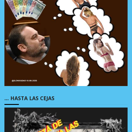
… HASTA LAS CEJAS