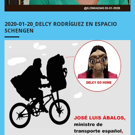
2020-01-20_DELCY RODRÍGUEZ EN ESPACIO
SCHENGEN