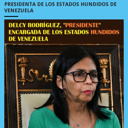
PRESIDENTA DE LOS ESTADOS HUNDIDOS DE
VENEZUELA