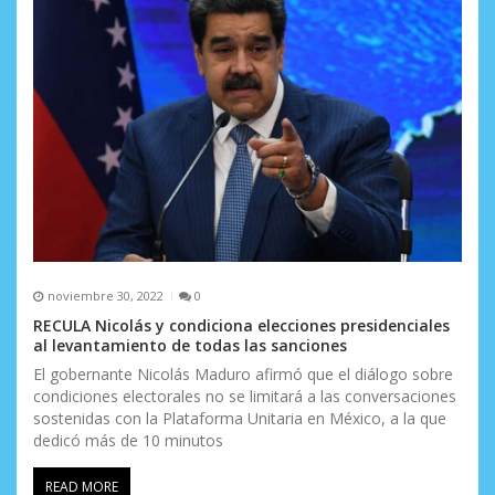
noviembre 30, 2022
0
RECULA Nicolás y condiciona elecciones presidenciales
al levantamiento de todas las sanciones
El gobernante Nicolás Maduro afirmó que el diálogo sobre
condiciones electorales no se limitará a las conversaciones
sostenidas con la Plataforma Unitaria en México, a la que
dedicó más de 10 minutos
READ MORE