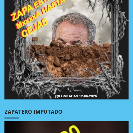
ZAPATERO IMPUTADO