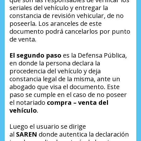
seriales del vehículo y entregar la
constancia de revisión vehicular, de no
poseerla. Los aranceles de este
documento podrá cancelarlos por punto
de venta.
El segundo paso
es la Defensa Pública,
en donde la persona declara la
procedencia del vehículo y deja
constancia legal de la misma, ante un
abogado que visa el documento. Este
paso se cumple en el caso de no poseer
el notariado
compra – venta del
vehículo
.
Luego el usuario se dirige
al
SAREN
donde autentica la declaración