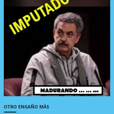
OTRO ENGAÑO MÁS