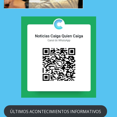
ÚLTIMOS ACONTECIMIENTOS INFORMATIVOS