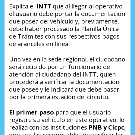
Explica el
INTT
que al llegar al operativo
el usuario debe portar la documentación
que posea del vehículo y, previamente,
debe haber procesado la Planilla Única
de Trámites con sus respectivos pagos
de aranceles en línea.
Una vez en la sede regional, el ciudadano
será recibido por un funcionario de
atención al ciudadano del INTT, quien
procederá a verificar la documentación
que posee y le indicará que debe pasar
por la primera estación del circuito.
El primer paso
para que el usuario
registre su vehículo en este operativo, lo
realiza con las instituciones
PNB y Cicpc
,
que son las responsables de verificar los