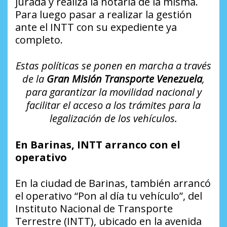
jurada y realiza la notaría de la misma.
Para luego pasar a realizar la gestión
ante el INTT con su expediente ya
completo.
Estas políticas se ponen en marcha a través
de la
Gran Misión Transporte Venezuela
,
para garantizar la movilidad nacional y
facilitar el acceso a los trámites para la
legalización de los vehículos.
En Barinas, INTT arranco con el
operativo
En la ciudad de Barinas, también arrancó
el operativo “Pon al día tu vehículo”, del
Instituto Nacional de Transporte
Terrestre (INTT), ubicado en la avenida