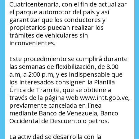
Cuatricentenaria, con el fin de actualizar
el parque automotor del país y así
garantizar que los conductores y
propietarios puedan realizar los
trámites de vehiculares sin
inconvenientes.
Este procedimiento se cumplirá durante
las semanas de flexibilización, de 8.00
a.m, a 2:00 p.m, y es indispensable que
los interesados consignen la Planilla
Única de Tramite, que se obtiene a
través de la página web www.intt.gob.ve,
previamente cancelada en línea
mediante Banco de Venezuela, Banco
Occidental de Descuento o petros.
La actividad se desarrolla con la