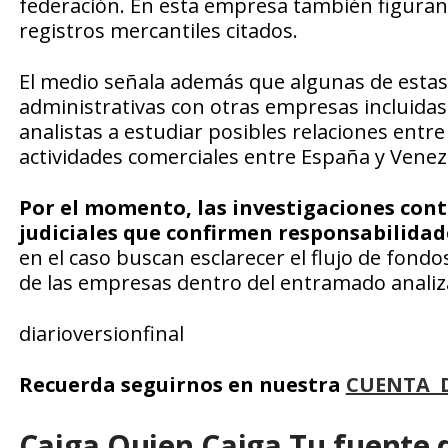
federación. En esta empresa también figuran
registros mercantiles citados.
El medio señala además que algunas de estas
administrativas con otras empresas incluidas e
analistas a estudiar posibles relaciones entre
actividades comerciales entre España y Venez
Por el momento, las investigaciones cont
judiciales que confirmen responsabilidad
en el caso buscan esclarecer el flujo de fondos
de las empresas dentro del entramado analiz
diarioversionfinal
Recuerda seguirnos en nuestra
CUENTA 
Caiga Quien Caiga Tu fuente 