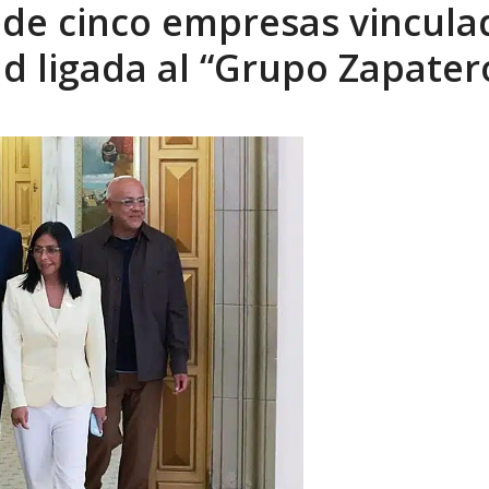
 de cinco empresas vincula
d ligada al “Grupo Zapater