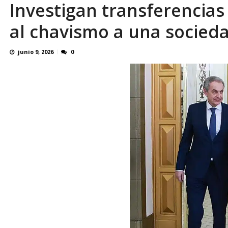
Investigan transferencias
al chavismo a una socieda
junio 9, 2026
0